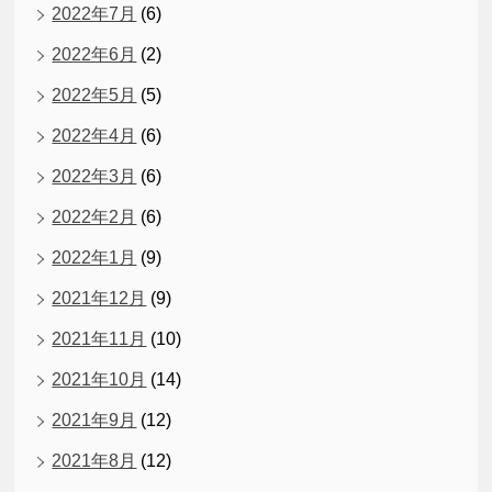
2022年7月
(6)
2022年6月
(2)
2022年5月
(5)
2022年4月
(6)
2022年3月
(6)
2022年2月
(6)
2022年1月
(9)
2021年12月
(9)
2021年11月
(10)
2021年10月
(14)
2021年9月
(12)
2021年8月
(12)