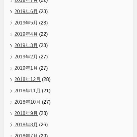
2019年7月
(22)
2019年6月
(23)
2019年5月
(23)
2019年4月
(22)
2019年3月
(23)
2019年2月
(27)
2019年1月
(27)
2018年12月
(28)
2018年11月
(21)
2018年10月
(27)
2018年9月
(23)
2018年8月
(26)
2018年7月
(29)