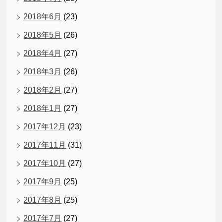
2018年6月
(23)
2018年5月
(26)
2018年4月
(27)
2018年3月
(26)
2018年2月
(27)
2018年1月
(27)
2017年12月
(23)
2017年11月
(31)
2017年10月
(27)
2017年9月
(25)
2017年8月
(25)
2017年7月
(27)