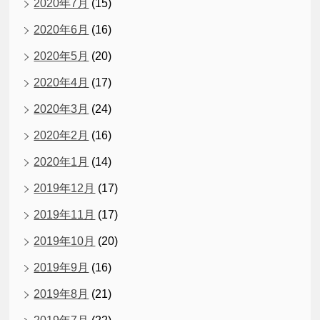
2020年7月
(15)
2020年6月
(16)
2020年5月
(20)
2020年4月
(17)
2020年3月
(24)
2020年2月
(16)
2020年1月
(14)
2019年12月
(17)
2019年11月
(17)
2019年10月
(20)
2019年9月
(16)
2019年8月
(21)