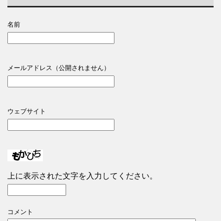
名前
メールアドレス（公開されません）
ウェブサイト
上に表示された文字を入力してください。
コメント