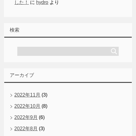
した！
に
hydro
より
検索
アーカイブ
2022年11月
(3)
2022年10月
(8)
2022年9月
(6)
2022年8月
(3)