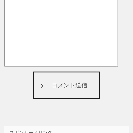
コメント送信
スポンサードリンク