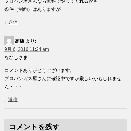
プロパン屋さんなら無料でやってくれるかも
条件（制約）はありますが
返信
高橋
より:
9月 6, 2016 11:24 am
ななしさま
コメントありがとうございます。
プロパンガス屋さんに確認中ですが厳しいかもしれませ
ん・・・
返信
コメントを残す