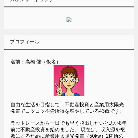
プロフィール
名前：高橋 健（仮名）
自由な生活を目指して、不動産投資と産業用太陽光
発電でコツコツ不労所得を増やしている43歳です。
ラットレースから一日でも早く脱出したいと思い8年
前に不動産投資を始めました。 現在は、収入源を複
数にするために産業用太陽光発電（50kw）2箇所の