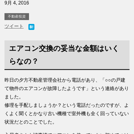
9月 4, 2016
不動産投資
ツイート
エアコン交換の妥当な金額はいく
らなの？
昨日の夕方不動産管理会社から電話があり、「○○の戸建
て物件のエアコンが故障したようです」という連絡があり
ました。
修理を手配しましょうか？という電話だったのですが、よ
くよく聞くとかなり古い機種で室外機も全く回っていない
状況だとのことでした。