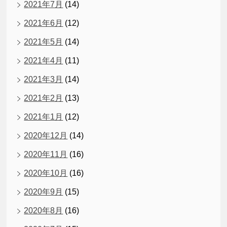
2021年7月
(14)
2021年6月
(12)
2021年5月
(14)
2021年4月
(11)
2021年3月
(14)
2021年2月
(13)
2021年1月
(12)
2020年12月
(14)
2020年11月
(16)
2020年10月
(16)
2020年9月
(15)
2020年8月
(16)