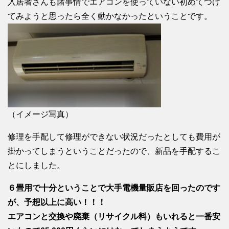
入居者さんも諸事情でエアコンを使っていない初めてつけ
てみようと思ったら全く動かなかったということです。
（イメージ写真）
修理を手配して修理ができない状況だったとしても費用が
掛かってしまうということだったので、新品を手配するこ
とにしました。
６畳用で十分ということで大手電機量販店を回ったのです
が、予想以上に高い！！！
エアコンと交換や廃棄（リサイクル料）もいれると一番安