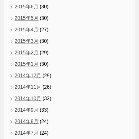
2015年6月
(30)
2015年5月
(30)
2015年4月
(27)
2015年3月
(30)
2015年2月
(29)
2015年1月
(30)
2014年12月
(29)
2014年11月
(26)
2014年10月
(32)
2014年9月
(33)
2014年8月
(24)
2014年7月
(24)