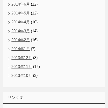
2014年6月
(12)
2014年5月
(12)
2014年4月
(10)
2014年3月
(14)
2014年2月
(16)
2014年1月
(7)
2013年12月
(8)
2013年11月
(12)
2013年10月
(3)
リンク集