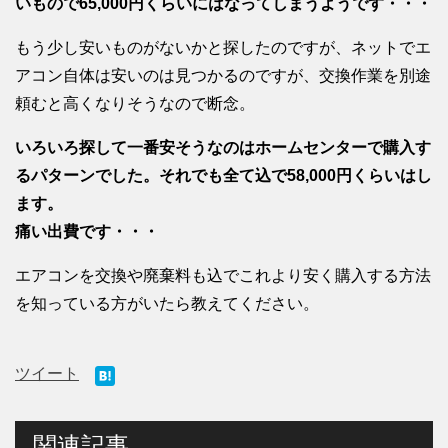
いもので65,000円くらいにはなってしまうようです・・・
もう少し安いものがないかと探したのですが、ネットでエ
アコン自体は安いのは見つかるのですが、交換作業を別途
頼むと高くなりそうなので断念。
いろいろ探して一番安そうなのはホームセンターで購入す
るパターンでした。それでも全て込で58,000円くらいはし
ます。
痛い出費です・・・
エアコンを交換や廃棄料も込でこれより安く購入する方法
を知っている方がいたら教えてください。
ツイート
関連記事