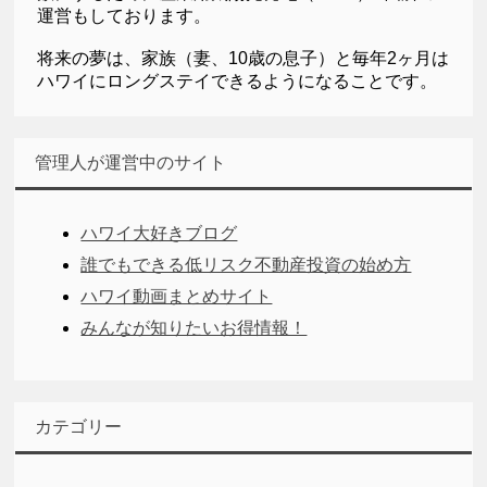
運営もしております。
将来の夢は、家族（妻、10歳の息子）と毎年2ヶ月は
ハワイにロングステイできるようになることです。
管理人が運営中のサイト
ハワイ大好きブログ
誰でもできる低リスク不動産投資の始め方
ハワイ動画まとめサイト
みんなが知りたいお得情報！
カテゴリー