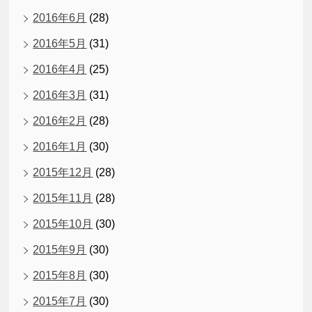
2016年6月
(28)
2016年5月
(31)
2016年4月
(25)
2016年3月
(31)
2016年2月
(28)
2016年1月
(30)
2015年12月
(28)
2015年11月
(28)
2015年10月
(30)
2015年9月
(30)
2015年8月
(30)
2015年7月
(30)