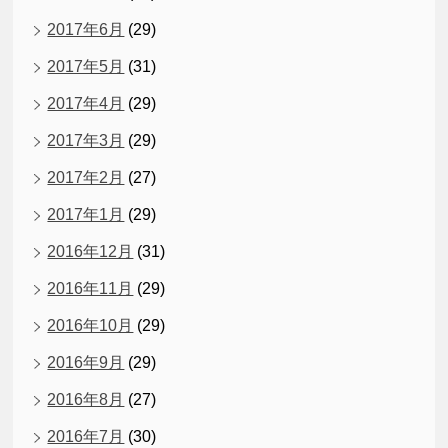
2017年6月
(29)
2017年5月
(31)
2017年4月
(29)
2017年3月
(29)
2017年2月
(27)
2017年1月
(29)
2016年12月
(31)
2016年11月
(29)
2016年10月
(29)
2016年9月
(29)
2016年8月
(27)
2016年7月
(30)