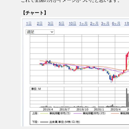
これで全国の方がイメージがついたと思います。
【チャート】