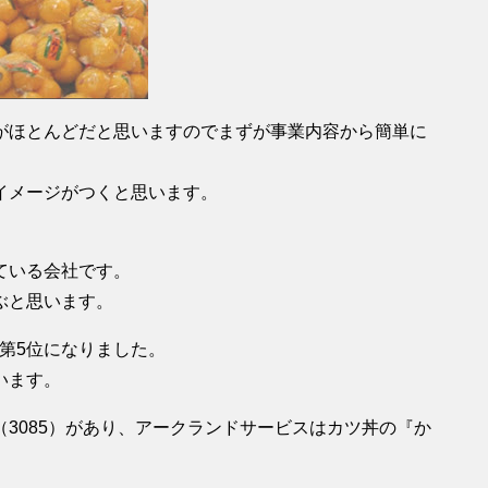
がほとんどだと思いますのでまずが事業内容から簡単に
イメージがつくと思います。
ている会社です。
ぶと思います。
界第5位になりました。
います。
3085）があり、アークランドサービスはカツ丼の『か