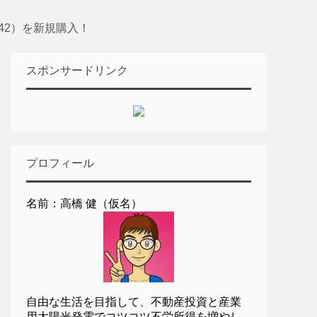
42）を新規購入！
スポンサードリンク
プロフィール
名前：高橋 健（仮名）
自由な生活を目指して、不動産投資と産業
用太陽光発電でコツコツ不労所得を増やし