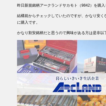
昨日新規銘柄アークランドサカモト（9842）を購
結構前からチェックしていたのですが、かなり安く
に購入です。
かなり割安銘柄だと思うので興味がある方は是非以