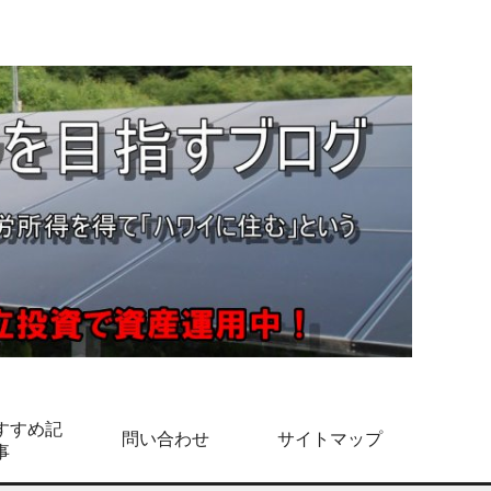
すすめ記
問い合わせ
サイトマップ
事