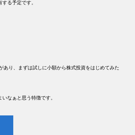
有する予定です。
。
があり、まずは試しに小額から株式投資をはじめてみた
よいなぁと思う特徴です。