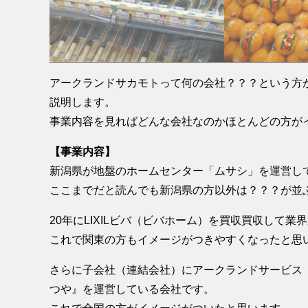
アークランドサカモトって何の会社？？？という方
説明します。
事業内容を見ればどんな会社なのかほとんどの方が
【事業内容】
新潟県が地盤のホームセンター「ムサシ」を運営し
ここまでだと読んでも新潟県の方以外は？？？が並
20年にLIXILビバ（ビバホーム）を買収買収して業
これで関東の方もイメージがつきやすくなったと思
さらに子会社（連結会社）にアークランドサービス（
つや』を運営している会社です。