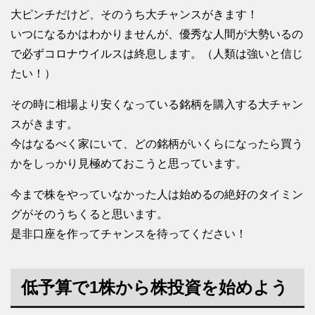
大ピンチだけど、そのうち大チャンスがきます！
いつになるかはわかりませんが、優秀な人間が大勢いるの
で必ずコロナウイルスは終息します。（人類は強いと信じ
たい！）
その時に相場より安くなっている銘柄を購入する大チャン
スがきます。
今はなるべく家にいて、どの銘柄がいくらになったら買う
かをしっかり見極めておこうと思っています。
今まで株をやっていなかった人は始めるの絶好のタイミン
グがそのうちくると思います。
是非口座を作ってチャンスを待ってください！
低予算で1株から株投資を始めよう