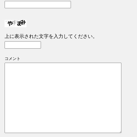
上に表示された文字を入力してください。
コメント