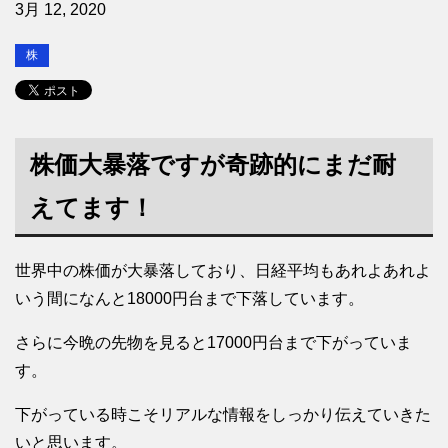
3月 12, 2020
株
株価大暴落ですが奇跡的にまだ耐
えてます！
世界中の株価が大暴落しており、日経平均もあれよあれよ
いう間になんと18000円台まで下落しています。
さらに今晩の先物を見ると17000円台まで下がっていま
す。
下がっている時こそリアルな情報をしっかり伝えていきた
いと思います。