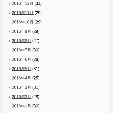
2016年12月
(31)
2016年11月
(29)
2016年10月
(29)
2016年9月
(29)
2016年8月
(27)
2016年7月
(30)
2016年6月
(28)
2016年5月
(31)
2016年4月
(25)
2016年3月
(31)
2016年2月
(28)
2016年1月
(30)