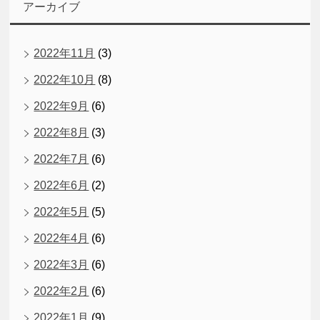
アーカイブ
2022年11月
(3)
2022年10月
(8)
2022年9月
(6)
2022年8月
(3)
2022年7月
(6)
2022年6月
(2)
2022年5月
(5)
2022年4月
(6)
2022年3月
(6)
2022年2月
(6)
2022年1月
(9)