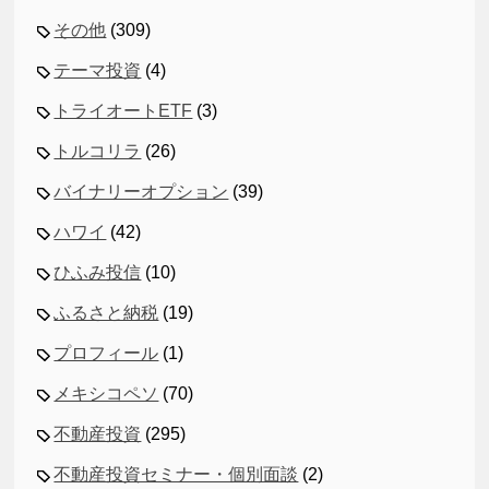
その他
(309)
テーマ投資
(4)
トライオートETF
(3)
トルコリラ
(26)
バイナリーオプション
(39)
ハワイ
(42)
ひふみ投信
(10)
ふるさと納税
(19)
プロフィール
(1)
メキシコペソ
(70)
不動産投資
(295)
不動産投資セミナー・個別面談
(2)