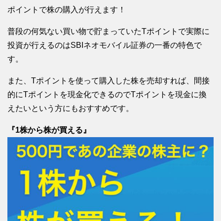
ポイントで株の購入が行えます！
普段の何気ない買い物で貯まっていたTポイントで実際に
投資が行えるのはSBIネオモバイル証券の一番の特色で
す。
また、Tポイントを使って購入した株を売却すれば、間接
的にTポイントを現金化できるのでTポイントを現金に換
えたいという方にもおすすめです。
『1株から株が買える』