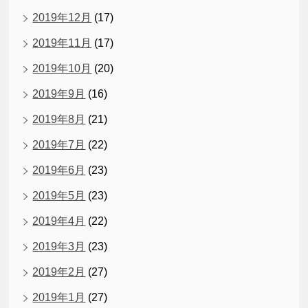
2019年12月
(17)
2019年11月
(17)
2019年10月
(20)
2019年9月
(16)
2019年8月
(21)
2019年7月
(22)
2019年6月
(23)
2019年5月
(23)
2019年4月
(22)
2019年3月
(23)
2019年2月
(27)
2019年1月
(27)