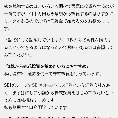
株を勉強するのは、いろいろ調べて実際に投資をするのが
一番ですが、何十万円もを最初から投資するのはさすがに
リスクがあるのでまずは低資金で始めるのをお勧めしま
す。
下記で詳しく記載していますが、1株からでも株を購入す
ることができるようになったので興味がある方は参照して
みてください。
『1株から株式投資を始めたい方におすすめ』
私は現在SBI証券を使って株式投資を行っています。
SBIグループで
SBIネオモバイル証券
という証券会社があ
り、まずは試しに小額から株式投資をはじめてみたいとい
う方には結構おすすめです。
私も別用途で口座開設しています。