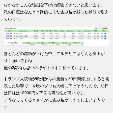
なかなかこんな強烈な下げは経験できないと思います。
私の口座はなんと奇跡的にまだ含み益が残った状態で耐え
ています。
ほとんどの銘柄が下げた中、アルテリアはなんと値上が
り！強いですね、、、
他の2銘柄も思いのほか下げずに粘っています。
トランプ大統領が欧州からの渡航を30日間停止にすると発
表した影響で、今晩のダウも大幅に下げそうなので、明日
は日経は18000円を下回る可能性が高いです。
そうなってくるとさすがに含み益が消えてしまいそうで
す・・・