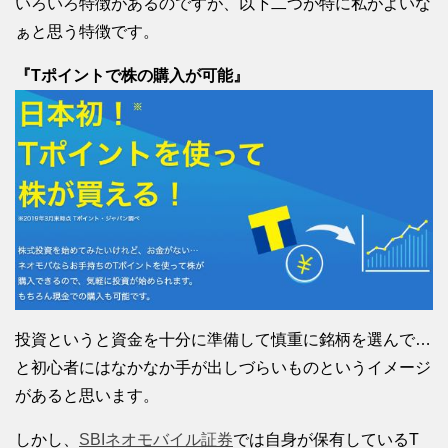
いろいろ特徴があるのですが、以下二つが特に私がよいな
ぁと思う特徴です。
『Tポイントで株の購入が可能』
投資というと資金を十分に準備して慎重に銘柄を選んで…
と初心者にはなかなか手が出しづらいものというイメージ
があると思います。
しかし、
SBIネオモバイル証券
では自身が保有しているT