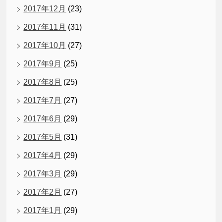
2017年12月
(23)
2017年11月
(31)
2017年10月
(27)
2017年9月
(25)
2017年8月
(25)
2017年7月
(27)
2017年6月
(29)
2017年5月
(31)
2017年4月
(29)
2017年3月
(29)
2017年2月
(27)
2017年1月
(29)