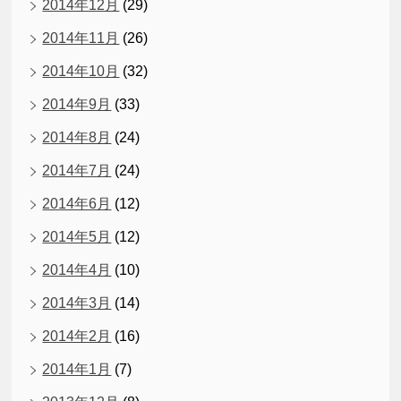
2014年12月
(29)
2014年11月
(26)
2014年10月
(32)
2014年9月
(33)
2014年8月
(24)
2014年7月
(24)
2014年6月
(12)
2014年5月
(12)
2014年4月
(10)
2014年3月
(14)
2014年2月
(16)
2014年1月
(7)