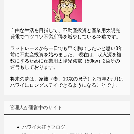
自由な生活を目指して、不動産投資と産業用太陽光
発電でコツコツ不労所得を増やしている43歳です。
ラットレースから一日でも早く脱出したいと思い8年
前に不動産投資を始めました。 現在は、収入源を複
数にするために産業用太陽光発電（50kw）2箇所の
運営もしております。
将来の夢は、家族（妻、10歳の息子）と毎年2ヶ月は
ハワイにロングステイできるようになることです。
管理人が運営中のサイト
ハワイ大好きブログ