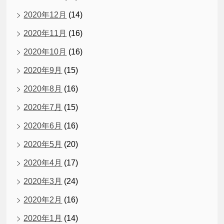
2020年12月
(14)
2020年11月
(16)
2020年10月
(16)
2020年9月
(15)
2020年8月
(16)
2020年7月
(15)
2020年6月
(16)
2020年5月
(20)
2020年4月
(17)
2020年3月
(24)
2020年2月
(16)
2020年1月
(14)