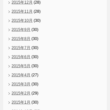
2015年12月
(28)
2015年11月
(28)
2015年10月
(30)
2015年9月
(30)
2015年8月
(30)
2015年7月
(30)
2015年6月
(30)
2015年5月
(30)
2015年4月
(27)
2015年3月
(30)
2015年2月
(29)
2015年1月
(30)