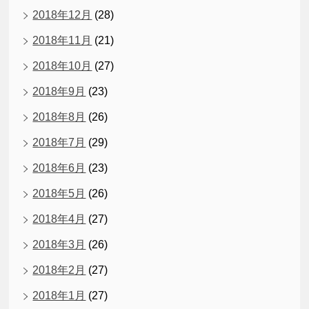
2018年12月
(28)
2018年11月
(21)
2018年10月
(27)
2018年9月
(23)
2018年8月
(26)
2018年7月
(29)
2018年6月
(23)
2018年5月
(26)
2018年4月
(27)
2018年3月
(26)
2018年2月
(27)
2018年1月
(27)