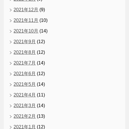
2021年12月
(9)
2021年11月
(10)
2021年10月
(14)
2021年9月
(12)
2021年8月
(12)
2021年7月
(14)
2021年6月
(12)
2021年5月
(14)
2021年4月
(11)
2021年3月
(14)
2021年2月
(13)
2021年1月
(12)