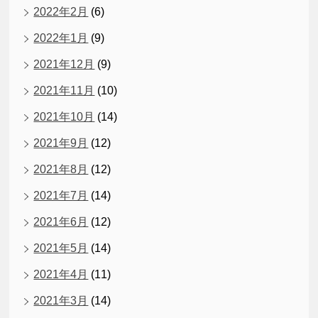
2022年2月
(6)
2022年1月
(9)
2021年12月
(9)
2021年11月
(10)
2021年10月
(14)
2021年9月
(12)
2021年8月
(12)
2021年7月
(14)
2021年6月
(12)
2021年5月
(14)
2021年4月
(11)
2021年3月
(14)