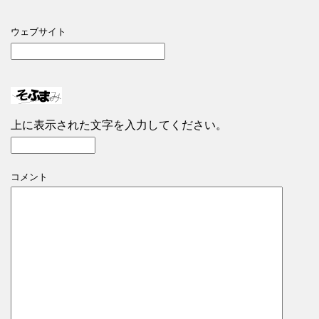
ウェブサイト
上に表示された文字を入力してください。
コメント