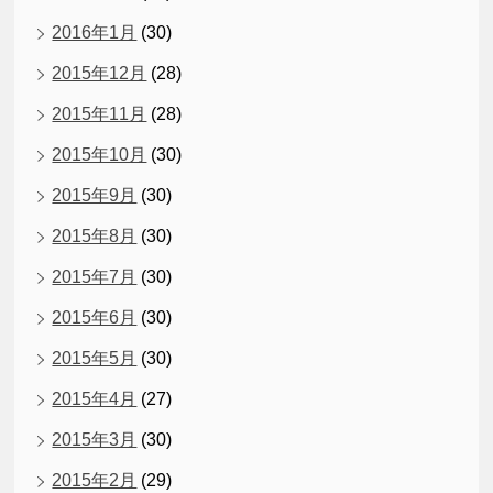
2016年1月
(30)
2015年12月
(28)
2015年11月
(28)
2015年10月
(30)
2015年9月
(30)
2015年8月
(30)
2015年7月
(30)
2015年6月
(30)
2015年5月
(30)
2015年4月
(27)
2015年3月
(30)
2015年2月
(29)