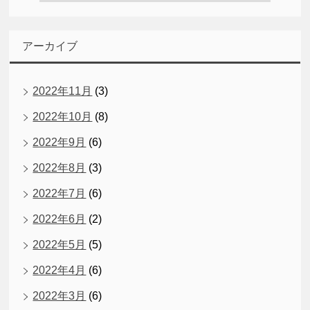
アーカイブ
2022年11月
(3)
2022年10月
(8)
2022年9月
(6)
2022年8月
(3)
2022年7月
(6)
2022年6月
(2)
2022年5月
(5)
2022年4月
(6)
2022年3月
(6)