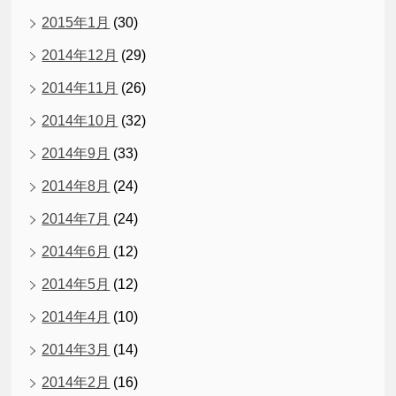
2015年1月
(30)
2014年12月
(29)
2014年11月
(26)
2014年10月
(32)
2014年9月
(33)
2014年8月
(24)
2014年7月
(24)
2014年6月
(12)
2014年5月
(12)
2014年4月
(10)
2014年3月
(14)
2014年2月
(16)