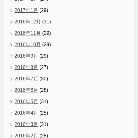
2017年1月
(29)
2016年12月
(31)
2016年11月
(29)
2016年10月
(29)
2016年9月
(29)
2016年8月
(27)
2016年7月
(30)
2016年6月
(28)
2016年5月
(31)
2016年4月
(25)
2016年3月
(31)
2016年2月
(28)