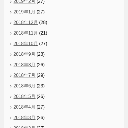
2019年2月
(27)
2019年1月
(27)
2018年12月
(28)
2018年11月
(21)
2018年10月
(27)
2018年9月
(23)
2018年8月
(26)
2018年7月
(29)
2018年6月
(23)
2018年5月
(26)
2018年4月
(27)
2018年3月
(26)