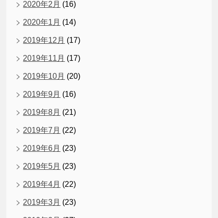
2020年2月
(16)
2020年1月
(14)
2019年12月
(17)
2019年11月
(17)
2019年10月
(20)
2019年9月
(16)
2019年8月
(21)
2019年7月
(22)
2019年6月
(23)
2019年5月
(23)
2019年4月
(22)
2019年3月
(23)