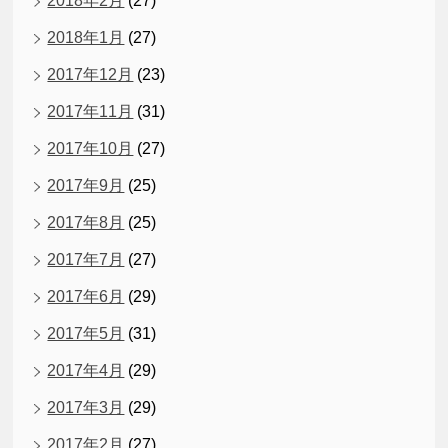
2018年2月
(27)
2018年1月
(27)
2017年12月
(23)
2017年11月
(31)
2017年10月
(27)
2017年9月
(25)
2017年8月
(25)
2017年7月
(27)
2017年6月
(29)
2017年5月
(31)
2017年4月
(29)
2017年3月
(29)
2017年2月
(27)