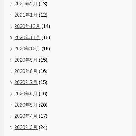
2021年2月
(13)
2021年1月
(12)
2020年12月
(14)
2020年11月
(16)
2020年10月
(16)
2020年9月
(15)
2020年8月
(16)
2020年7月
(15)
2020年6月
(16)
2020年5月
(20)
2020年4月
(17)
2020年3月
(24)