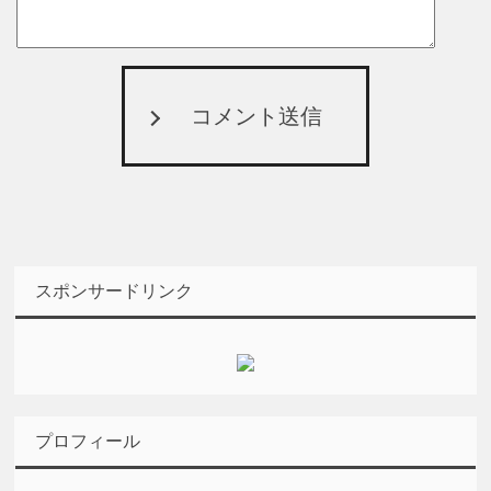
コメント送信
スポンサードリンク
プロフィール