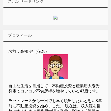
スポンサードリンク
プロフィール
名前：高橋 健（仮名）
自由な生活を目指して、不動産投資と産業用太陽光
発電でコツコツ不労所得を増やしている43歳です。
ラットレースから一日でも早く脱出したいと思い8年
前に不動産投資を始めました。 現在は、収入源を複