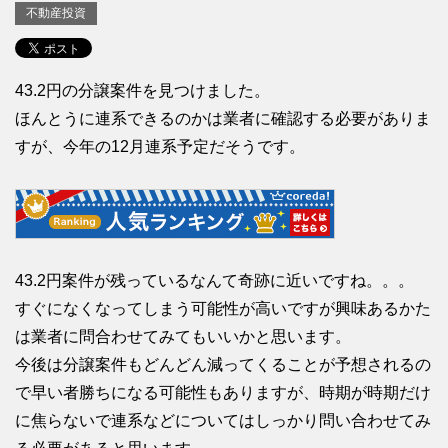
不動産投資
43.2円の分譲案件を見つけました。
ほんとうに連系できるのかは業者に確認する必要がありま
すが、今年の12月連系予定だそうです。
43.2円案件が残っているなんて奇跡に近いですね。。。
すぐになくなってしまう可能性が高いですが興味あるかた
は業者に問合わせてみてもいいかと思います。
今後は分譲案件もどんどん減ってくることが予想されるの
で早い者勝ちになる可能性もありますが、時期が時期だけ
に焦らないで連系などについてはしっかり問い合わせてみ