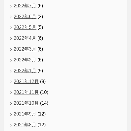
2022年7月
(6)
2022年6月
(2)
2022年5月
(5)
2022年4月
(6)
2022年3月
(6)
2022年2月
(6)
2022年1月
(9)
2021年12月
(9)
2021年11月
(10)
2021年10月
(14)
2021年9月
(12)
2021年8月
(12)