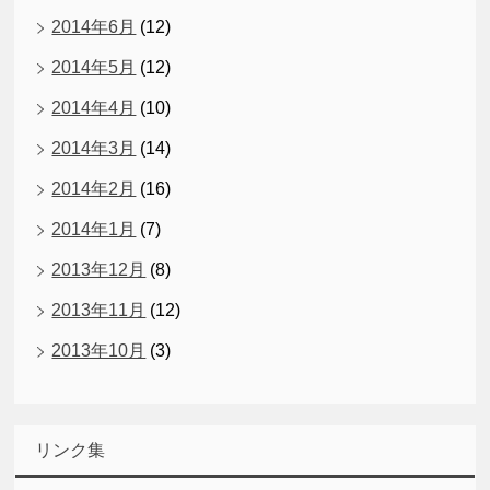
2014年6月
(12)
2014年5月
(12)
2014年4月
(10)
2014年3月
(14)
2014年2月
(16)
2014年1月
(7)
2013年12月
(8)
2013年11月
(12)
2013年10月
(3)
リンク集