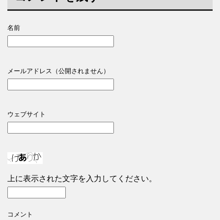
名前
メールアドレス（公開されません）
ウェブサイト
上に表示された文字を入力してください。
コメント