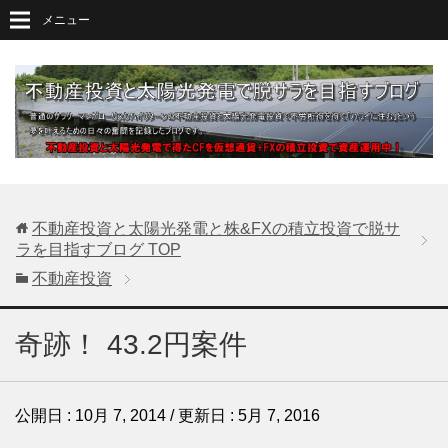
メニュー
不動産投資と太陽光発電と株&FXの積立投資で脱サ
ラを目指すブログ
TOP
不動産投資
奇跡！ 43.2円案件
公開日 :
10月 7, 2014
/ 更新日 :
5月 7, 2016