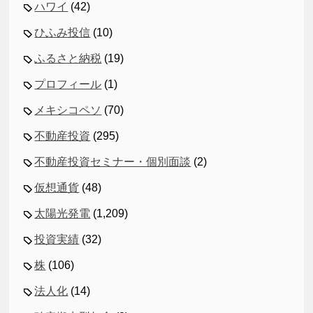
ハワイ
(42)
ひふみ投信
(10)
ふるさと納税
(19)
プロフィール
(1)
メキシコペソ
(70)
不動産投資
(295)
不動産投資セミナー・個別面談
(2)
仮想通貨
(48)
太陽光発電
(1,209)
投資実績
(32)
株
(106)
法人化
(14)