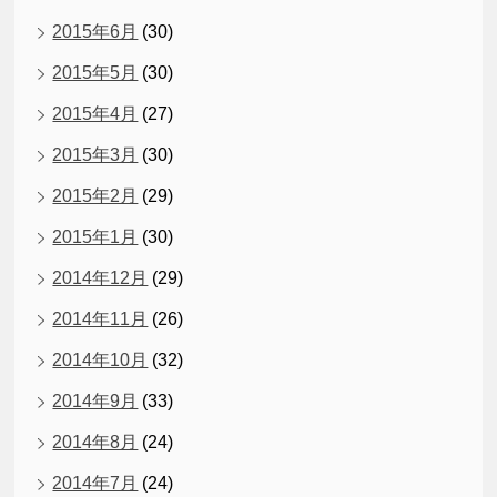
2015年6月
(30)
2015年5月
(30)
2015年4月
(27)
2015年3月
(30)
2015年2月
(29)
2015年1月
(30)
2014年12月
(29)
2014年11月
(26)
2014年10月
(32)
2014年9月
(33)
2014年8月
(24)
2014年7月
(24)