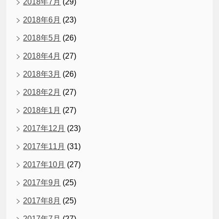
2018年7月
(29)
2018年6月
(23)
2018年5月
(26)
2018年4月
(27)
2018年3月
(26)
2018年2月
(27)
2018年1月
(27)
2017年12月
(23)
2017年11月
(31)
2017年10月
(27)
2017年9月
(25)
2017年8月
(25)
2017年7月
(27)