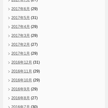
2017年6月
(29)
2017年5月
(31)
2017年4月
(29)
2017年3月
(29)
2017年2月
(27)
2017年1月
(29)
2016年12月
(31)
2016年11月
(29)
2016年10月
(29)
2016年9月
(29)
2016年8月
(27)
2016年7月
(30)