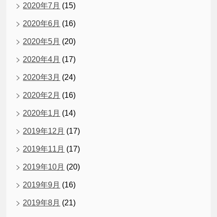
2020年7月
(15)
2020年6月
(16)
2020年5月
(20)
2020年4月
(17)
2020年3月
(24)
2020年2月
(16)
2020年1月
(14)
2019年12月
(17)
2019年11月
(17)
2019年10月
(20)
2019年9月
(16)
2019年8月
(21)