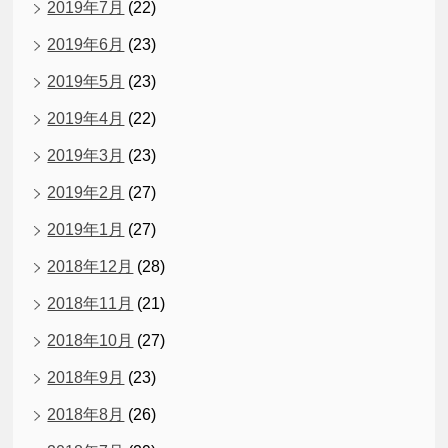
2019年7月
(22)
2019年6月
(23)
2019年5月
(23)
2019年4月
(22)
2019年3月
(23)
2019年2月
(27)
2019年1月
(27)
2018年12月
(28)
2018年11月
(21)
2018年10月
(27)
2018年9月
(23)
2018年8月
(26)