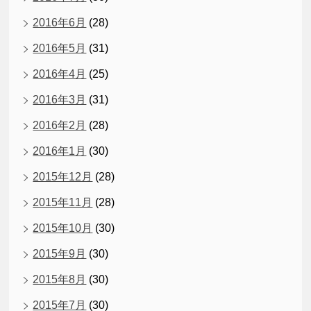
2016年6月
(28)
2016年5月
(31)
2016年4月
(25)
2016年3月
(31)
2016年2月
(28)
2016年1月
(30)
2015年12月
(28)
2015年11月
(28)
2015年10月
(30)
2015年9月
(30)
2015年8月
(30)
2015年7月
(30)