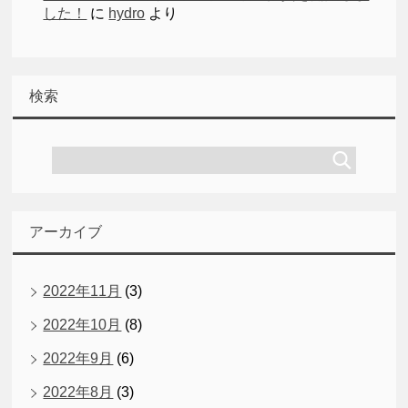
した！
に
hydro
より
検索
アーカイブ
2022年11月
(3)
2022年10月
(8)
2022年9月
(6)
2022年8月
(3)