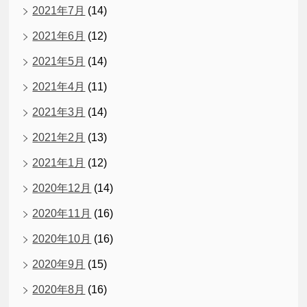
2021年7月
(14)
2021年6月
(12)
2021年5月
(14)
2021年4月
(11)
2021年3月
(14)
2021年2月
(13)
2021年1月
(12)
2020年12月
(14)
2020年11月
(16)
2020年10月
(16)
2020年9月
(15)
2020年8月
(16)