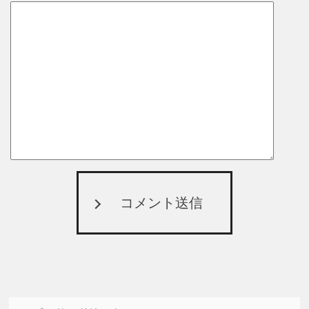
コメント送信