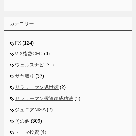
カテゴリー
FX
(124)
VIX指数CFD
(4)
ウェルスナビ
(31)
サヤ取り
(37)
サラリーマン処世術
(2)
サラリーマン投資家成功法
(5)
ジュニアNISA
(2)
その他
(309)
テーマ投資
(4)