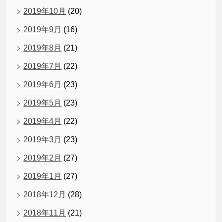
2019年10月
(20)
2019年9月
(16)
2019年8月
(21)
2019年7月
(22)
2019年6月
(23)
2019年5月
(23)
2019年4月
(22)
2019年3月
(23)
2019年2月
(27)
2019年1月
(27)
2018年12月
(28)
2018年11月
(21)