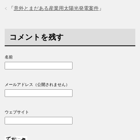
「
意外とまだある産業用太陽光発電案件
」
コメントを残す
名前
メールアドレス（公開されません）
ウェブサイト