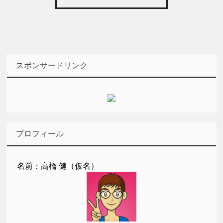
スポンサードリンク
プロフィール
名前：高橋 健（仮名）