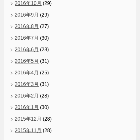
2016年10月
(29)
2016年9月
(29)
2016年8月
(27)
2016年7月
(30)
2016年6月
(28)
2016年5月
(31)
2016年4月
(25)
2016年3月
(31)
2016年2月
(28)
2016年1月
(30)
2015年12月
(28)
2015年11月
(28)