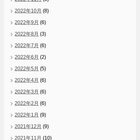
2022年10月
(8)
2022年9月
(6)
2022年8月
(3)
2022年7月
(6)
2022年6月
(2)
2022年5月
(5)
2022年4月
(6)
2022年3月
(6)
2022年2月
(6)
2022年1月
(9)
2021年12月
(9)
2021年11月
(10)