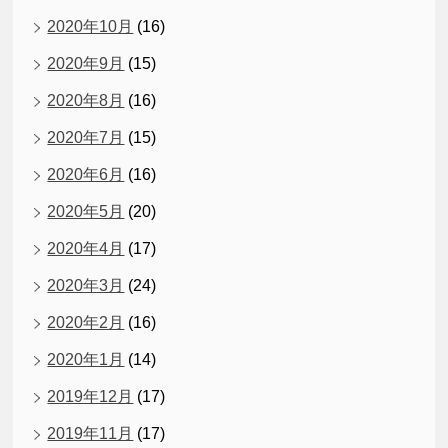
2020年10月
(16)
2020年9月
(15)
2020年8月
(16)
2020年7月
(15)
2020年6月
(16)
2020年5月
(20)
2020年4月
(17)
2020年3月
(24)
2020年2月
(16)
2020年1月
(14)
2019年12月
(17)
2019年11月
(17)