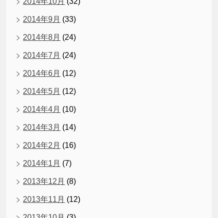
2014年10月
(32)
2014年9月
(33)
2014年8月
(24)
2014年7月
(24)
2014年6月
(12)
2014年5月
(12)
2014年4月
(10)
2014年3月
(14)
2014年2月
(16)
2014年1月
(7)
2013年12月
(8)
2013年11月
(12)
2013年10月
(3)