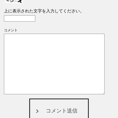
上に表示された文字を入力してください。
コメント
コメント送信