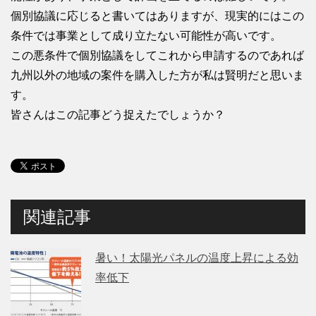
個別協議に応じると書いてはありますが、現実的にはこの
条件では事業として成り立たない可能性が高いです。
この悪条件で個別協議をしてこれから申請するのであれば
九州以外の地域の案件を購入した方が私は賢明だと思いま
す。
皆さんはこの記事どう捉えたでしょうか？
関連記事
暑い！太陽光パネルの温度上昇による効
率低下