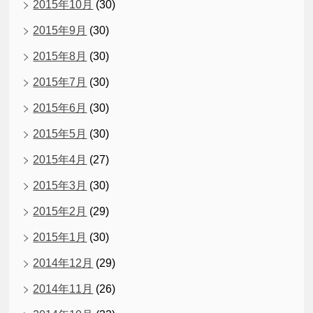
2015年10月
(30)
2015年9月
(30)
2015年8月
(30)
2015年7月
(30)
2015年6月
(30)
2015年5月
(30)
2015年4月
(27)
2015年3月
(30)
2015年2月
(29)
2015年1月
(30)
2014年12月
(29)
2014年11月
(26)