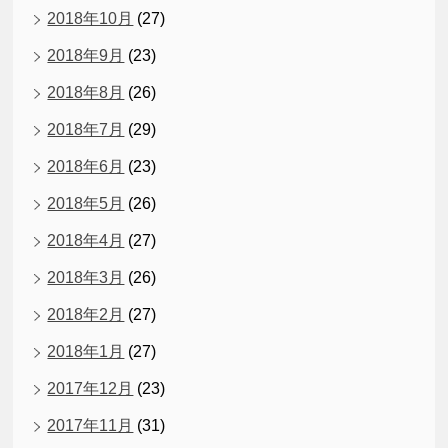
2018年10月
(27)
2018年9月
(23)
2018年8月
(26)
2018年7月
(29)
2018年6月
(23)
2018年5月
(26)
2018年4月
(27)
2018年3月
(26)
2018年2月
(27)
2018年1月
(27)
2017年12月
(23)
2017年11月
(31)