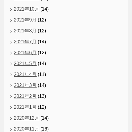
2021年10月
(14)
2021年9月
(12)
2021年8月
(12)
2021年7月
(14)
2021年6月
(12)
2021年5月
(14)
2021年4月
(11)
2021年3月
(14)
2021年2月
(13)
2021年1月
(12)
2020年12月
(14)
2020年11月
(16)