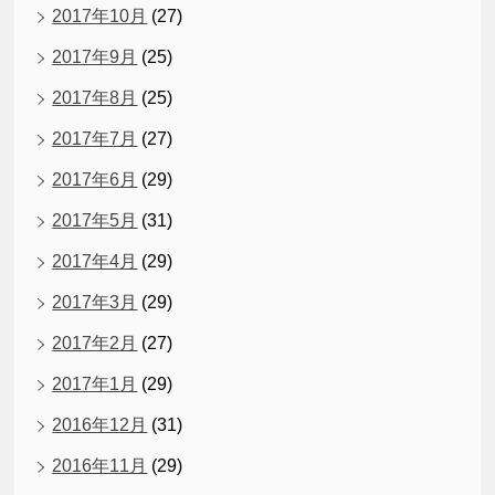
2017年10月
(27)
2017年9月
(25)
2017年8月
(25)
2017年7月
(27)
2017年6月
(29)
2017年5月
(31)
2017年4月
(29)
2017年3月
(29)
2017年2月
(27)
2017年1月
(29)
2016年12月
(31)
2016年11月
(29)