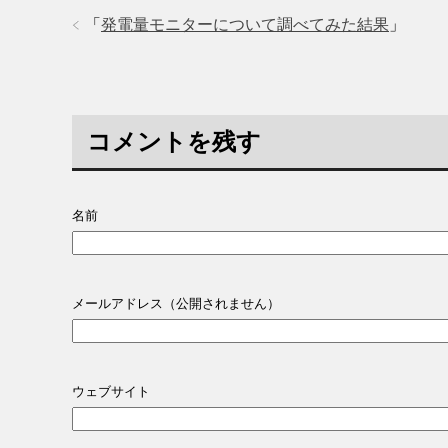
「
発電量モニターについて調べてみた結果
」
コメントを残す
名前
メールアドレス（公開されません）
ウェブサイト