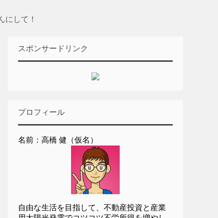
んにして！
スポンサードリンク
プロフィール
名前：高橋 健（仮名）
自由な生活を目指して、不動産投資と産業
用太陽光発電でコツコツ不労所得を増やし