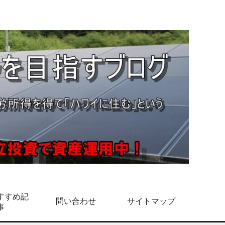
すすめ記
問い合わせ
サイトマップ
事