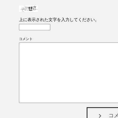
上に表示された文字を入力してください。
コメント
コ