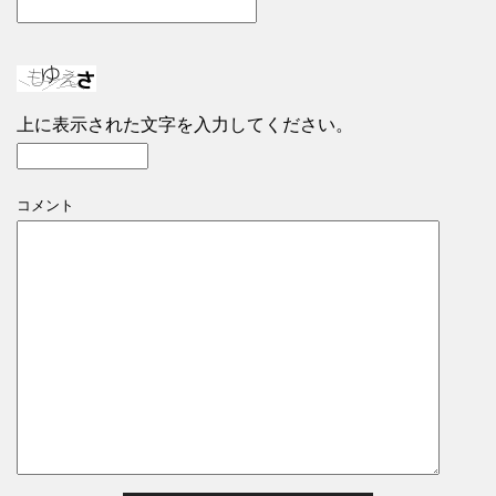
上に表示された文字を入力してください。
コメント