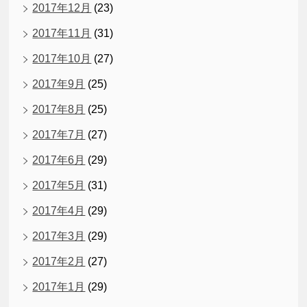
2017年12月
(23)
2017年11月
(31)
2017年10月
(27)
2017年9月
(25)
2017年8月
(25)
2017年7月
(27)
2017年6月
(29)
2017年5月
(31)
2017年4月
(29)
2017年3月
(29)
2017年2月
(27)
2017年1月
(29)