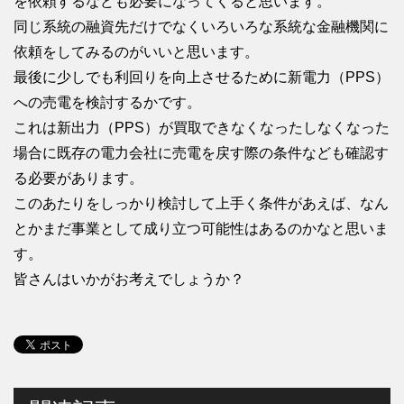
を依頼するなども必要になってくると思います。
同じ系統の融資先だけでなくいろいろな系統な金融機関に
依頼をしてみるのがいいと思います。
最後に少しでも利回りを向上させるために新電力（PPS）
への売電を検討するかです。
これは新出力（PPS）が買取できなくなったしなくなった
場合に既存の電力会社に売電を戻す際の条件なども確認す
る必要があります。
このあたりをしっかり検討して上手く条件があえば、なん
とかまだ事業として成り立つ可能性はあるのかなと思いま
す。
皆さんはいかがお考えでしょうか？