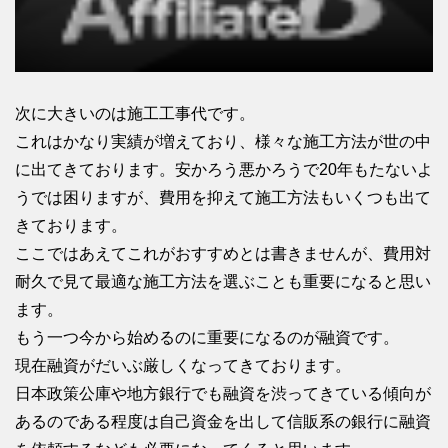
次に大きいのは施工工事代です。
これはかなり実績が増えており、様々な施工方法が世の中
に出てきております。安かろう悪かろうで20年もたないよ
うでは困りますが、費用を抑えて施工方法もいくつも出て
きております。
ここではあえてこれがおすすめとは書きませんが、費用対
耐久で見て最適な施工方法を選ぶことも重要になると思い
ます。
もう一つ今から始めるのに重要になるのが融資です。
現在融資がだいぶ厳しくなってきております。
日本政策公庫や地方銀行でも融資を渋ってきている傾向が
あるのである程度は自己資金を出して信販系の銀行に融資