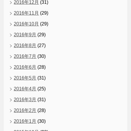
2016年12月
(31)
2016年11月
(29)
2016年10月
(29)
2016年9月
(29)
2016年8月
(27)
2016年7月
(30)
2016年6月
(28)
2016年5月
(31)
2016年4月
(25)
2016年3月
(31)
2016年2月
(28)
2016年1月
(30)