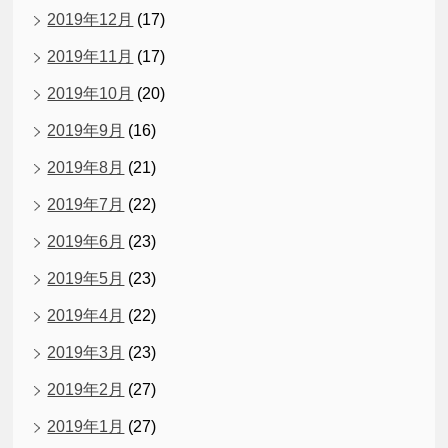
2019年12月
(17)
2019年11月
(17)
2019年10月
(20)
2019年9月
(16)
2019年8月
(21)
2019年7月
(22)
2019年6月
(23)
2019年5月
(23)
2019年4月
(22)
2019年3月
(23)
2019年2月
(27)
2019年1月
(27)