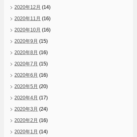
2020年12月
(14)
2020年11月
(16)
2020年10月
(16)
2020年9月
(15)
2020年8月
(16)
2020年7月
(15)
2020年6月
(16)
2020年5月
(20)
2020年4月
(17)
2020年3月
(24)
2020年2月
(16)
2020年1月
(14)