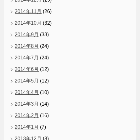
2014年11月
(26)
2014年10月
(32)
2014年9月
(33)
2014年8月
(24)
2014年7月
(24)
2014年6月
(12)
2014年5月
(12)
2014年4月
(10)
2014年3月
(14)
2014年2月
(16)
2014年1月
(7)
2013年12月
(8)