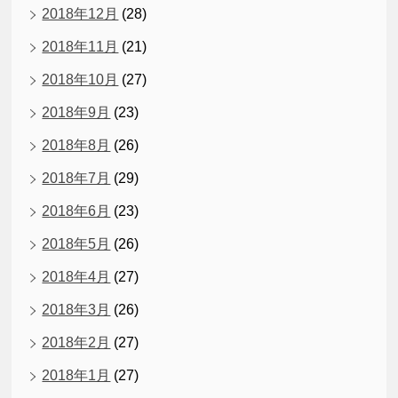
2018年12月
(28)
2018年11月
(21)
2018年10月
(27)
2018年9月
(23)
2018年8月
(26)
2018年7月
(29)
2018年6月
(23)
2018年5月
(26)
2018年4月
(27)
2018年3月
(26)
2018年2月
(27)
2018年1月
(27)