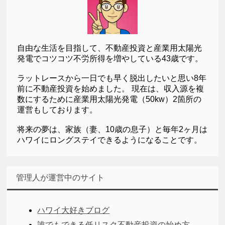
自由な生活を目指して、不動産投資と産業用太陽光
発電でコツコツ不労所得を増やしている43歳です。
ラットレースから一日でも早く脱出したいと思い8年
前に不動産投資を始めました。 現在は、収入源を複
数にするために産業用太陽光発電（50kw）2箇所の
運営もしております。
将来の夢は、家族（妻、10歳の息子）と毎年2ヶ月は
ハワイにロングステイできるようになることです。
管理人が運営中のサイト
ハワイ大好きブログ
誰でもできる低リスク不動産投資の始め方