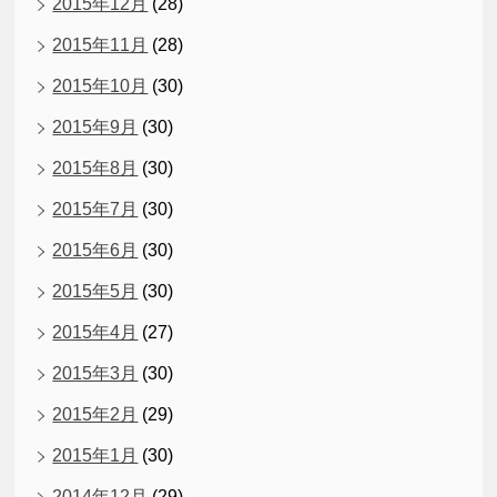
2015年12月
(28)
2015年11月
(28)
2015年10月
(30)
2015年9月
(30)
2015年8月
(30)
2015年7月
(30)
2015年6月
(30)
2015年5月
(30)
2015年4月
(27)
2015年3月
(30)
2015年2月
(29)
2015年1月
(30)
2014年12月
(29)