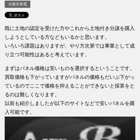
太陽光発電
既に土地の認定を受けた方やこれから土地付き分譲を購入
しようとしている方などもいるかと思います。
いろいろ課題はありますが、やり方次第では事業として成
り立つ可能性はあると考えています。
まずはパネル価格は安いものを選択するということです。
買取価格も下がっていますがパネルの価格もだいぶ下がっ
ているのでここで価格を抑えることができないと採算をと
るのは難しくなります。
以前も紹介しましたが以下のサイトなどで安いパネルを購
入可能です。