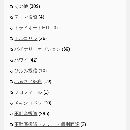
その他
(309)
テーマ投資
(4)
トライオートETF
(3)
トルコリラ
(26)
バイナリーオプション
(39)
ハワイ
(42)
ひふみ投信
(10)
ふるさと納税
(19)
プロフィール
(1)
メキシコペソ
(70)
不動産投資
(295)
不動産投資セミナー・個別面談
(2)