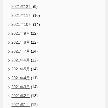
2021年12月
(9)
2021年11月
(10)
2021年10月
(14)
2021年9月
(12)
2021年8月
(12)
2021年7月
(14)
2021年6月
(12)
2021年5月
(14)
2021年4月
(11)
2021年3月
(14)
2021年2月
(13)
2021年1月
(12)