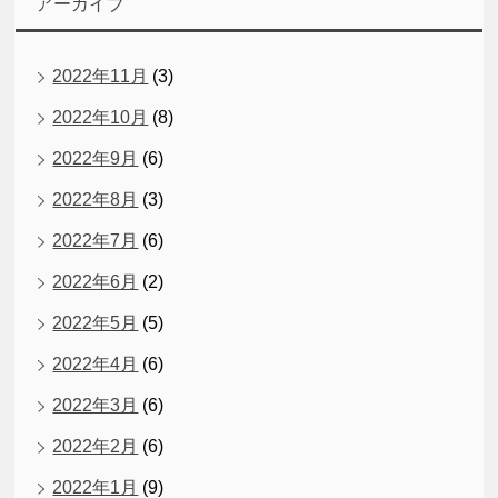
アーカイブ
2022年11月
(3)
2022年10月
(8)
2022年9月
(6)
2022年8月
(3)
2022年7月
(6)
2022年6月
(2)
2022年5月
(5)
2022年4月
(6)
2022年3月
(6)
2022年2月
(6)
2022年1月
(9)