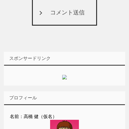
コメント送信
スポンサードリンク
プロフィール
名前：高橋 健（仮名）