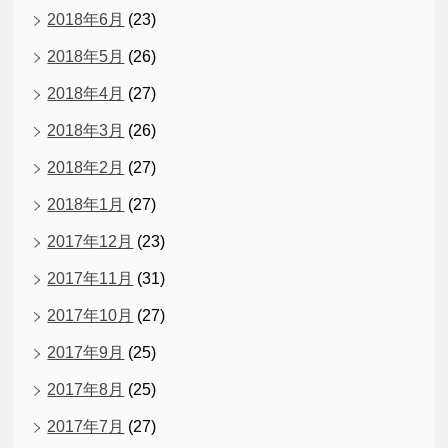
2018年6月
(23)
2018年5月
(26)
2018年4月
(27)
2018年3月
(26)
2018年2月
(27)
2018年1月
(27)
2017年12月
(23)
2017年11月
(31)
2017年10月
(27)
2017年9月
(25)
2017年8月
(25)
2017年7月
(27)