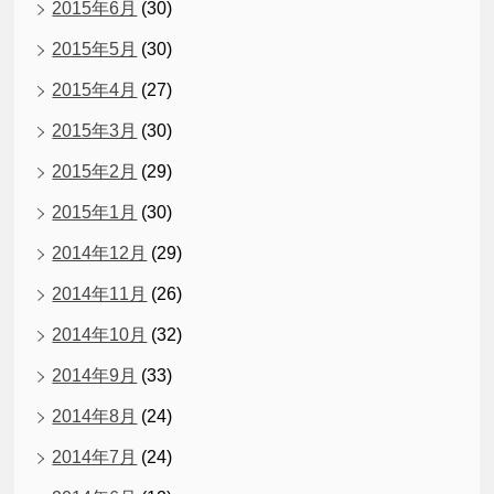
2015年6月
(30)
2015年5月
(30)
2015年4月
(27)
2015年3月
(30)
2015年2月
(29)
2015年1月
(30)
2014年12月
(29)
2014年11月
(26)
2014年10月
(32)
2014年9月
(33)
2014年8月
(24)
2014年7月
(24)