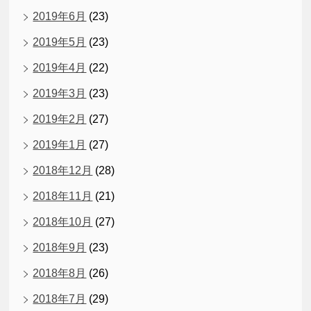
2019年6月
(23)
2019年5月
(23)
2019年4月
(22)
2019年3月
(23)
2019年2月
(27)
2019年1月
(27)
2018年12月
(28)
2018年11月
(21)
2018年10月
(27)
2018年9月
(23)
2018年8月
(26)
2018年7月
(29)