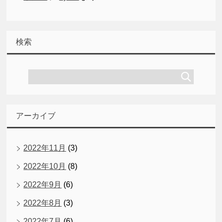
検索
アーカイブ
2022年11月
(3)
2022年10月
(8)
2022年9月
(6)
2022年8月
(3)
2022年7月
(6)