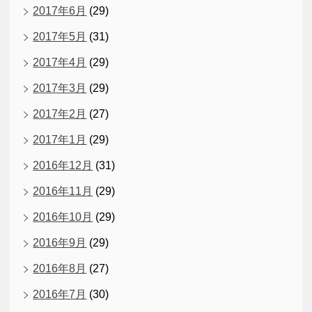
2017年6月
(29)
2017年5月
(31)
2017年4月
(29)
2017年3月
(29)
2017年2月
(27)
2017年1月
(29)
2016年12月
(31)
2016年11月
(29)
2016年10月
(29)
2016年9月
(29)
2016年8月
(27)
2016年7月
(30)