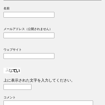
名前
メールアドレス（公開されません）
ウェブサイト
上に表示された文字を入力してください。
コメント