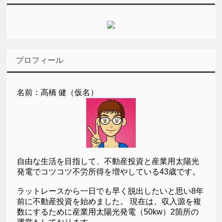
プロフィール
名前：高橋 健（仮名）
自由な生活を目指して、不動産投資と産業用太陽光
発電でコツコツ不労所得を増やしている43歳です。
ラットレースから一日でも早く脱出したいと思い8年
前に不動産投資を始めました。 現在は、収入源を複
数にするために産業用太陽光発電（50kw）2箇所の