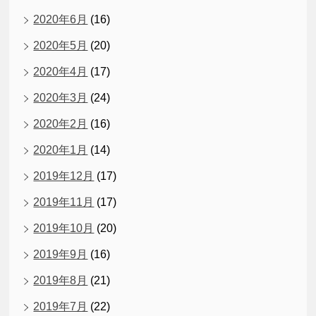
2020年6月
(16)
2020年5月
(20)
2020年4月
(17)
2020年3月
(24)
2020年2月
(16)
2020年1月
(14)
2019年12月
(17)
2019年11月
(17)
2019年10月
(20)
2019年9月
(16)
2019年8月
(21)
2019年7月
(22)