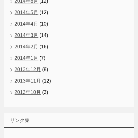
2014年6月
(12)
2014年5月
(12)
2014年4月
(10)
2014年3月
(14)
2014年2月
(16)
2014年1月
(7)
2013年12月
(8)
2013年11月
(12)
2013年10月
(3)
リンク集