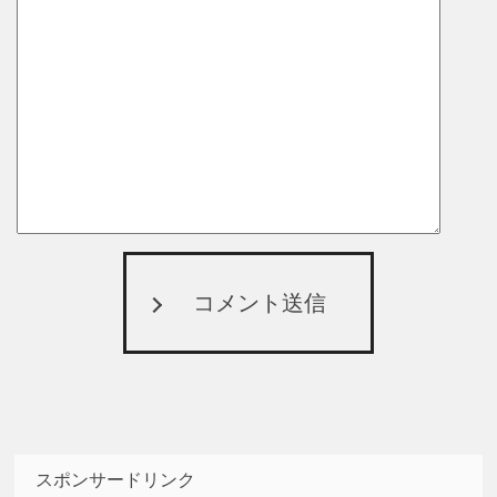
コメント送信
スポンサードリンク