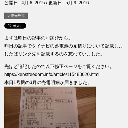
公開日 :
4月 6, 2015
/ 更新日 :
5月 9, 2016
太陽光発電
まずは昨日の記事のお詫びから。
昨日の記事でタイナビの蓄電池の見積りについて記載しま
したばリンク先を記載するのを忘れていました。
先ほど追記したので以下修正ページをご覧ください。
https://kensfreedom.info/article/115483020.html
本日1号機の3月の売電明細が届きました。