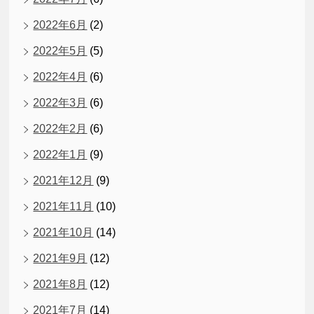
2022年6月
(2)
2022年5月
(5)
2022年4月
(6)
2022年3月
(6)
2022年2月
(6)
2022年1月
(9)
2021年12月
(9)
2021年11月
(10)
2021年10月
(14)
2021年9月
(12)
2021年8月
(12)
2021年7月
(14)