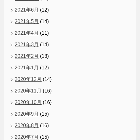
2021年6月
(12)
2021年5月
(14)
2021年4月
(11)
2021年3月
(14)
2021年2月
(13)
2021年1月
(12)
2020年12月
(14)
2020年11月
(16)
2020年10月
(16)
2020年9月
(15)
2020年8月
(16)
2020年7月
(15)