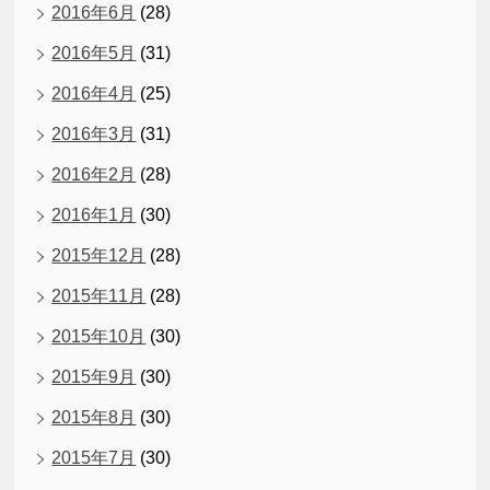
2016年6月
(28)
2016年5月
(31)
2016年4月
(25)
2016年3月
(31)
2016年2月
(28)
2016年1月
(30)
2015年12月
(28)
2015年11月
(28)
2015年10月
(30)
2015年9月
(30)
2015年8月
(30)
2015年7月
(30)