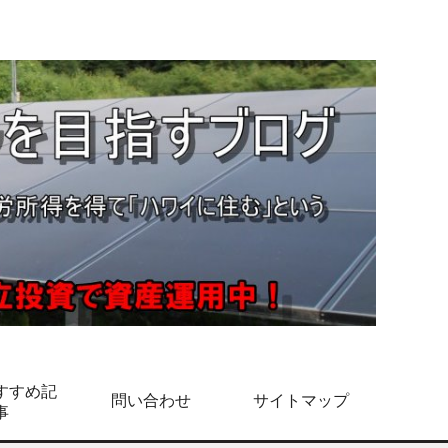
すすめ記
問い合わせ
サイトマップ
事