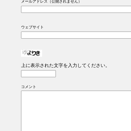
メールアドレス（公開されません）
ウェブサイト
上に表示された文字を入力してください。
コメント