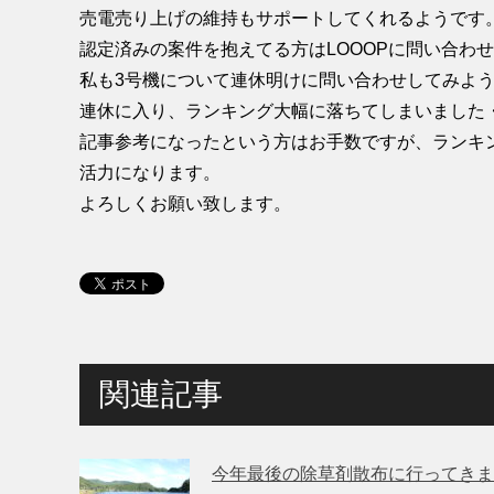
売電売り上げの維持もサポートしてくれるようです
認定済みの案件を抱えてる方はLOOOPに問い合わ
私も3号機について連休明けに問い合わせしてみよ
連休に入り、ランキング大幅に落ちてしまいました
記事参考になったという方はお手数ですが、ランキ
活力になります。
よろしくお願い致します。
関連記事
今年最後の除草剤散布に行ってきま