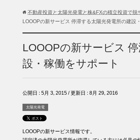
不動産投資と太陽光発電と株&FXの積立投資で脱
LOOOPの新サービス 停滞する太陽光発電所の建設
LOOOPの新サービス 
設・稼働をサポート
公開日 :
5月 3, 2015
/ 更新日 :
8月 29, 2016
太陽光発電
LOOOPの新サービス情報です。