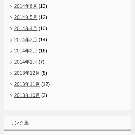
2014年6月
(12)
2014年5月
(12)
2014年4月
(10)
2014年3月
(14)
2014年2月
(16)
2014年1月
(7)
2013年12月
(8)
2013年11月
(12)
2013年10月
(3)
リンク集