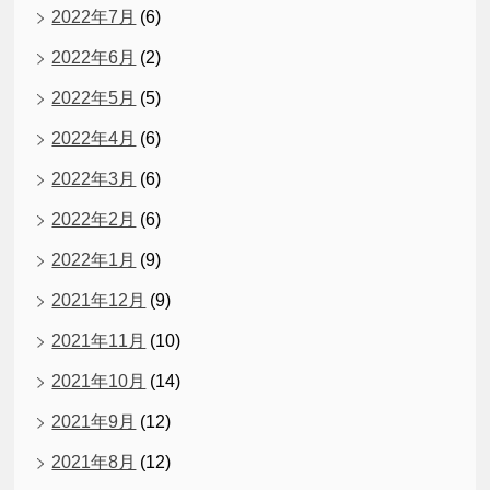
2022年7月
(6)
2022年6月
(2)
2022年5月
(5)
2022年4月
(6)
2022年3月
(6)
2022年2月
(6)
2022年1月
(9)
2021年12月
(9)
2021年11月
(10)
2021年10月
(14)
2021年9月
(12)
2021年8月
(12)