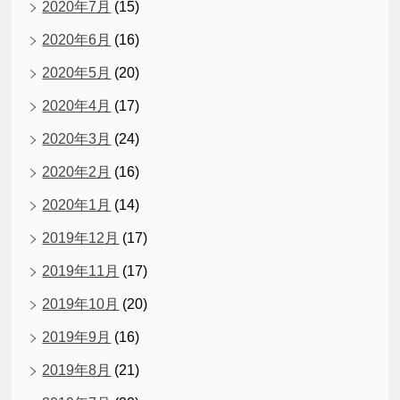
2020年7月
(15)
2020年6月
(16)
2020年5月
(20)
2020年4月
(17)
2020年3月
(24)
2020年2月
(16)
2020年1月
(14)
2019年12月
(17)
2019年11月
(17)
2019年10月
(20)
2019年9月
(16)
2019年8月
(21)