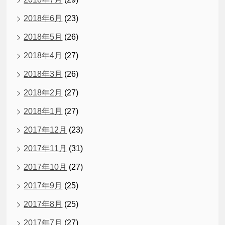
2018年6月
(23)
2018年5月
(26)
2018年4月
(27)
2018年3月
(26)
2018年2月
(27)
2018年1月
(27)
2017年12月
(23)
2017年11月
(31)
2017年10月
(27)
2017年9月
(25)
2017年8月
(25)
2017年7月
(27)