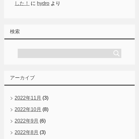
した！
に
hydro
より
検索
アーカイブ
2022年11月
(3)
2022年10月
(8)
2022年9月
(6)
2022年8月
(3)