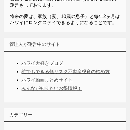
運営もしております。
将来の夢は、家族（妻、10歳の息子）と毎年2ヶ月は
ハワイにロングステイできるようになることです。
管理人が運営中のサイト
ハワイ大好きブログ
誰でもできる低リスク不動産投資の始め方
ハワイ動画まとめサイト
みんなが知りたいお得情報！
カテゴリー