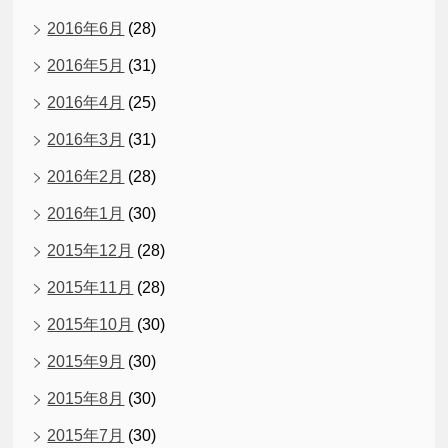
2016年6月
(28)
2016年5月
(31)
2016年4月
(25)
2016年3月
(31)
2016年2月
(28)
2016年1月
(30)
2015年12月
(28)
2015年11月
(28)
2015年10月
(30)
2015年9月
(30)
2015年8月
(30)
2015年7月
(30)