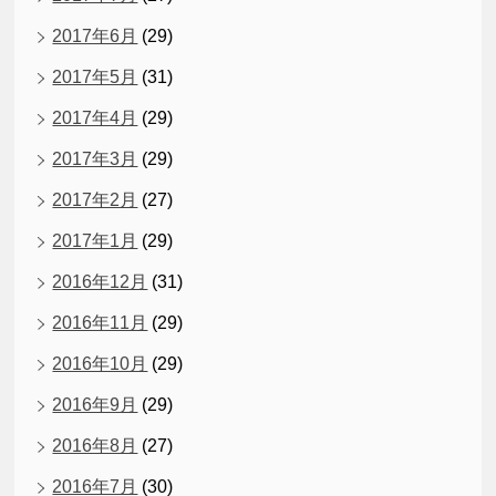
2017年6月
(29)
2017年5月
(31)
2017年4月
(29)
2017年3月
(29)
2017年2月
(27)
2017年1月
(29)
2016年12月
(31)
2016年11月
(29)
2016年10月
(29)
2016年9月
(29)
2016年8月
(27)
2016年7月
(30)