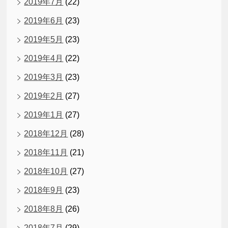
2019年7月
(22)
2019年6月
(23)
2019年5月
(23)
2019年4月
(22)
2019年3月
(23)
2019年2月
(27)
2019年1月
(27)
2018年12月
(28)
2018年11月
(21)
2018年10月
(27)
2018年9月
(23)
2018年8月
(26)
2018年7月
(29)