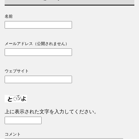
名前
メールアドレス（公開されません）
ウェブサイト
上に表示された文字を入力してください。
コメント