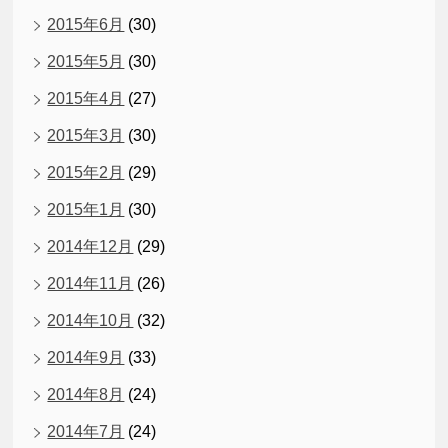
2015年6月
(30)
2015年5月
(30)
2015年4月
(27)
2015年3月
(30)
2015年2月
(29)
2015年1月
(30)
2014年12月
(29)
2014年11月
(26)
2014年10月
(32)
2014年9月
(33)
2014年8月
(24)
2014年7月
(24)