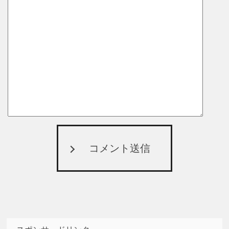
コメント送信