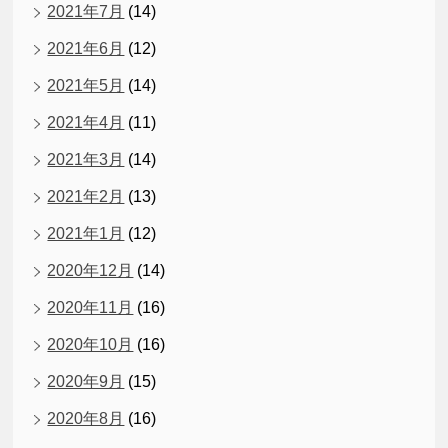
2021年7月
(14)
2021年6月
(12)
2021年5月
(14)
2021年4月
(11)
2021年3月
(14)
2021年2月
(13)
2021年1月
(12)
2020年12月
(14)
2020年11月
(16)
2020年10月
(16)
2020年9月
(15)
2020年8月
(16)