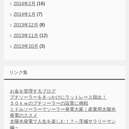
2014年2月
(16)
2014年1月
(7)
2013年12月
(8)
2013年11月
(12)
2013年10月
(3)
リンク集
お金を管理するブログ
プチソーラーをきっかけにラットレース脱出！
５０ｋｗのプチソーラーの設置に挑戦
ミドルソーラーでソーラー発電大家｜産業用太陽光
発電のススメ
太陽光発電で人生を楽しむ！？～茨城サラリーマン
編～