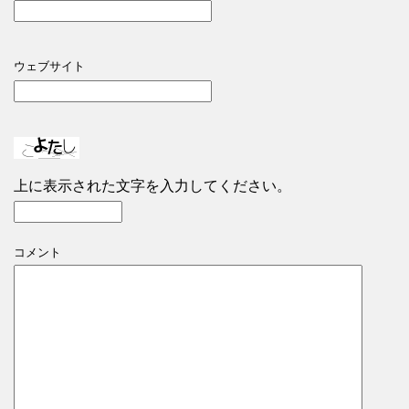
ウェブサイト
上に表示された文字を入力してください。
コメント