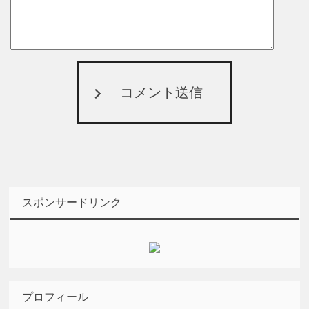
コメント送信
スポンサードリンク
プロフィール