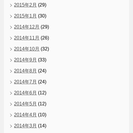
2015年2月
(29)
2015年1月
(30)
2014年12月
(29)
2014年11月
(26)
2014年10月
(32)
2014年9月
(33)
2014年8月
(24)
2014年7月
(24)
2014年6月
(12)
2014年5月
(12)
2014年4月
(10)
2014年3月
(14)