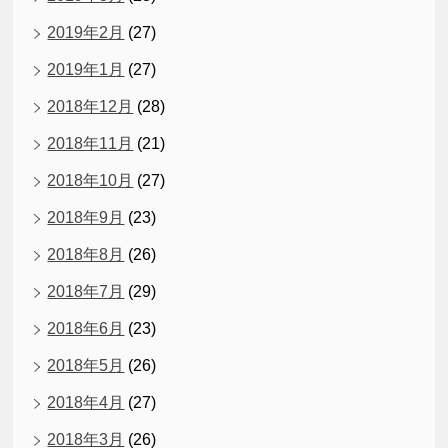
2019年2月
(27)
2019年1月
(27)
2018年12月
(28)
2018年11月
(21)
2018年10月
(27)
2018年9月
(23)
2018年8月
(26)
2018年7月
(29)
2018年6月
(23)
2018年5月
(26)
2018年4月
(27)
2018年3月
(26)