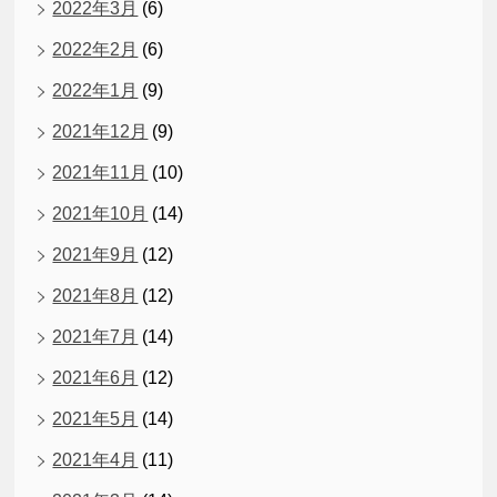
2022年3月
(6)
2022年2月
(6)
2022年1月
(9)
2021年12月
(9)
2021年11月
(10)
2021年10月
(14)
2021年9月
(12)
2021年8月
(12)
2021年7月
(14)
2021年6月
(12)
2021年5月
(14)
2021年4月
(11)