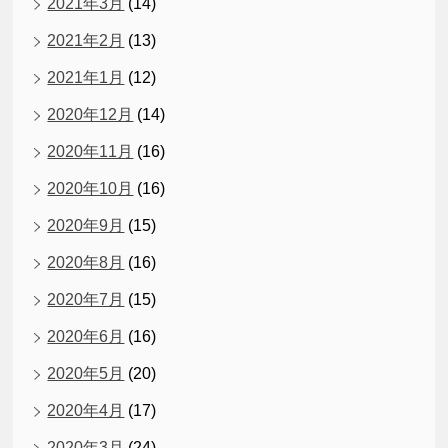
2021年3月
(14)
2021年2月
(13)
2021年1月
(12)
2020年12月
(14)
2020年11月
(16)
2020年10月
(16)
2020年9月
(15)
2020年8月
(16)
2020年7月
(15)
2020年6月
(16)
2020年5月
(20)
2020年4月
(17)
2020年3月
(24)