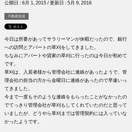
公開日 :
6月 1, 2015
/ 更新日 :
5月 9, 2016
不動産投資
今日は所要があってサラリーマンが休暇だったので、銀行
への訪問とアパートの草刈をしてきました。
ちなみにアパートや貸家の草刈に行ったのは今日が初めて
です。
草刈は、入居者様から管理会社に連絡があったようで、管
理会社の担当の方から金曜日に連絡があったので早速いっ
てきました。
今まで一度もそのような連絡をもらったことがなかったの
でてっきり管理会社が草刈もしてくれていたのだと思って
いましたが、どうやら草刈までは管理契約には入っていな
かったようです。