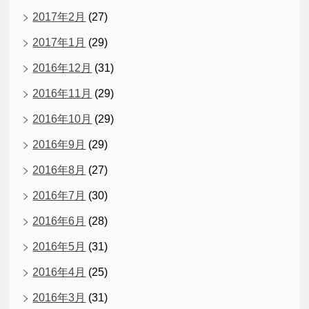
2017年2月
(27)
2017年1月
(29)
2016年12月
(31)
2016年11月
(29)
2016年10月
(29)
2016年9月
(29)
2016年8月
(27)
2016年7月
(30)
2016年6月
(28)
2016年5月
(31)
2016年4月
(25)
2016年3月
(31)