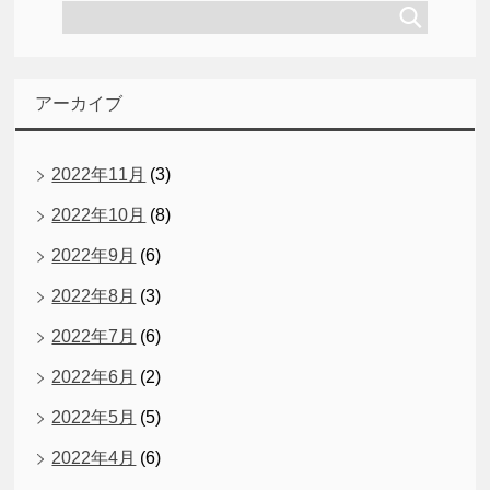
アーカイブ
2022年11月
(3)
2022年10月
(8)
2022年9月
(6)
2022年8月
(3)
2022年7月
(6)
2022年6月
(2)
2022年5月
(5)
2022年4月
(6)