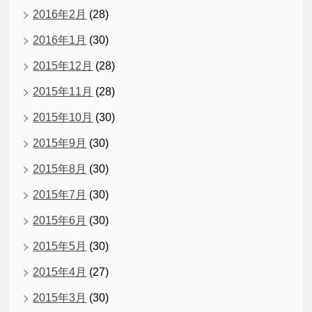
2016年2月
(28)
2016年1月
(30)
2015年12月
(28)
2015年11月
(28)
2015年10月
(30)
2015年9月
(30)
2015年8月
(30)
2015年7月
(30)
2015年6月
(30)
2015年5月
(30)
2015年4月
(27)
2015年3月
(30)