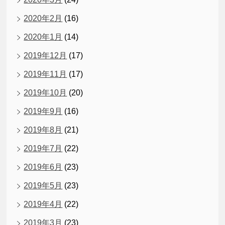
2020年2月
(16)
2020年1月
(14)
2019年12月
(17)
2019年11月
(17)
2019年10月
(20)
2019年9月
(16)
2019年8月
(21)
2019年7月
(22)
2019年6月
(23)
2019年5月
(23)
2019年4月
(22)
2019年3月
(23)