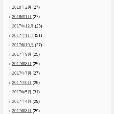
2018年2月
(27)
2018年1月
(27)
2017年12月
(23)
2017年11月
(31)
2017年10月
(27)
2017年9月
(25)
2017年8月
(25)
2017年7月
(27)
2017年6月
(29)
2017年5月
(31)
2017年4月
(29)
2017年3月
(29)