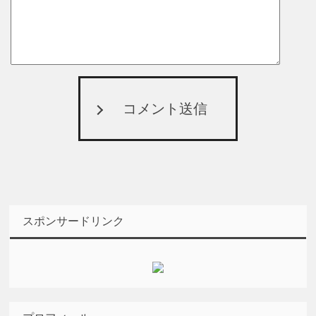
コメント送信
スポンサードリンク