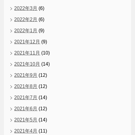
2022年3月
(6)
2022年2月
(6)
2022年1月
(9)
2021年12月
(9)
2021年11月
(10)
2021年10月
(14)
2021年9月
(12)
2021年8月
(12)
2021年7月
(14)
2021年6月
(12)
2021年5月
(14)
2021年4月
(11)