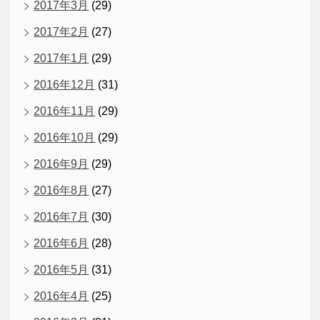
2017年3月
(29)
2017年2月
(27)
2017年1月
(29)
2016年12月
(31)
2016年11月
(29)
2016年10月
(29)
2016年9月
(29)
2016年8月
(27)
2016年7月
(30)
2016年6月
(28)
2016年5月
(31)
2016年4月
(25)