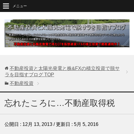
メニュー
不動産投資と太陽光発電と株&FXの積立投資で脱サ
ラを目指すブログ
TOP
不動産投資
忘れたころに…不動産取得税
公開日 :
12月 13, 2013
/ 更新日 :
5月 5, 2016