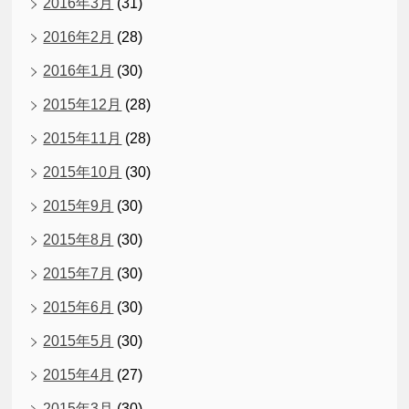
2016年3月
(31)
2016年2月
(28)
2016年1月
(30)
2015年12月
(28)
2015年11月
(28)
2015年10月
(30)
2015年9月
(30)
2015年8月
(30)
2015年7月
(30)
2015年6月
(30)
2015年5月
(30)
2015年4月
(27)
2015年3月
(30)