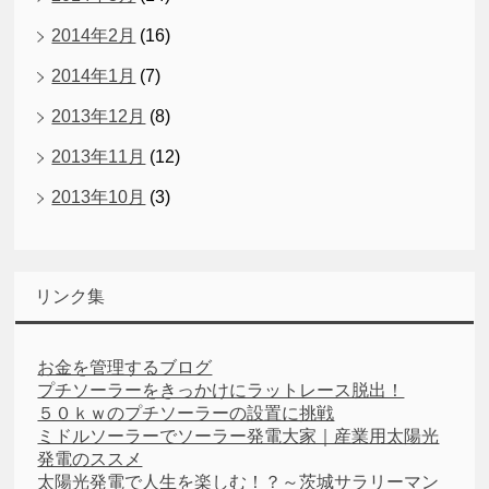
2014年2月
(16)
2014年1月
(7)
2013年12月
(8)
2013年11月
(12)
2013年10月
(3)
リンク集
お金を管理するブログ
プチソーラーをきっかけにラットレース脱出！
５０ｋｗのプチソーラーの設置に挑戦
ミドルソーラーでソーラー発電大家｜産業用太陽光
発電のススメ
太陽光発電で人生を楽しむ！？～茨城サラリーマン