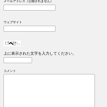
メールアドレス（公開されません）
ウェブサイト
上に表示された文字を入力してください。
コメント