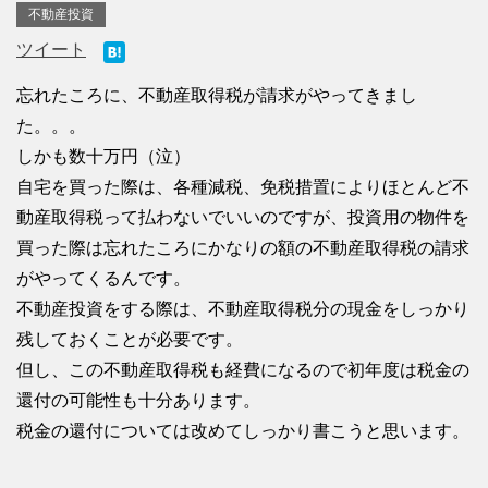
不動産投資
ツイート
忘れたころに、不動産取得税が請求がやってきまし
た。。。
しかも数十万円（泣）
自宅を買った際は、各種減税、免税措置によりほとんど不
動産取得税って払わないでいいのですが、投資用の物件を
買った際は忘れたころにかなりの額の不動産取得税の請求
がやってくるんです。
不動産投資をする際は、不動産取得税分の現金をしっかり
残しておくことが必要です。
但し、この不動産取得税も経費になるので初年度は税金の
還付の可能性も十分あります。
税金の還付については改めてしっかり書こうと思います。