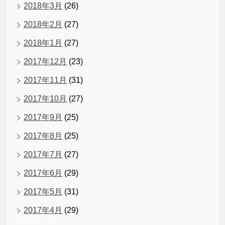
2018年3月
(26)
2018年2月
(27)
2018年1月
(27)
2017年12月
(23)
2017年11月
(31)
2017年10月
(27)
2017年9月
(25)
2017年8月
(25)
2017年7月
(27)
2017年6月
(29)
2017年5月
(31)
2017年4月
(29)