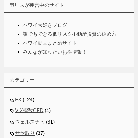
管理人が運営中のサイト
ハワイ大好きブログ
誰でもできる低リスク不動産投資の始め方
ハワイ動画まとめサイト
みんなが知りたいお得情報！
カテゴリー
FX
(124)
VIX指数CFD
(4)
ウェルスナビ
(31)
サヤ取り
(37)