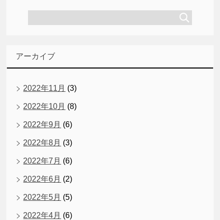
アーカイブ
2022年11月
(3)
2022年10月
(8)
2022年9月
(6)
2022年8月
(3)
2022年7月
(6)
2022年6月
(2)
2022年5月
(5)
2022年4月
(6)