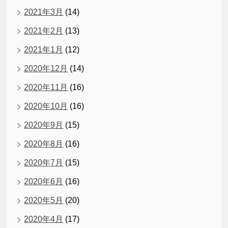
2021年3月
(14)
2021年2月
(13)
2021年1月
(12)
2020年12月
(14)
2020年11月
(16)
2020年10月
(16)
2020年9月
(15)
2020年8月
(16)
2020年7月
(15)
2020年6月
(16)
2020年5月
(20)
2020年4月
(17)