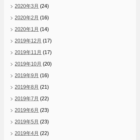
2020年3月
(24)
2020年2月
(16)
2020年1月
(14)
2019年12月
(17)
2019年11月
(17)
2019年10月
(20)
2019年9月
(16)
2019年8月
(21)
2019年7月
(22)
2019年6月
(23)
2019年5月
(23)
2019年4月
(22)