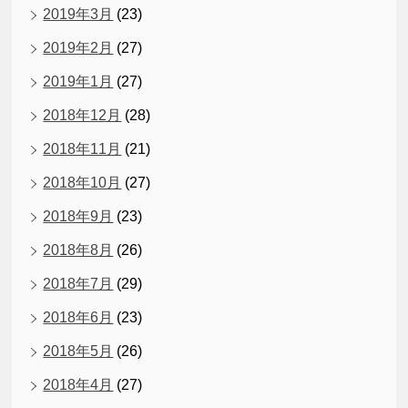
2019年3月
(23)
2019年2月
(27)
2019年1月
(27)
2018年12月
(28)
2018年11月
(21)
2018年10月
(27)
2018年9月
(23)
2018年8月
(26)
2018年7月
(29)
2018年6月
(23)
2018年5月
(26)
2018年4月
(27)