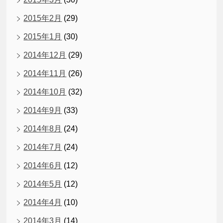
2015年2月
(29)
2015年1月
(30)
2014年12月
(29)
2014年11月
(26)
2014年10月
(32)
2014年9月
(33)
2014年8月
(24)
2014年7月
(24)
2014年6月
(12)
2014年5月
(12)
2014年4月
(10)
2014年3月
(14)