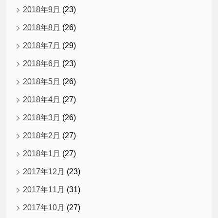
2018年9月
(23)
2018年8月
(26)
2018年7月
(29)
2018年6月
(23)
2018年5月
(26)
2018年4月
(27)
2018年3月
(26)
2018年2月
(27)
2018年1月
(27)
2017年12月
(23)
2017年11月
(31)
2017年10月
(27)