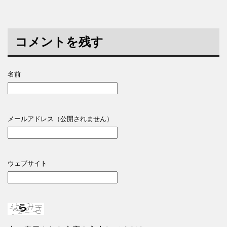
コメントを残す
名前
メールアドレス（公開されません）
ウェブサイト