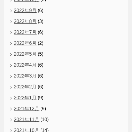
2022年9月
(6)
2022年8月
(3)
2022年7月
(6)
2022年6月
(2)
2022年5月
(5)
2022年4月
(6)
2022年3月
(6)
2022年2月
(6)
2022年1月
(9)
2021年12月
(9)
2021年11月
(10)
2021年10月
(14)