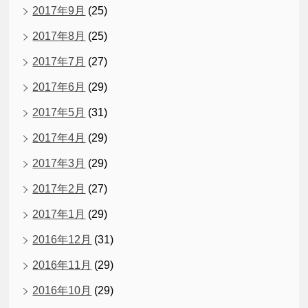
2017年9月
(25)
2017年8月
(25)
2017年7月
(27)
2017年6月
(29)
2017年5月
(31)
2017年4月
(29)
2017年3月
(29)
2017年2月
(27)
2017年1月
(29)
2016年12月
(31)
2016年11月
(29)
2016年10月
(29)