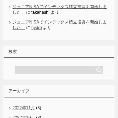
ジュニアNISAでインデックス積立投資を開始しま
した！
に
takahashi
より
ジュニアNISAでインデックス積立投資を開始しま
した！
に
hydro
より
検索
アーカイブ
2022年11月
(3)
2022年10月
(8)