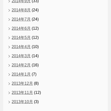
2014年9月
(33)
2014年8月
(24)
2014年7月
(24)
2014年6月
(12)
2014年5月
(12)
2014年4月
(10)
2014年3月
(14)
2014年2月
(16)
2014年1月
(7)
2013年12月
(8)
2013年11月
(12)
2013年10月
(3)