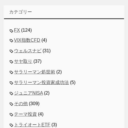
カテゴリー
FX
(124)
VIX指数CFD
(4)
ウェルスナビ
(31)
サヤ取り
(37)
サラリーマン処世術
(2)
サラリーマン投資家成功法
(5)
ジュニアNISA
(2)
その他
(309)
テーマ投資
(4)
トライオートETF
(3)