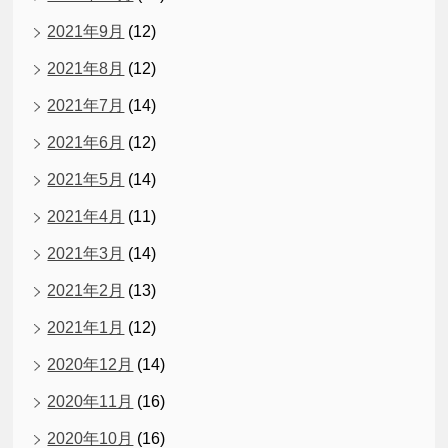
2021年9月
(12)
2021年8月
(12)
2021年7月
(14)
2021年6月
(12)
2021年5月
(14)
2021年4月
(11)
2021年3月
(14)
2021年2月
(13)
2021年1月
(12)
2020年12月
(14)
2020年11月
(16)
2020年10月
(16)