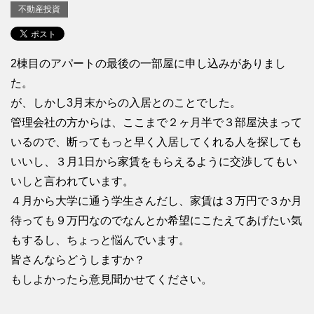
不動産投資
2棟目のアパートの最後の一部屋に申し込みがありまし
た。
が、しかし3月末からの入居とのことでした。
管理会社の方からは、ここまで２ヶ月半で３部屋決まって
いるので、断ってもっと早く入居してくれる人を探しても
いいし、３月1日から家賃をもらえるように交渉してもい
いしと言われています。
４月から大学に通う学生さんだし、家賃は３万円で３か月
待っても９万円なのでなんとか希望にこたえてあげたい気
もするし、ちょっと悩んでいます。
皆さんならどうしますか？
もしよかったら意見聞かせてください。