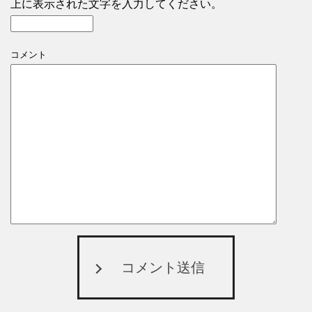
上に表示された文字を入力してください。
コメント
コメント送信