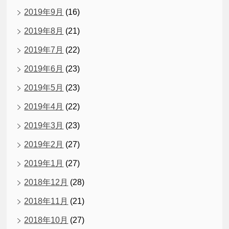
2019年9月
(16)
2019年8月
(21)
2019年7月
(22)
2019年6月
(23)
2019年5月
(23)
2019年4月
(22)
2019年3月
(23)
2019年2月
(27)
2019年1月
(27)
2018年12月
(28)
2018年11月
(21)
2018年10月
(27)