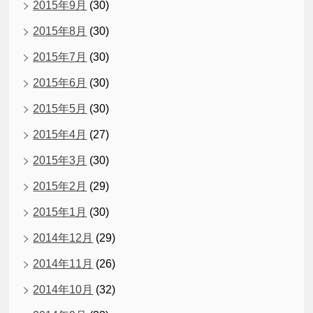
2015年9月
(30)
2015年8月
(30)
2015年7月
(30)
2015年6月
(30)
2015年5月
(30)
2015年4月
(27)
2015年3月
(30)
2015年2月
(29)
2015年1月
(30)
2014年12月
(29)
2014年11月
(26)
2014年10月
(32)