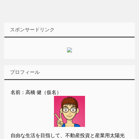
スポンサードリンク
プロフィール
名前：高橋 健（仮名）
自由な生活を目指して、不動産投資と産業用太陽光