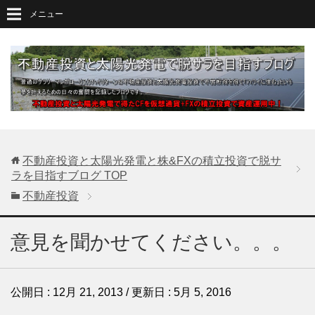
メニュー
不動産投資と太陽光発電と株&FXの積立投資で脱サ
ラを目指すブログ
TOP
不動産投資
意見を聞かせてください。。。
公開日 :
12月 21, 2013
/ 更新日 :
5月 5, 2016