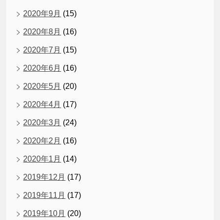
2020年9月
(15)
2020年8月
(16)
2020年7月
(15)
2020年6月
(16)
2020年5月
(20)
2020年4月
(17)
2020年3月
(24)
2020年2月
(16)
2020年1月
(14)
2019年12月
(17)
2019年11月
(17)
2019年10月
(20)