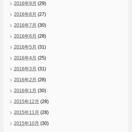
2016年9月
(29)
2016年8月
(27)
2016年7月
(30)
2016年6月
(28)
2016年5月
(31)
2016年4月
(25)
2016年3月
(31)
2016年2月
(28)
2016年1月
(30)
2015年12月
(28)
2015年11月
(28)
2015年10月
(30)