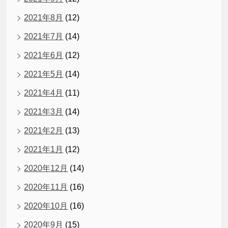
2021年8月
(12)
2021年7月
(14)
2021年6月
(12)
2021年5月
(14)
2021年4月
(11)
2021年3月
(14)
2021年2月
(13)
2021年1月
(12)
2020年12月
(14)
2020年11月
(16)
2020年10月
(16)
2020年9月
(15)