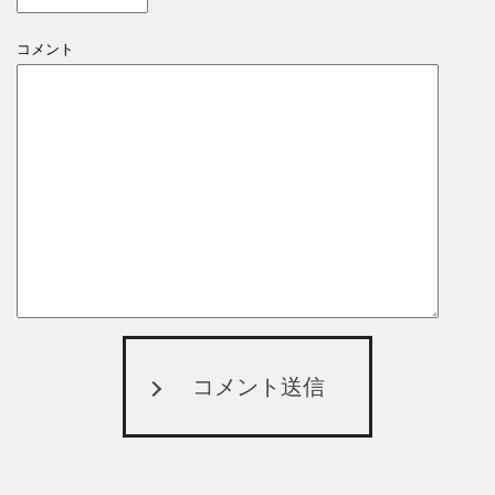
コメント
コメント送信