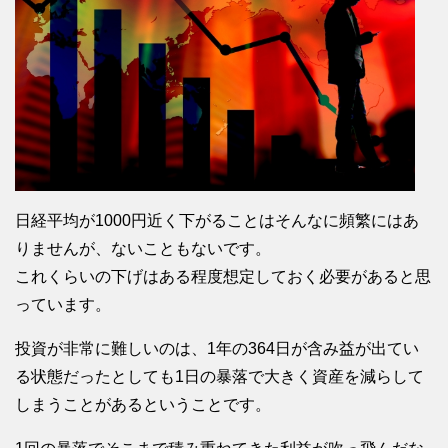
日経平均が1000円近く下がることはそんなに頻繁にはあ
りませんが、ないこともないです。
これくらいの下げはある程度想定しておく必要があると思
っています。
投資が非常に難しいのは、1年の364日が含み益が出てい
る状態だったとしても1日の暴落で大きく資産を減らして
しまうことがあるということです。