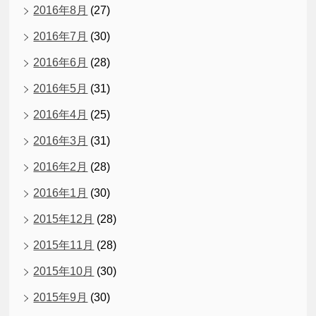
2016年8月
(27)
2016年7月
(30)
2016年6月
(28)
2016年5月
(31)
2016年4月
(25)
2016年3月
(31)
2016年2月
(28)
2016年1月
(30)
2015年12月
(28)
2015年11月
(28)
2015年10月
(30)
2015年9月
(30)