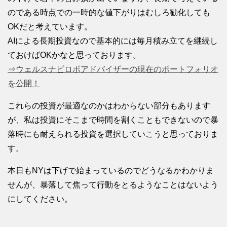
のである時点での一時的な値下がりはむしろ勧化しても
OKだと考えています。
AIによる長期投資なので基本的には毎月積み立てを継続し
ておけばOKかなと思っております。
⇒ウェルスナビロボアドバイザーの現在のポートフォリオ
を公開！
これらの投資が最適なのかはわからない部分もあります
が、私は投資にそこまで時間を割くこともできないので暴
落時にも耐えられる投資を選択していこうと思っておりま
す。
本日もNYは下げで始まっているのでどうなるかわかりま
せんが、暴落して焦って行動をとるようなことはないよう
にしてください。