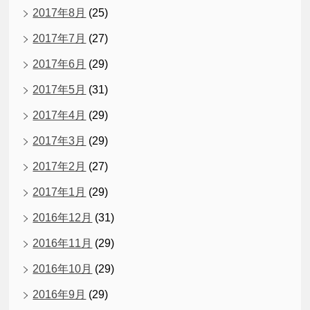
2017年8月
(25)
2017年7月
(27)
2017年6月
(29)
2017年5月
(31)
2017年4月
(29)
2017年3月
(29)
2017年2月
(27)
2017年1月
(29)
2016年12月
(31)
2016年11月
(29)
2016年10月
(29)
2016年9月
(29)