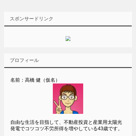
スポンサードリンク
プロフィール
名前：高橋 健（仮名）
自由な生活を目指して、不動産投資と産業用太陽光
発電でコツコツ不労所得を増やしている43歳です。