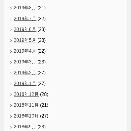
2019年8月
(21)
2019年7月
(22)
2019年6月
(23)
2019年5月
(23)
2019年4月
(22)
2019年3月
(23)
2019年2月
(27)
2019年1月
(27)
2018年12月
(28)
2018年11月
(21)
2018年10月
(27)
2018年9月
(23)