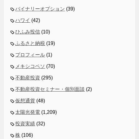
バイナリーオプション
(39)
ハワイ
(42)
ひふみ投信
(10)
ふるさと納税
(19)
プロフィール
(1)
メキシコペソ
(70)
不動産投資
(295)
不動産投資セミナー・個別面談
(2)
仮想通貨
(48)
太陽光発電
(1,209)
投資実績
(32)
株
(106)