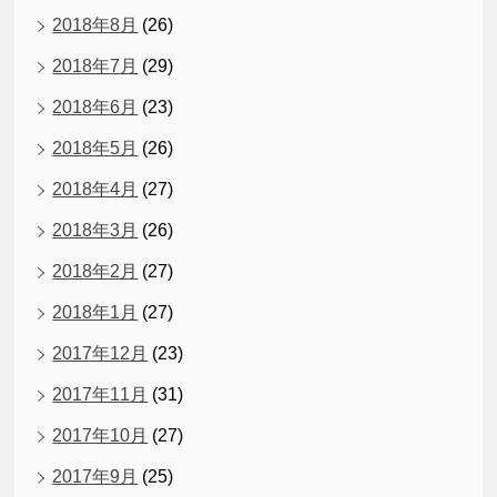
2018年8月
(26)
2018年7月
(29)
2018年6月
(23)
2018年5月
(26)
2018年4月
(27)
2018年3月
(26)
2018年2月
(27)
2018年1月
(27)
2017年12月
(23)
2017年11月
(31)
2017年10月
(27)
2017年9月
(25)