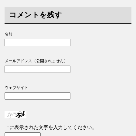
コメントを残す
名前
メールアドレス（公開されません）
ウェブサイト
上に表示された文字を入力してください。