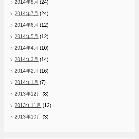
2014年8月
(24)
2014年7月
(24)
2014年6月
(12)
2014年5月
(12)
2014年4月
(10)
2014年3月
(14)
2014年2月
(16)
2014年1月
(7)
2013年12月
(8)
2013年11月
(12)
2013年10月
(3)