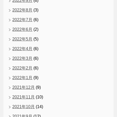
2022年9月
(6)
2022年8月
(3)
2022年7月
(6)
2022年6月
(2)
2022年5月
(5)
2022年4月
(6)
2022年3月
(6)
2022年2月
(6)
2022年1月
(9)
2021年12月
(9)
2021年11月
(10)
2021年10月
(14)
2021年9月
(12)