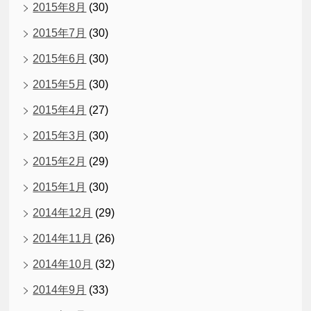
2015年8月
(30)
2015年7月
(30)
2015年6月
(30)
2015年5月
(30)
2015年4月
(27)
2015年3月
(30)
2015年2月
(29)
2015年1月
(30)
2014年12月
(29)
2014年11月
(26)
2014年10月
(32)
2014年9月
(33)