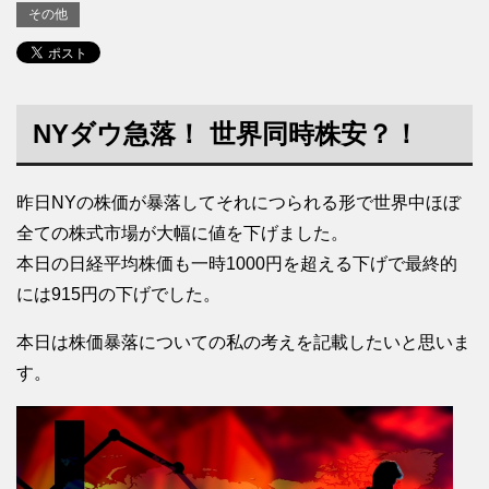
その他
NYダウ急落！ 世界同時株安？！
昨日NYの株価が暴落してそれにつられる形で世界中ほぼ
全ての株式市場が大幅に値を下げました。
本日の日経平均株価も一時1000円を超える下げで最終的
には915円の下げでした。
本日は株価暴落についての私の考えを記載したいと思いま
す。