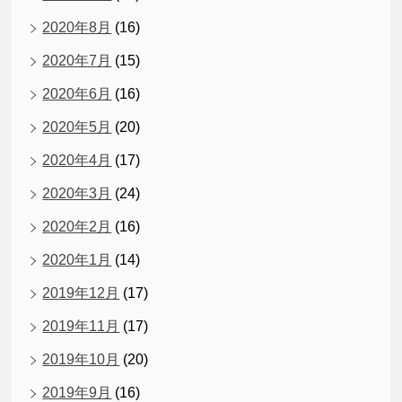
2020年8月
(16)
2020年7月
(15)
2020年6月
(16)
2020年5月
(20)
2020年4月
(17)
2020年3月
(24)
2020年2月
(16)
2020年1月
(14)
2019年12月
(17)
2019年11月
(17)
2019年10月
(20)
2019年9月
(16)