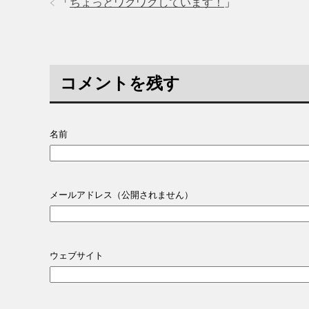
「
ちょっとワクワクしています！
」
コメントを残す
名前
メールアドレス（公開されません）
ウェブサイト