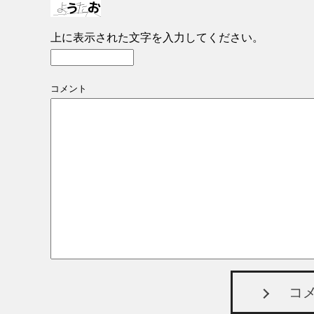
上に表示された文字を入力してください。
コメント
コ