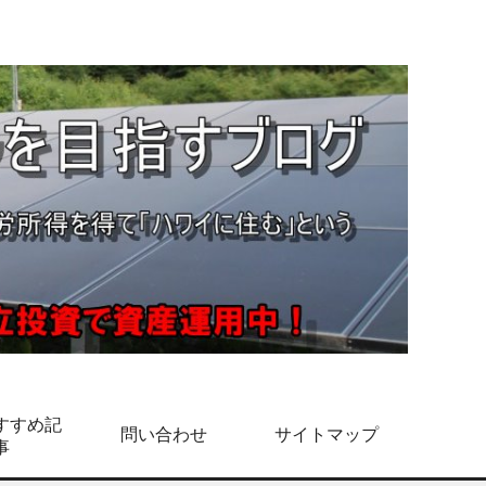
すすめ記
問い合わせ
サイトマップ
事