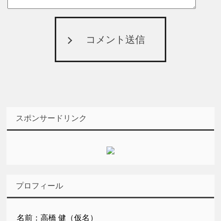
コメント送信
スポンサードリンク
プロフィール
名前：高橋 健（仮名）