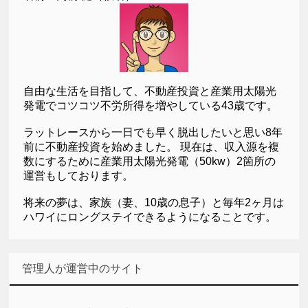
自由な生活を目指して、不動産投資と産業用太陽光
発電でコツコツ不労所得を増やしている43歳です。
ラットレースから一日でも早く脱出したいと思い8年
前に不動産投資を始めました。 現在は、収入源を複
数にするために産業用太陽光発電（50kw）2箇所の
運営もしております。
将来の夢は、家族（妻、10歳の息子）と毎年2ヶ月は
ハワイにロングステイできるようになることです。
管理人が運営中のサイト