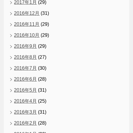
2017年1月
(29)
2016年12月
(31)
2016年11月
(29)
2016年10月
(29)
2016年9月
(29)
2016年8月
(27)
2016年7月
(30)
2016年6月
(28)
2016年5月
(31)
2016年4月
(25)
2016年3月
(31)
2016年2月
(28)