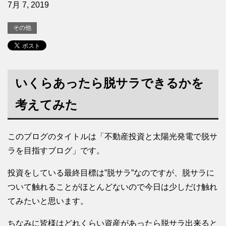
7月 7, 2019
その他
いくらあったら脱サラできるかを
考えてみた
このブログのタイトルは「不動産投資と太陽光発電で脱サ
ラを目指すブログ」です。
投資をしている最終目標は”脱サラ”なのですが、脱サラに
ついて触れることがほとんどないので今日は少しだけ触れ
てみたいと思います。
ちなみに皆様はどれくらい資産があったら脱サラ出来ると