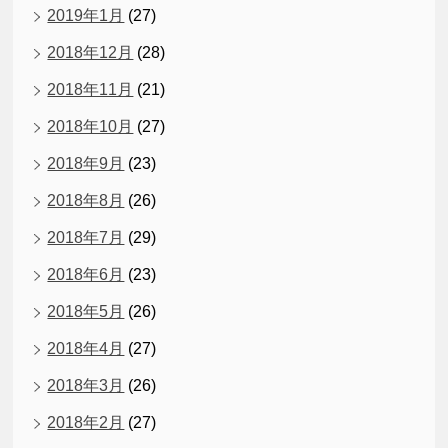
2019年1月
(27)
2018年12月
(28)
2018年11月
(21)
2018年10月
(27)
2018年9月
(23)
2018年8月
(26)
2018年7月
(29)
2018年6月
(23)
2018年5月
(26)
2018年4月
(27)
2018年3月
(26)
2018年2月
(27)