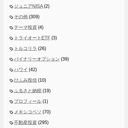
ジュニアNISA
(2)
その他
(309)
テーマ投資
(4)
トライオートETF
(3)
トルコリラ
(26)
バイナリーオプション
(39)
ハワイ
(42)
ひふみ投信
(10)
ふるさと納税
(19)
プロフィール
(1)
メキシコペソ
(70)
不動産投資
(295)