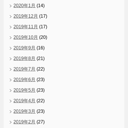
2020年1月
(14)
2019年12月
(17)
2019年11月
(17)
2019年10月
(20)
2019年9月
(16)
2019年8月
(21)
2019年7月
(22)
2019年6月
(23)
2019年5月
(23)
2019年4月
(22)
2019年3月
(23)
2019年2月
(27)