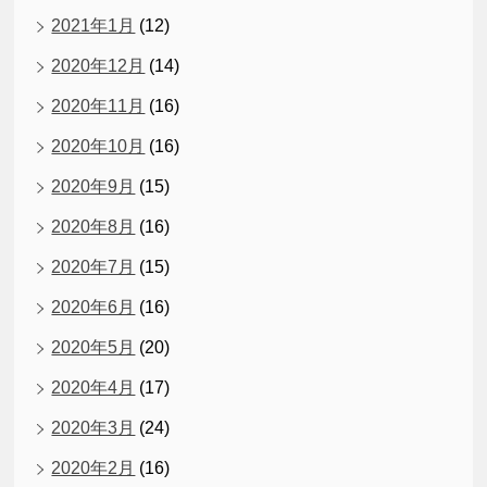
2021年1月
(12)
2020年12月
(14)
2020年11月
(16)
2020年10月
(16)
2020年9月
(15)
2020年8月
(16)
2020年7月
(15)
2020年6月
(16)
2020年5月
(20)
2020年4月
(17)
2020年3月
(24)
2020年2月
(16)