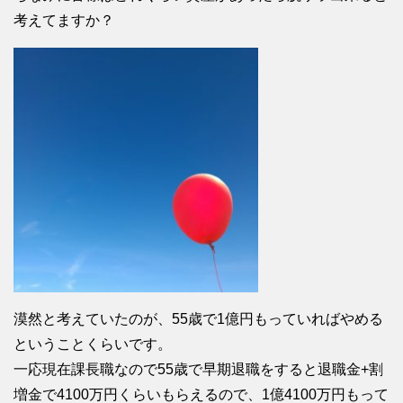
考えてますか？
漠然と考えていたのが、55歳で1億円もっていればやめる
ということくらいです。
一応現在課長職なので55歳で早期退職をすると退職金+割
増金で4100万円くらいもらえるので、1億4100万円もって