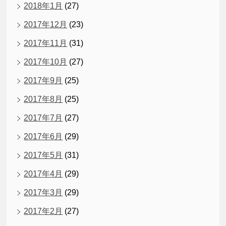
2018年1月
(27)
2017年12月
(23)
2017年11月
(31)
2017年10月
(27)
2017年9月
(25)
2017年8月
(25)
2017年7月
(27)
2017年6月
(29)
2017年5月
(31)
2017年4月
(29)
2017年3月
(29)
2017年2月
(27)