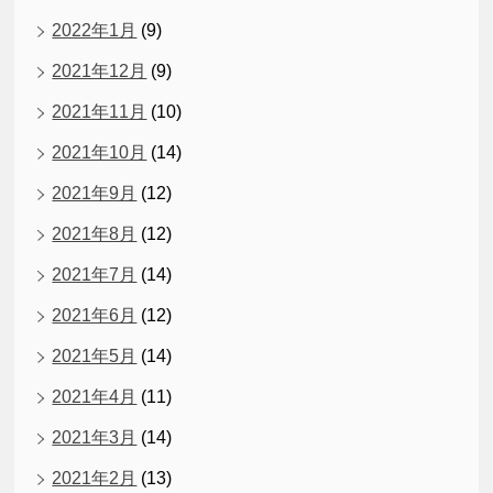
2022年1月
(9)
2021年12月
(9)
2021年11月
(10)
2021年10月
(14)
2021年9月
(12)
2021年8月
(12)
2021年7月
(14)
2021年6月
(12)
2021年5月
(14)
2021年4月
(11)
2021年3月
(14)
2021年2月
(13)