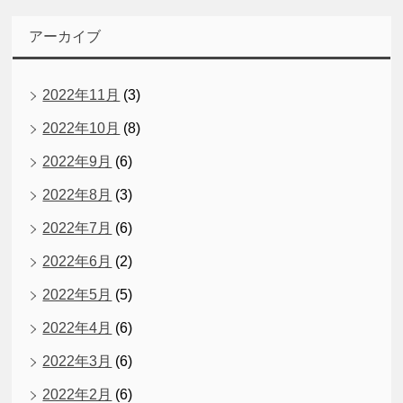
アーカイブ
2022年11月
(3)
2022年10月
(8)
2022年9月
(6)
2022年8月
(3)
2022年7月
(6)
2022年6月
(2)
2022年5月
(5)
2022年4月
(6)
2022年3月
(6)
2022年2月
(6)