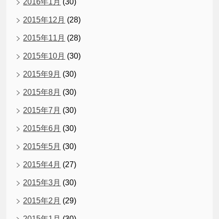
2016年1月
(30)
2015年12月
(28)
2015年11月
(28)
2015年10月
(30)
2015年9月
(30)
2015年8月
(30)
2015年7月
(30)
2015年6月
(30)
2015年5月
(30)
2015年4月
(27)
2015年3月
(30)
2015年2月
(29)
2015年1月
(30)