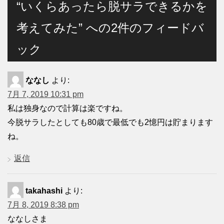
“いくらあったら脱サラできるかを
考えてみた” への2件のフィードバ
ック
ななし
より:
7月 7, 2019 10:31 pm
私は独身なので計算は楽ですね。
今脱サラしたとしても80歳で最低でも2憶円は貯まります
ね。
返信
takahashi
より:
7月 8, 2019 8:38 pm
ななしさま