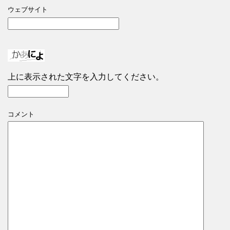
ウェブサイト
上に表示された文字を入力してください。
コメント