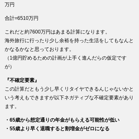
万円
合計=6510万円
これだと約7600万円はあまる計算になります。
海外旅行に行ったり少し余裕を持った生活をしてもなんと
かなるかなと思っております。
（1億円貯めるための計画が上手く進んだらの仮定です
が）
『不確定要素』
この計算だともう少し早くリタイヤできるんじゃないかと
いう考えもできますが以下ネガティブな不確定要素があり
ます。
・65歳から想定通りの年金がもらえる可能性が低い
・55歳より早く退職すると割増金がゼロになる