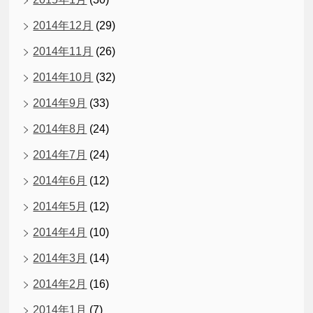
2014年12月
(29)
2014年11月
(26)
2014年10月
(32)
2014年9月
(33)
2014年8月
(24)
2014年7月
(24)
2014年6月
(12)
2014年5月
(12)
2014年4月
(10)
2014年3月
(14)
2014年2月
(16)
2014年1月
(7)