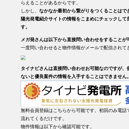
らえることがあるからです。
しかし、
なかなか最初から繋がりをつくることはで
陽光発電紹介サイトの情報をこまめにチェックして
す。
メガ発さんは以下から直接問い合わせをすることが
一度問い合わせると物件情報がメールで配信されて
タイナビさんは直接問い合わせお可能なのですが、
ないと優良案件の情報を入手することはできません
無料会員登録はこちらから可能です。初回のみ電話
流れてくるだけです。
物件情報は以下から確認可能です。