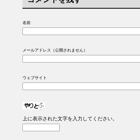
名前
メールアドレス（公開されません）
ウェブサイト
上に表示された文字を入力してください。