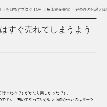
サラを目指すブログ
TOP
太陽光発電
好条件の分譲太陽
電はすぐ売れてしまうよう
て行ったのですがかなり楽しかったです。
のですが、初めてやっていがいと面白かったのはダーツ