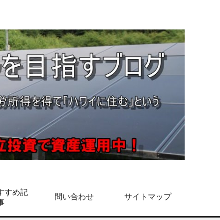
すすめ記
問い合わせ
サイトマップ
事