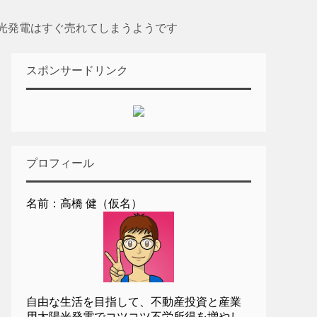
光発電はすぐ売れてしまうようです
スポンサードリンク
プロフィール
名前：高橋 健（仮名）
自由な生活を目指して、不動産投資と産業
用太陽光発電でコツコツ不労所得を増やし