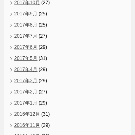
2017年10月
(27)
2017年9月
(25)
2017年8月
(25)
2017年7月
(27)
2017年6月
(29)
2017年5月
(31)
2017年4月
(29)
2017年3月
(29)
2017年2月
(27)
2017年1月
(29)
2016年12月
(31)
2016年11月
(29)