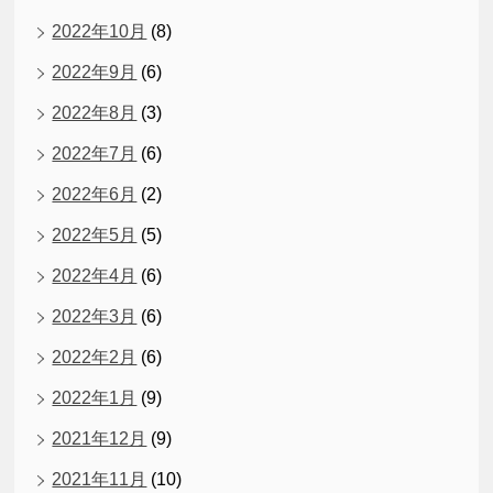
2022年10月
(8)
2022年9月
(6)
2022年8月
(3)
2022年7月
(6)
2022年6月
(2)
2022年5月
(5)
2022年4月
(6)
2022年3月
(6)
2022年2月
(6)
2022年1月
(9)
2021年12月
(9)
2021年11月
(10)