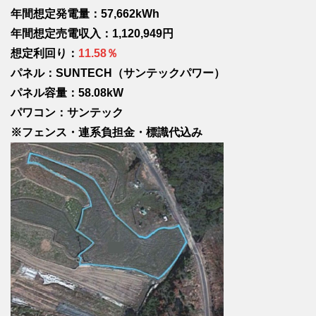
年間想定発電量：57,662kWh
年間想定売電収入：1,120,949円
想定利回り：
11.58％
パネル：SUNTECH（サンテックパワー）
パネル容量：58.08kW
パワコン：サンテック
※フェンス・連系負担金・標識代込み