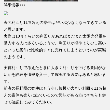
詳細情報↓↓↓
表面利回り11％超えの案件はだいぶ少なくなってきている
と思います。
実際は10％くらいの利回りがあればまだまだ太陽光発電を
購入する人は多くいるようで、利回りが標準より少し高い
といった案件は比較的すぐに売れてしまうというのが実態
のようです。
実質利回りで考えたときに大きく利回りを下げる要因がな
いかを詳細を情報を入手して確認する必要はあると思いま
す。
前者の長野県の案件はもう少し規模が大きい利回り11％超
えの案件も売りに出ているので興味がある方はそちらも併
せて確認してみてください。