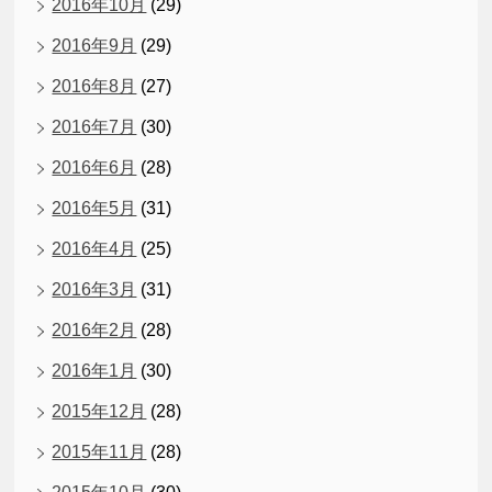
2016年10月
(29)
2016年9月
(29)
2016年8月
(27)
2016年7月
(30)
2016年6月
(28)
2016年5月
(31)
2016年4月
(25)
2016年3月
(31)
2016年2月
(28)
2016年1月
(30)
2015年12月
(28)
2015年11月
(28)