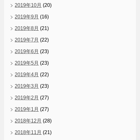
2019年10月
(20)
2019年9月
(16)
2019年8月
(21)
2019年7月
(22)
2019年6月
(23)
2019年5月
(23)
2019年4月
(22)
2019年3月
(23)
2019年2月
(27)
2019年1月
(27)
2018年12月
(28)
2018年11月
(21)