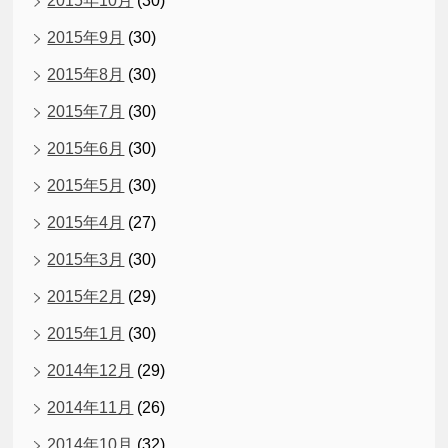
2015年10月
(30)
2015年9月
(30)
2015年8月
(30)
2015年7月
(30)
2015年6月
(30)
2015年5月
(30)
2015年4月
(27)
2015年3月
(30)
2015年2月
(29)
2015年1月
(30)
2014年12月
(29)
2014年11月
(26)
2014年10月
(32)