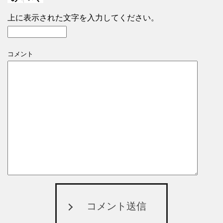
上に表示された文字を入力してください。
コメント
コメント送信