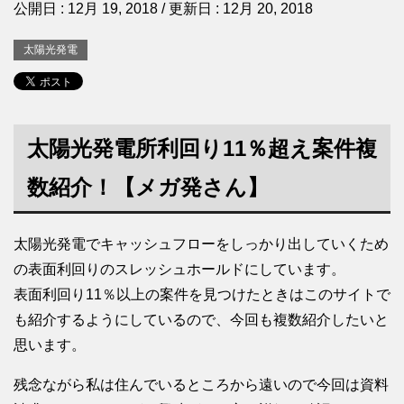
公開日 :
12月 19, 2018
/ 更新日 :
12月 20, 2018
太陽光発電
太陽光発電所利回り11％超え案件複
数紹介！【メガ発さん】
太陽光発電でキャッシュフローをしっかり出していくため
の表面利回りのスレッシュホールドにしています。
表面利回り11％以上の案件を見つけたときはこのサイトで
も紹介するようにしているので、今回も複数紹介したいと
思います。
残念ながら私は住んでいるところから遠いので今回は資料