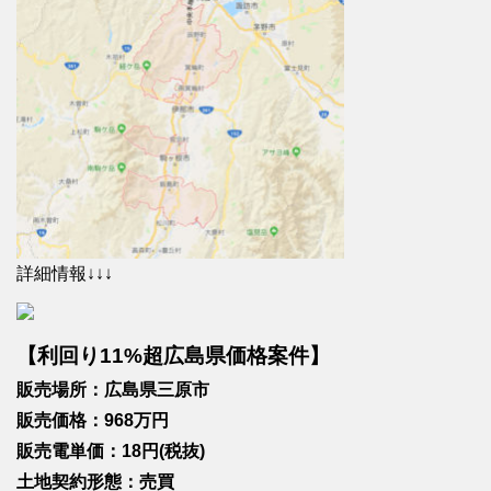
詳細情報↓↓↓
【利回り11%超広島県価格案件】
販売場所：広島県三原市
販売価格：968万円
販売電単価：18円(税抜)
土地契約形態：売買