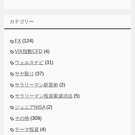
カテゴリー
FX
(124)
VIX指数CFD
(4)
ウェルスナビ
(31)
サヤ取り
(37)
サラリーマン処世術
(2)
サラリーマン投資家成功法
(5)
ジュニアNISA
(2)
その他
(309)
テーマ投資
(4)