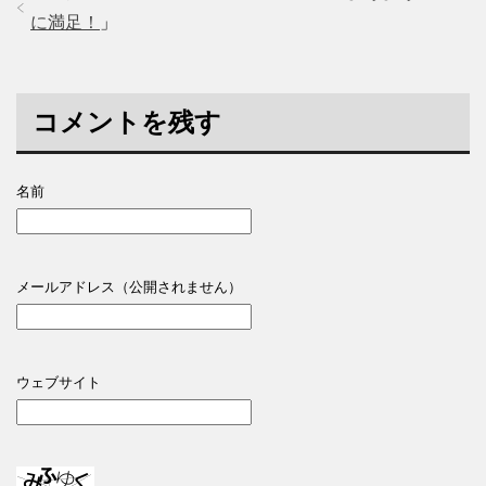
に満足！
」
コメントを残す
名前
メールアドレス（公開されません）
ウェブサイト