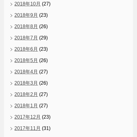
2018年10月
(27)
2018年9月
(23)
2018年8月
(26)
2018年7月
(29)
2018年6月
(23)
2018年5月
(26)
2018年4月
(27)
2018年3月
(26)
2018年2月
(27)
2018年1月
(27)
2017年12月
(23)
2017年11月
(31)