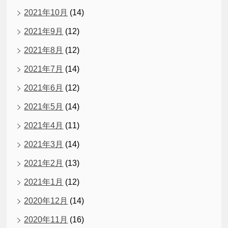
2021年10月
(14)
2021年9月
(12)
2021年8月
(12)
2021年7月
(14)
2021年6月
(12)
2021年5月
(14)
2021年4月
(11)
2021年3月
(14)
2021年2月
(13)
2021年1月
(12)
2020年12月
(14)
2020年11月
(16)