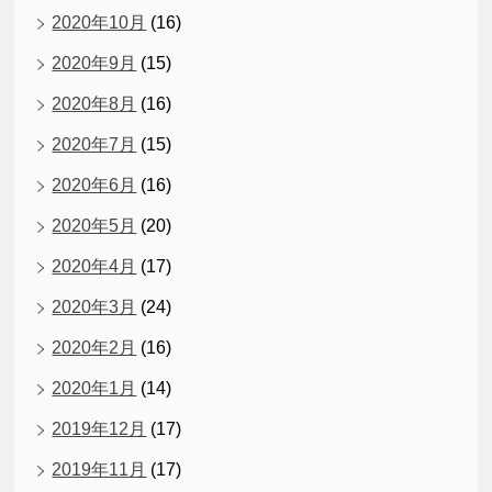
2020年10月
(16)
2020年9月
(15)
2020年8月
(16)
2020年7月
(15)
2020年6月
(16)
2020年5月
(20)
2020年4月
(17)
2020年3月
(24)
2020年2月
(16)
2020年1月
(14)
2019年12月
(17)
2019年11月
(17)