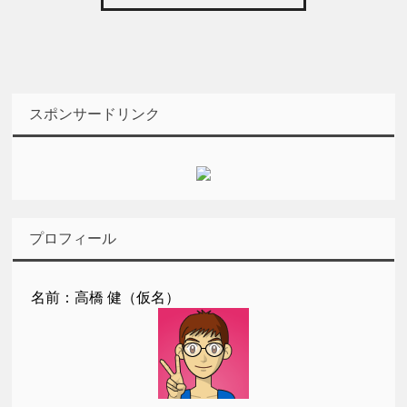
スポンサードリンク
プロフィール
名前：高橋 健（仮名）