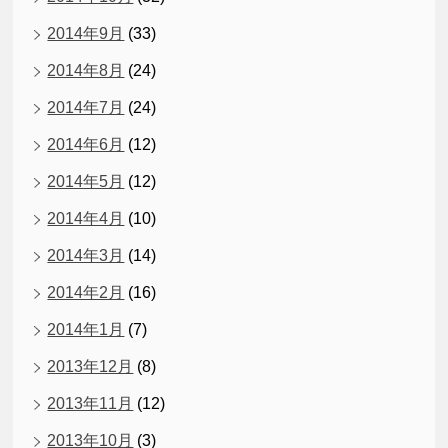
2014年9月
(33)
2014年8月
(24)
2014年7月
(24)
2014年6月
(12)
2014年5月
(12)
2014年4月
(10)
2014年3月
(14)
2014年2月
(16)
2014年1月
(7)
2013年12月
(8)
2013年11月
(12)
2013年10月
(3)