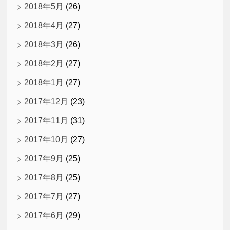
2018年5月
(26)
2018年4月
(27)
2018年3月
(26)
2018年2月
(27)
2018年1月
(27)
2017年12月
(23)
2017年11月
(31)
2017年10月
(27)
2017年9月
(25)
2017年8月
(25)
2017年7月
(27)
2017年6月
(29)