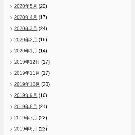
2020年5月
(20)
2020年4月
(17)
2020年3月
(24)
2020年2月
(16)
2020年1月
(14)
2019年12月
(17)
2019年11月
(17)
2019年10月
(20)
2019年9月
(16)
2019年8月
(21)
2019年7月
(22)
2019年6月
(23)