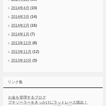
2014年4月
(10)
2014年3月
(14)
2014年2月
(16)
2014年1月
(7)
2013年12月
(8)
2013年11月
(12)
2013年10月
(3)
リンク集
お金を管理するブログ
プチソーラーをきっかけにラットレース脱出！