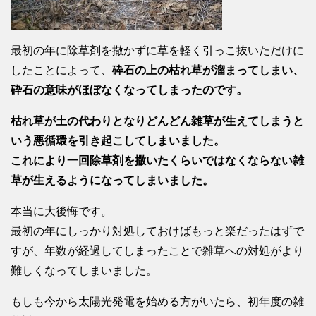
最初の年に除草剤を撒かずに草を軽く引っこ抜いただけに
したことによって、
砕石の上の枯れ草が溜まってしまい、
砕石の意味がほぼなくなってしまったのです。
枯れ草が土の代わりとなりどんどん雑草が生えてしまうと
いう悪循環を引き起こしてしまいました。
これにより一回除草剤を撒いたくらいではなくならない雑
草が生えるようになってしまいました。
本当に大後悔です。
最初の年にしっかり対処しておけばもっと楽だったはずで
すが、年数が経過してしまったことで雑草への対処がより
難しくなってしまいました。
もしも今から太陽光発電を始める方がいたら、初年度の雑