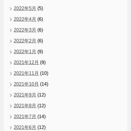
2022年5月
(5)
2022年4月
(6)
2022年3月
(6)
2022年2月
(6)
2022年1月
(9)
2021年12月
(9)
2021年11月
(10)
2021年10月
(14)
2021年9月
(12)
2021年8月
(12)
2021年7月
(14)
2021年6月
(12)