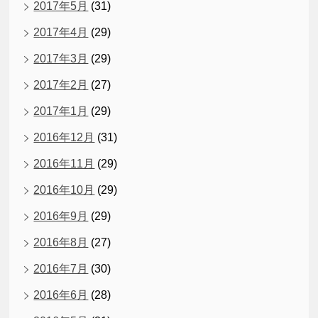
2017年5月
(31)
2017年4月
(29)
2017年3月
(29)
2017年2月
(27)
2017年1月
(29)
2016年12月
(31)
2016年11月
(29)
2016年10月
(29)
2016年9月
(29)
2016年8月
(27)
2016年7月
(30)
2016年6月
(28)