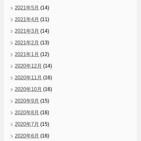
2021年5月
(14)
2021年4月
(11)
2021年3月
(14)
2021年2月
(13)
2021年1月
(12)
2020年12月
(14)
2020年11月
(16)
2020年10月
(16)
2020年9月
(15)
2020年8月
(16)
2020年7月
(15)
2020年6月
(16)