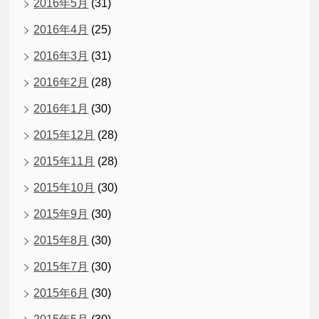
2016年5月
(31)
2016年4月
(25)
2016年3月
(31)
2016年2月
(28)
2016年1月
(30)
2015年12月
(28)
2015年11月
(28)
2015年10月
(30)
2015年9月
(30)
2015年8月
(30)
2015年7月
(30)
2015年6月
(30)