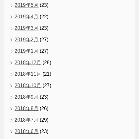
2019年5月
(23)
2019年4月
(22)
2019年3月
(23)
2019年2月
(27)
2019年1月
(27)
2018年12月
(28)
2018年11月
(21)
2018年10月
(27)
2018年9月
(23)
2018年8月
(26)
2018年7月
(29)
2018年6月
(23)