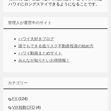
ハワイにロングステイできるようになることです。
管理人が運営中のサイト
ハワイ大好きブログ
誰でもできる低リスク不動産投資の始め方
ハワイ動画まとめサイト
みんなが知りたいお得情報！
カテゴリー
FX
(124)
VIX指数CFD
(4)