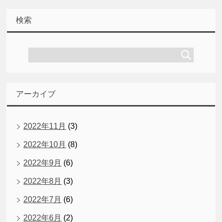
検索
アーカイブ
2022年11月
(3)
2022年10月
(8)
2022年9月
(6)
2022年8月
(3)
2022年7月
(6)
2022年6月
(2)