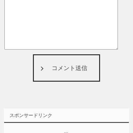
コメント送信
スポンサードリンク