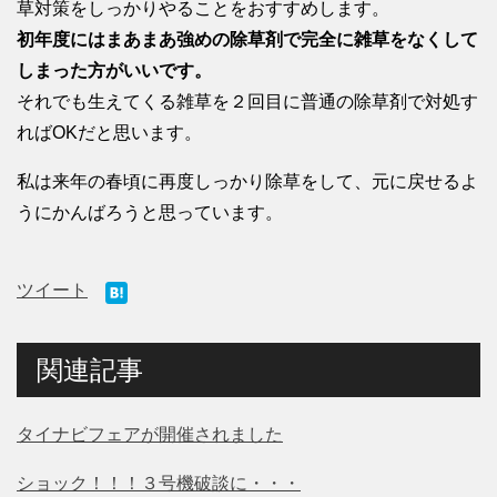
草対策をしっかりやることをおすすめします。
初年度にはまあまあ強めの除草剤で完全に雑草をなくして
しまった方がいいです。
それでも生えてくる雑草を２回目に普通の除草剤で対処す
ればOKだと思います。
私は来年の春頃に再度しっかり除草をして、元に戻せるよ
うにかんばろうと思っています。
ツイート
関連記事
タイナビフェアが開催されました
ショック！！！３号機破談に・・・