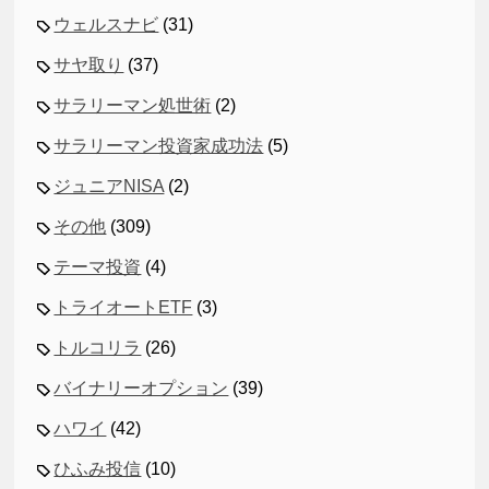
ウェルスナビ
(31)
サヤ取り
(37)
サラリーマン処世術
(2)
サラリーマン投資家成功法
(5)
ジュニアNISA
(2)
その他
(309)
テーマ投資
(4)
トライオートETF
(3)
トルコリラ
(26)
バイナリーオプション
(39)
ハワイ
(42)
ひふみ投信
(10)