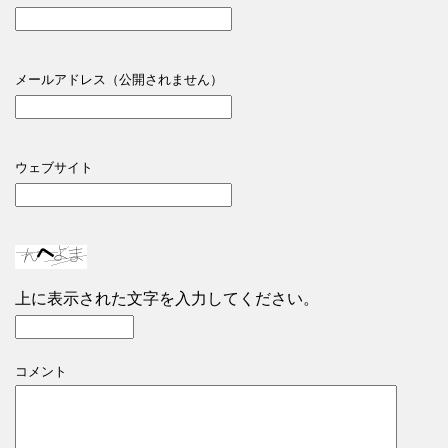
メールアドレス（公開されません）
ウェブサイト
上に表示された文字を入力してください。
コメント