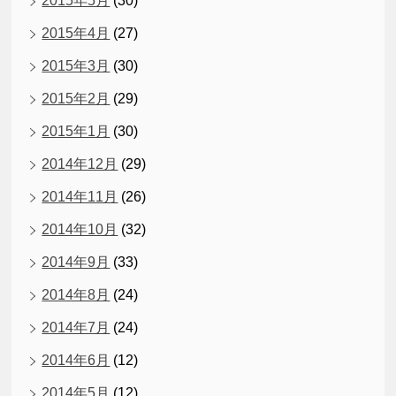
2015年5月
(30)
2015年4月
(27)
2015年3月
(30)
2015年2月
(29)
2015年1月
(30)
2014年12月
(29)
2014年11月
(26)
2014年10月
(32)
2014年9月
(33)
2014年8月
(24)
2014年7月
(24)
2014年6月
(12)
2014年5月
(12)