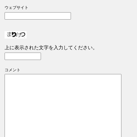
ウェブサイト
上に表示された文字を入力してください。
コメント