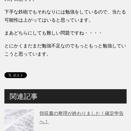
下手な鉄砲でもそれなりには勉強をしているので、当たる
可能性は上がってはいると思っています。
まあどちらにしても難しい問題ですね・・・・
とにかくまだまだ勉強不足なのでもっともっと勉強してい
こうと思っています。
関連記事
領収書の整理が終わりました！確定申告
へ！