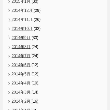
2015年1月
(30)
2014年12月
(29)
2014年11月
(26)
2014年10月
(32)
2014年9月
(33)
2014年8月
(24)
2014年7月
(24)
2014年6月
(12)
2014年5月
(12)
2014年4月
(10)
2014年3月
(14)
2014年2月
(16)