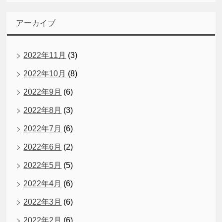
アーカイブ
2022年11月
(3)
2022年10月
(8)
2022年9月
(6)
2022年8月
(3)
2022年7月
(6)
2022年6月
(2)
2022年5月
(5)
2022年4月
(6)
2022年3月
(6)
2022年2月
(6)