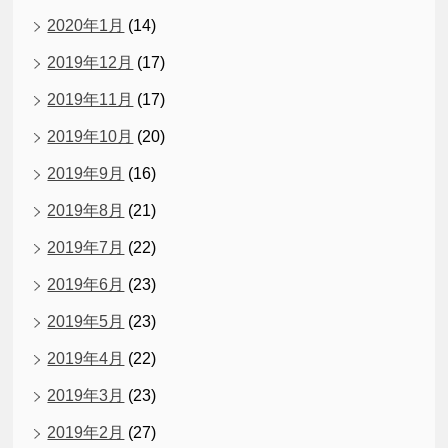
2020年1月
(14)
2019年12月
(17)
2019年11月
(17)
2019年10月
(20)
2019年9月
(16)
2019年8月
(21)
2019年7月
(22)
2019年6月
(23)
2019年5月
(23)
2019年4月
(22)
2019年3月
(23)
2019年2月
(27)