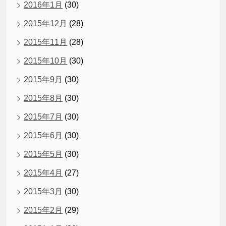
2016年1月
(30)
2015年12月
(28)
2015年11月
(28)
2015年10月
(30)
2015年9月
(30)
2015年8月
(30)
2015年7月
(30)
2015年6月
(30)
2015年5月
(30)
2015年4月
(27)
2015年3月
(30)
2015年2月
(29)