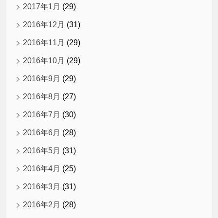
2017年1月
(29)
2016年12月
(31)
2016年11月
(29)
2016年10月
(29)
2016年9月
(29)
2016年8月
(27)
2016年7月
(30)
2016年6月
(28)
2016年5月
(31)
2016年4月
(25)
2016年3月
(31)
2016年2月
(28)