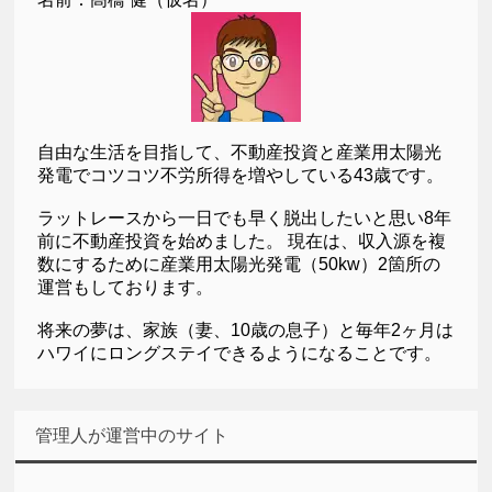
自由な生活を目指して、不動産投資と産業用太陽光
発電でコツコツ不労所得を増やしている43歳です。
ラットレースから一日でも早く脱出したいと思い8年
前に不動産投資を始めました。 現在は、収入源を複
数にするために産業用太陽光発電（50kw）2箇所の
運営もしております。
将来の夢は、家族（妻、10歳の息子）と毎年2ヶ月は
ハワイにロングステイできるようになることです。
管理人が運営中のサイト