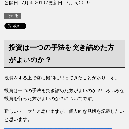
公開日 :
7月 4, 2019
/ 更新日 :
7月 5, 2019
その他
投資は一つの手法を突き詰めた方
がよいのか？
投資をする上で常に疑問に思ってきたことがあります。
投資は一つの手法を突き詰めた方がよいのか？いろいろな
投資を行った方がよいのか？についてです。
難しいテーマだと思いますが、個人的な見解を記載したい
と思います。