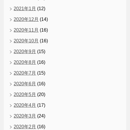
2021年1月
(12)
2020年12月
(14)
2020年11月
(16)
2020年10月
(16)
2020年9月
(15)
2020年8月
(16)
2020年7月
(15)
2020年6月
(16)
2020年5月
(20)
2020年4月
(17)
2020年3月
(24)
2020年2月
(16)