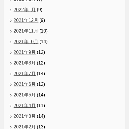
2022年1月
(9)
2021年12月
(9)
2021年11月
(10)
2021年10月
(14)
2021年9月
(12)
2021年8月
(12)
2021年7月
(14)
2021年6月
(12)
2021年5月
(14)
2021年4月
(11)
2021年3月
(14)
2021年2月
(13)