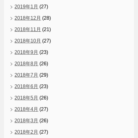
2019年1月
(27)
2018年12月
(28)
2018年11月
(21)
2018年10月
(27)
2018年9月
(23)
2018年8月
(26)
2018年7月
(29)
2018年6月
(23)
2018年5月
(26)
2018年4月
(27)
2018年3月
(26)
2018年2月
(27)