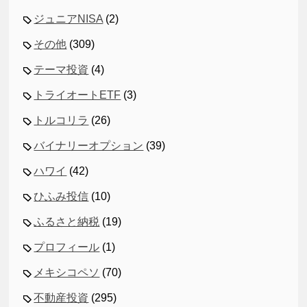
ジュニアNISA
(2)
その他
(309)
テーマ投資
(4)
トライオートETF
(3)
トルコリラ
(26)
バイナリーオプション
(39)
ハワイ
(42)
ひふみ投信
(10)
ふるさと納税
(19)
プロフィール
(1)
メキシコペソ
(70)
不動産投資
(295)