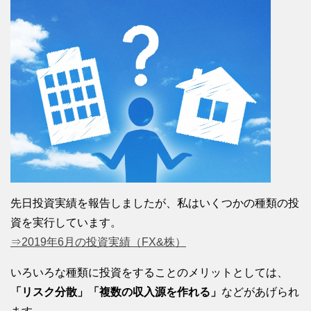
先日投資実績を報告しましたが、私はいくつかの種類の投
資を実行しています。
⇒2019年6月の投資実績（FX&株）
いろいろな種類に投資をすることのメリットとしては、
「リスク分散」「複数の収入源を作れる」
などがあげられ