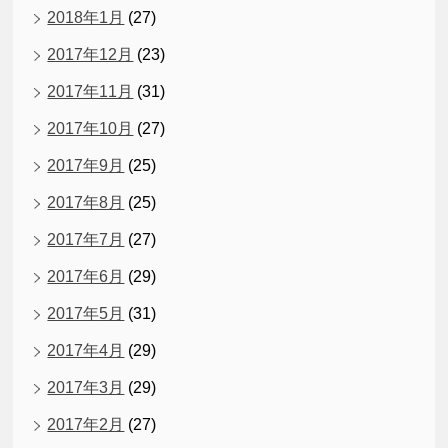
2018年1月
(27)
2017年12月
(23)
2017年11月
(31)
2017年10月
(27)
2017年9月
(25)
2017年8月
(25)
2017年7月
(27)
2017年6月
(29)
2017年5月
(31)
2017年4月
(29)
2017年3月
(29)
2017年2月
(27)