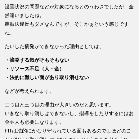
設置状況の問題などが対象になるとのうわさでしたが、全
然違いましたね。
農振法違反もダメなんですが、そこかぁという感じです
ね。
たいした摘発ができなかった理由としては、
・摘発する気がそもそもない
・リソース不足（人・金）
・法的に難しい面があり取り消せない
などが考えられます。
二つ目と三つ目の理由が大きいのだと思います。
いきなり取り消しはできないし、指導をしたりするにはお
金や人も必要になります。
FITは法的にかなり守られている面もあるのでよほどのこ