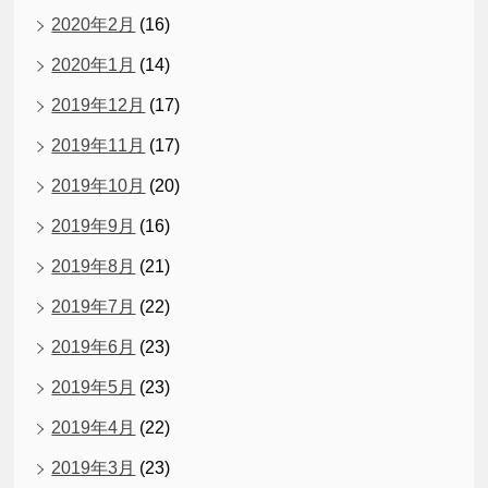
2020年2月
(16)
2020年1月
(14)
2019年12月
(17)
2019年11月
(17)
2019年10月
(20)
2019年9月
(16)
2019年8月
(21)
2019年7月
(22)
2019年6月
(23)
2019年5月
(23)
2019年4月
(22)
2019年3月
(23)