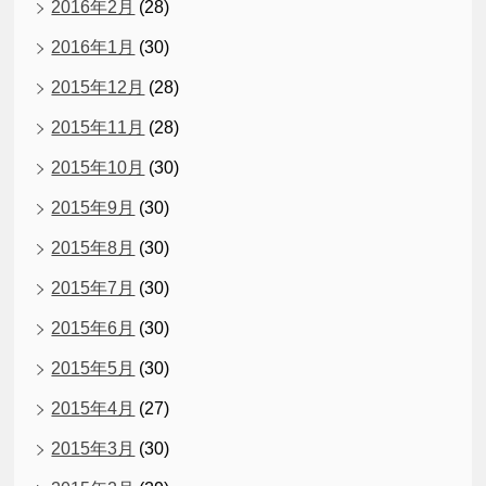
2016年2月
(28)
2016年1月
(30)
2015年12月
(28)
2015年11月
(28)
2015年10月
(30)
2015年9月
(30)
2015年8月
(30)
2015年7月
(30)
2015年6月
(30)
2015年5月
(30)
2015年4月
(27)
2015年3月
(30)