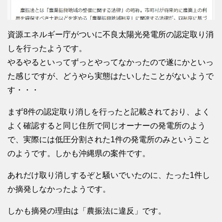
資源エネルギー庁がついに不良太陽光発電所の認定取り消
しを行ったようです。
やるやるといってずっとやってなかったので遂にかといっ
た感じですが、どうやら実態はたいしたことがないようで
す・・・
まず8件の認定取り消しを行ったと記載されており、よく
よく確認すると同じ住所で同じオーナーの発電所のよう
で、実際には低圧分割された1件の発電所のみということ
のようです。しかも沖縄県の案件です。
あれだけ取り消しするぞと騒いでいたのに、たった1件し
か摘発しなかったようです。
しかも摘発の理由は「農振法に違反」です。