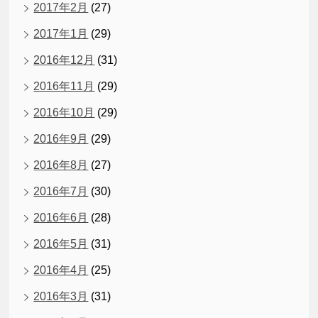
2017年2月
(27)
2017年1月
(29)
2016年12月
(31)
2016年11月
(29)
2016年10月
(29)
2016年9月
(29)
2016年8月
(27)
2016年7月
(30)
2016年6月
(28)
2016年5月
(31)
2016年4月
(25)
2016年3月
(31)