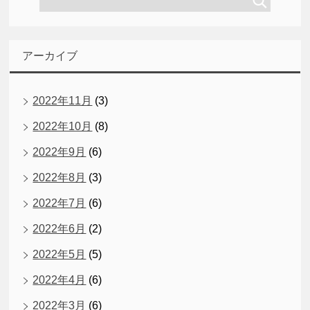
アーカイブ
2022年11月
(3)
2022年10月
(8)
2022年9月
(6)
2022年8月
(3)
2022年7月
(6)
2022年6月
(2)
2022年5月
(5)
2022年4月
(6)
2022年3月
(6)