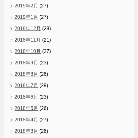
2019年2月
(27)
2019年1月
(27)
2018年12月
(28)
2018年11月
(21)
2018年10月
(27)
2018年9月
(23)
2018年8月
(26)
2018年7月
(29)
2018年6月
(23)
2018年5月
(26)
2018年4月
(27)
2018年3月
(26)