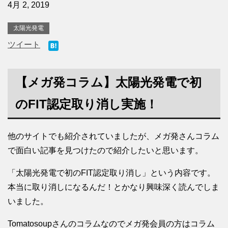
4月 2, 2019
太陽光発電
ツイート
【メガ発コラム】太陽光発電で初
のFIT認定取り消し実施！
他のサイトでも紹介されていましたが、メガ発さんコラム
で面白い記事を見つけたので紹介したいと思います。
「太陽光発電で初のFIT認定取り消し」という内容です。
本当に取り消しになるんだ！とかなり興味深く読んでしま
いました。
Tomatosoupさんのコラムなのでメガ発会員の方はコラム