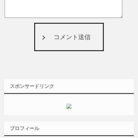
コメント送信
スポンサードリンク
プロフィール