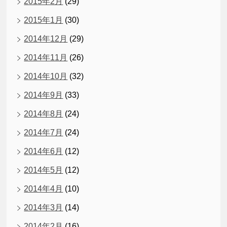
2015年2月
(29)
2015年1月
(30)
2014年12月
(29)
2014年11月
(26)
2014年10月
(32)
2014年9月
(33)
2014年8月
(24)
2014年7月
(24)
2014年6月
(12)
2014年5月
(12)
2014年4月
(10)
2014年3月
(14)
2014年2月
(16)