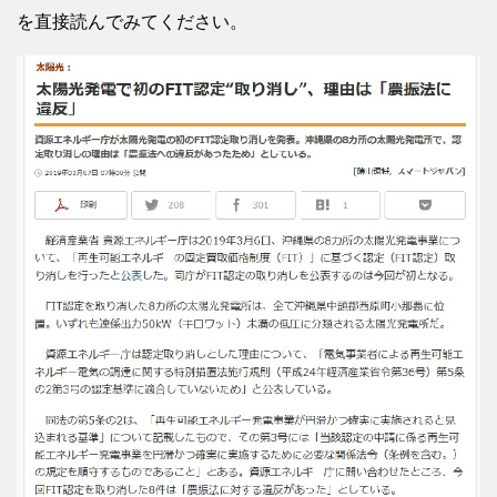
を直接読んでみてください。