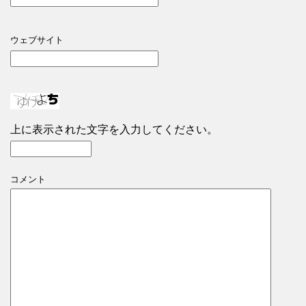
ウェブサイト
上に表示された文字を入力してください。
コメント