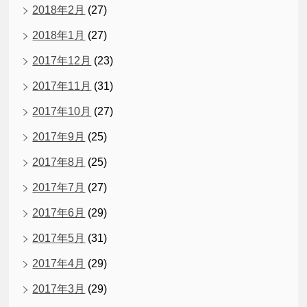
2018年2月
(27)
2018年1月
(27)
2017年12月
(23)
2017年11月
(31)
2017年10月
(27)
2017年9月
(25)
2017年8月
(25)
2017年7月
(27)
2017年6月
(29)
2017年5月
(31)
2017年4月
(29)
2017年3月
(29)