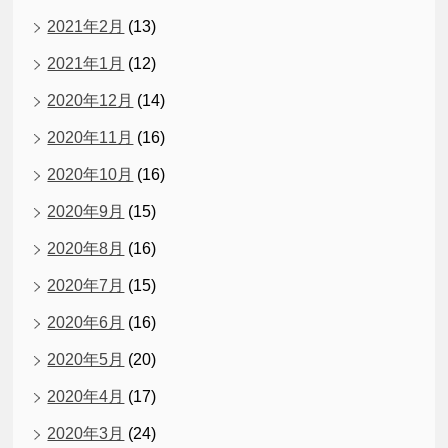
2021年2月
(13)
2021年1月
(12)
2020年12月
(14)
2020年11月
(16)
2020年10月
(16)
2020年9月
(15)
2020年8月
(16)
2020年7月
(15)
2020年6月
(16)
2020年5月
(20)
2020年4月
(17)
2020年3月
(24)