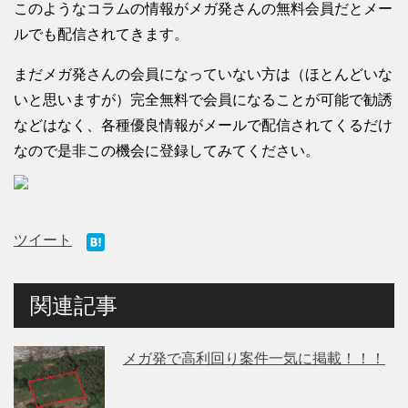
このようなコラムの情報がメガ発さんの無料会員だとメー
ルでも配信されてきます。
まだメガ発さんの会員になっていない方は（ほとんどいな
いと思いますが）完全無料で会員になることが可能で勧誘
などはなく、各種優良情報がメールで配信されてくるだけ
なので是非この機会に登録してみてください。
ツイート
関連記事
メガ発で高利回り案件一気に掲載！！！