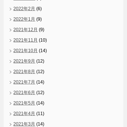
2022年2月
(6)
2022年1月
(9)
2021年12月
(9)
2021年11月
(10)
2021年10月
(14)
2021年9月
(12)
2021年8月
(12)
2021年7月
(14)
2021年6月
(12)
2021年5月
(14)
2021年4月
(11)
2021年3月
(14)