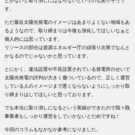
とがないと取り消しにはならないというのもありそうで
す。
ただ最近太陽光発電のイメージはあまりよくない地域もあ
るようなので、取り締まりは今後も強化してほしいなぁと
個人的には思っています。
リソースの部分は資源エネルギー庁の頑張り次第でなんと
かなるのでじゃないかと思っています。
とにかく、違法設置や不良設置されている発電所のせいで
太陽光発電の評判が大きく傷ついているので、正しく運営
している人のイメージまで悪くならないようにしっかり取
り締まりはしてほしいと思っております。
でも本当に取り消しになるという実績ができたので我々既
事業者もしっかり運営をしていかないとだめですね！
今回のコラムもなかなか参考になりました。