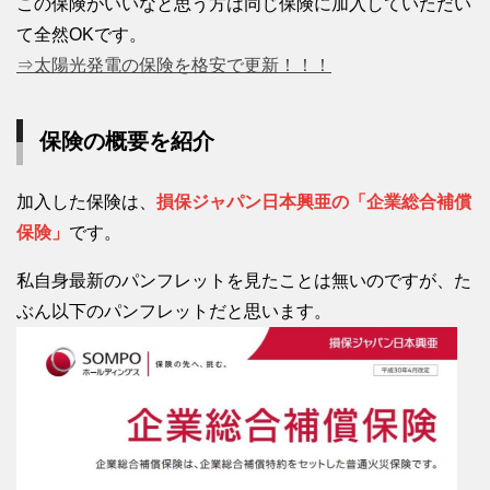
この保険がいいなと思う方は同じ保険に加入していただい
て全然OKです。
⇒太陽光発電の保険を格安で更新！！！
保険の概要を紹介
加入した保険は、
損保ジャパン日本興亜の「企業総合補償
保険」
です。
私自身最新のパンフレットを見たことは無いのですが、た
ぶん以下のパンフレットだと思います。