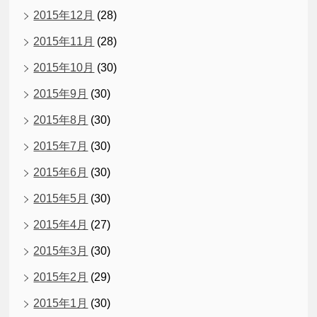
2015年12月
(28)
2015年11月
(28)
2015年10月
(30)
2015年9月
(30)
2015年8月
(30)
2015年7月
(30)
2015年6月
(30)
2015年5月
(30)
2015年4月
(27)
2015年3月
(30)
2015年2月
(29)
2015年1月
(30)