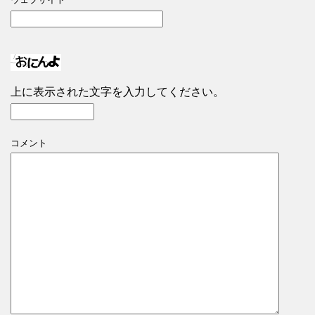
上に表示された文字を入力してください。
コメント