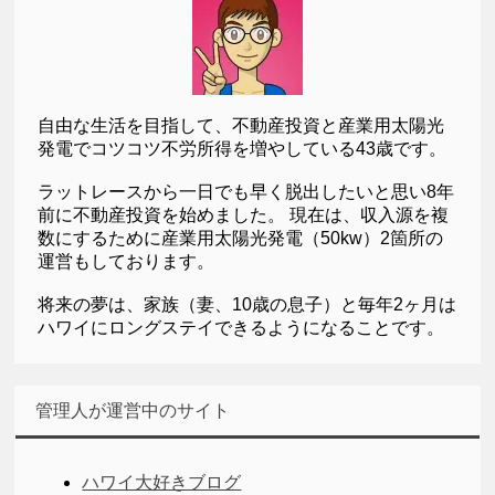
自由な生活を目指して、不動産投資と産業用太陽光
発電でコツコツ不労所得を増やしている43歳です。
ラットレースから一日でも早く脱出したいと思い8年
前に不動産投資を始めました。 現在は、収入源を複
数にするために産業用太陽光発電（50kw）2箇所の
運営もしております。
将来の夢は、家族（妻、10歳の息子）と毎年2ヶ月は
ハワイにロングステイできるようになることです。
管理人が運営中のサイト
ハワイ大好きブログ