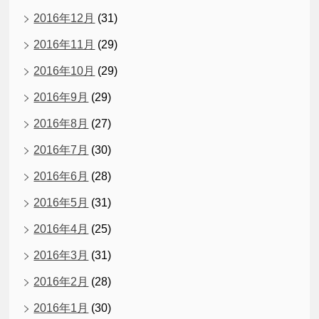
2016年12月
(31)
2016年11月
(29)
2016年10月
(29)
2016年9月
(29)
2016年8月
(27)
2016年7月
(30)
2016年6月
(28)
2016年5月
(31)
2016年4月
(25)
2016年3月
(31)
2016年2月
(28)
2016年1月
(30)