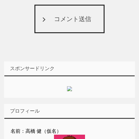
コメント送信
スポンサードリンク
プロフィール
名前：高橋 健（仮名）