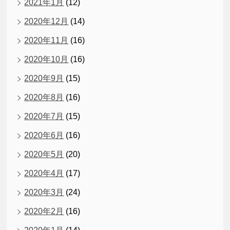
2021年1月
(12)
2020年12月
(14)
2020年11月
(16)
2020年10月
(16)
2020年9月
(15)
2020年8月
(16)
2020年7月
(15)
2020年6月
(16)
2020年5月
(20)
2020年4月
(17)
2020年3月
(24)
2020年2月
(16)