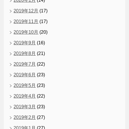
2020年1月
(14)
2019年12月
(17)
2019年11月
(17)
2019年10月
(20)
2019年9月
(16)
2019年8月
(21)
2019年7月
(22)
2019年6月
(23)
2019年5月
(23)
2019年4月
(22)
2019年3月
(23)
2019年2月
(27)
2019年1月
(27)