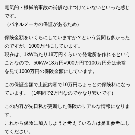
電気的・機械的事故の補償だけつけていないといった感じ
です。
（パネルメーカの保証があるため）
保険金額をいくらにしていますか？という質問も多かった
のですが、1000万円にしています。
現在は、1kW当たり18万円くらいで発電所を作れるという
ことなので、50kW×18万円=900万円で100万円分は余裕
を見て1000万円の保険金額にしています。
この保証金額で上記内容で10万円ちょっとの保険料になっ
ています。（1年間で2万円なのでかなり安いです）
この内容が先日私が更新した保険のリアルな情報になりま
す。
これから保険に加入しようと考えている方は是非参考にし
てください。