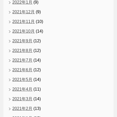
2022年1月
(9)
2021年12月
(9)
2021年11月
(10)
2021年10月
(14)
2021年9月
(12)
2021年8月
(12)
2021年7月
(14)
2021年6月
(12)
2021年5月
(14)
2021年4月
(11)
2021年3月
(14)
2021年2月
(13)