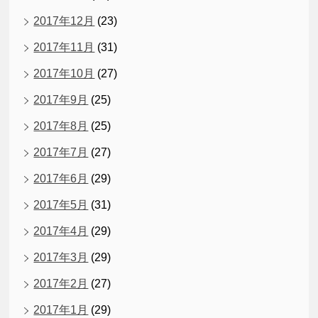
2017年12月
(23)
2017年11月
(31)
2017年10月
(27)
2017年9月
(25)
2017年8月
(25)
2017年7月
(27)
2017年6月
(29)
2017年5月
(31)
2017年4月
(29)
2017年3月
(29)
2017年2月
(27)
2017年1月
(29)