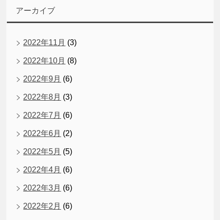
アーカイブ
2022年11月
(3)
2022年10月
(8)
2022年9月
(6)
2022年8月
(3)
2022年7月
(6)
2022年6月
(2)
2022年5月
(5)
2022年4月
(6)
2022年3月
(6)
2022年2月
(6)