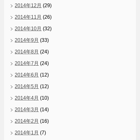
2014年12月
(29)
2014年11月
(26)
2014年10月
(32)
2014年9月
(33)
2014年8月
(24)
2014年7月
(24)
2014年6月
(12)
2014年5月
(12)
2014年4月
(10)
2014年3月
(14)
2014年2月
(16)
2014年1月
(7)