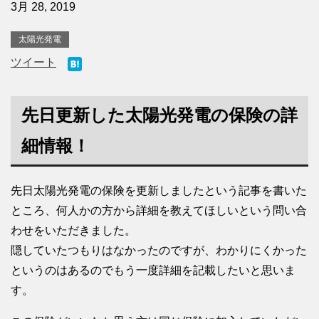
3月 28, 2019
太陽光発電
ツイート
先日更新した太陽光発電の保険の詳
細情報！
先日太陽光発電の保険を更新しましたという記事を書いた
ところ、何人かの方から詳細を教えてほしいという問い合
わせをいただきました。
隠していたつもりはなかったのですが、わかりにくかった
というのはあるのでもう一度詳細を記載したいと思いま
す。