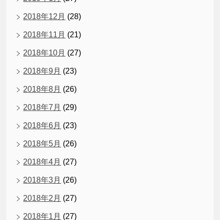
2018年12月
(28)
2018年11月
(21)
2018年10月
(27)
2018年9月
(23)
2018年8月
(26)
2018年7月
(29)
2018年6月
(23)
2018年5月
(26)
2018年4月
(27)
2018年3月
(26)
2018年2月
(27)
2018年1月
(27)