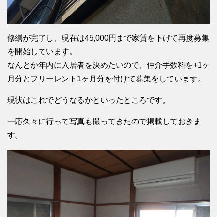
修繕が完了し、現在は45,000円まで家賃を下げて再度募集
を開始しています。
なんとか年内に入居者を決めたいので、仲介手数料を+1ヶ
月分とフリーレント1ヶ月分を付けて募集をしています。
現状はこれでどうなるかといったところです。
一応久々に行って写真も撮ってきたので掲載しておきま
す。