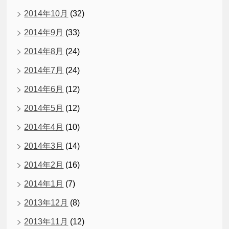
2014年10月
(32)
2014年9月
(33)
2014年8月
(24)
2014年7月
(24)
2014年6月
(12)
2014年5月
(12)
2014年4月
(10)
2014年3月
(14)
2014年2月
(16)
2014年1月
(7)
2013年12月
(8)
2013年11月
(12)