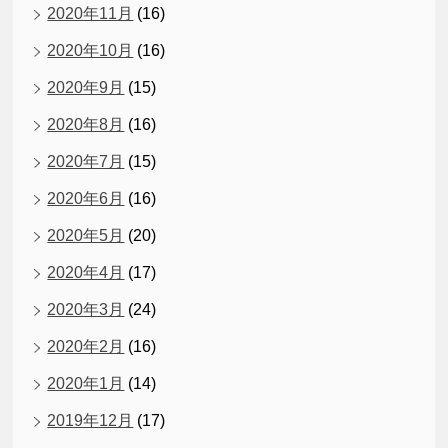
2020年11月
(16)
2020年10月
(16)
2020年9月
(15)
2020年8月
(16)
2020年7月
(15)
2020年6月
(16)
2020年5月
(20)
2020年4月
(17)
2020年3月
(24)
2020年2月
(16)
2020年1月
(14)
2019年12月
(17)