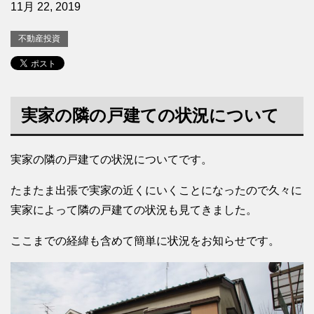
11月 22, 2019
不動産投資
実家の隣の戸建ての状況について
実家の隣の戸建ての状況についてです。
たまたま出張で実家の近くにいくことになったので久々に
実家によって隣の戸建ての状況も見てきました。
ここまでの経緯も含めて簡単に状況をお知らせです。