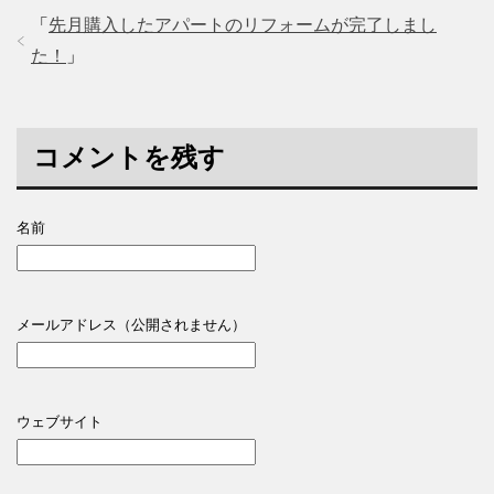
「
先月購入したアパートのリフォームが完了しまし
た！
」
コメントを残す
名前
メールアドレス（公開されません）
ウェブサイト