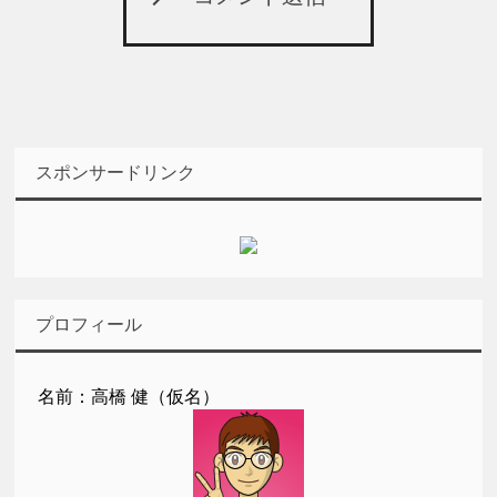
スポンサードリンク
プロフィール
名前：高橋 健（仮名）