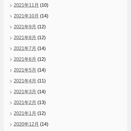
2021年11月
(10)
2021年10月
(14)
2021年9月
(12)
2021年8月
(12)
2021年7月
(14)
2021年6月
(12)
2021年5月
(14)
2021年4月
(11)
2021年3月
(14)
2021年2月
(13)
2021年1月
(12)
2020年12月
(14)