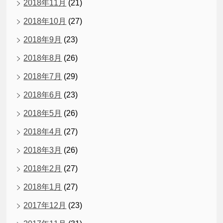
2018年11月
(21)
2018年10月
(27)
2018年9月
(23)
2018年8月
(26)
2018年7月
(29)
2018年6月
(23)
2018年5月
(26)
2018年4月
(27)
2018年3月
(26)
2018年2月
(27)
2018年1月
(27)
2017年12月
(23)