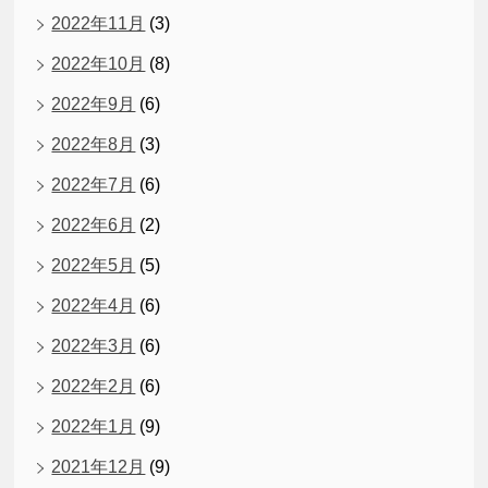
2022年11月
(3)
2022年10月
(8)
2022年9月
(6)
2022年8月
(3)
2022年7月
(6)
2022年6月
(2)
2022年5月
(5)
2022年4月
(6)
2022年3月
(6)
2022年2月
(6)
2022年1月
(9)
2021年12月
(9)