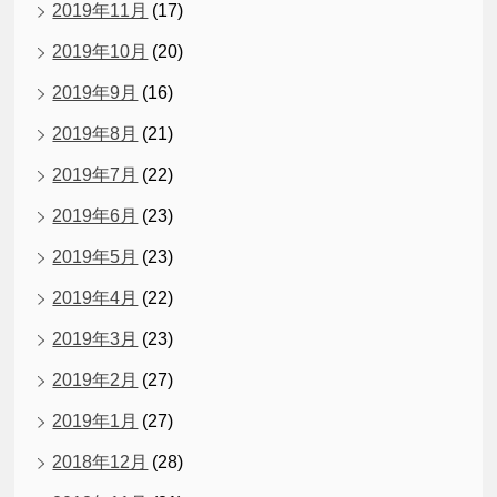
2019年11月
(17)
2019年10月
(20)
2019年9月
(16)
2019年8月
(21)
2019年7月
(22)
2019年6月
(23)
2019年5月
(23)
2019年4月
(22)
2019年3月
(23)
2019年2月
(27)
2019年1月
(27)
2018年12月
(28)