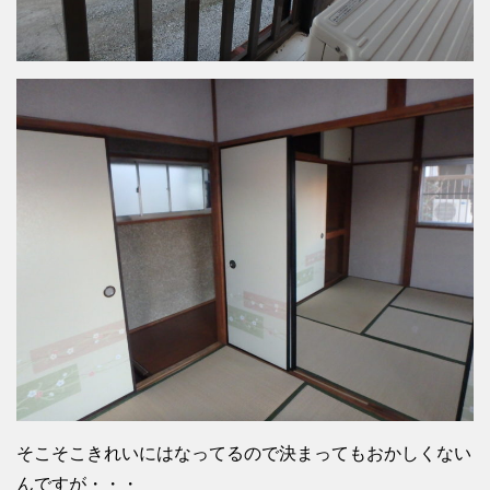
そこそこきれいにはなってるので決まってもおかしくない
んですが・・・