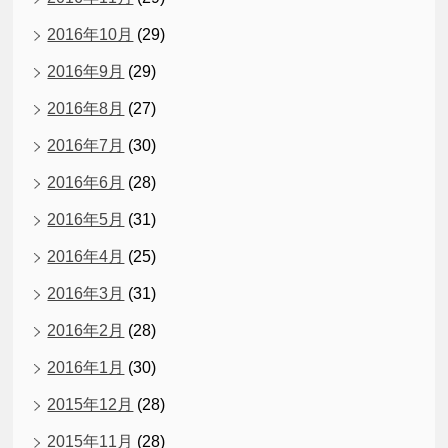
2016年10月
(29)
2016年9月
(29)
2016年8月
(27)
2016年7月
(30)
2016年6月
(28)
2016年5月
(31)
2016年4月
(25)
2016年3月
(31)
2016年2月
(28)
2016年1月
(30)
2015年12月
(28)
2015年11月
(28)