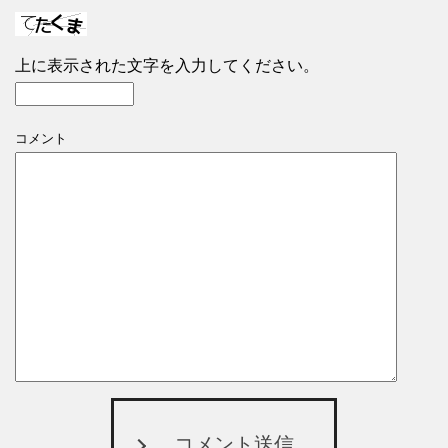
上に表示された文字を入力してください。
コメント
コメント送信