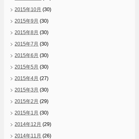
2015年10月
(30)
2015年9月
(30)
2015年8月
(30)
2015年7月
(30)
2015年6月
(30)
2015年5月
(30)
2015年4月
(27)
2015年3月
(30)
2015年2月
(29)
2015年1月
(30)
2014年12月
(29)
2014年11月
(26)