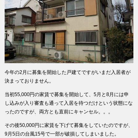
今年の2月に募集を開始した戸建てですがいまだ入居者が
決まっておりません。
当初55,000円の家賃で募集を開始して、5月と8月には申
し込みが入り審査も通って入居を待つだけという状態にな
ったのですが、両方とも直前にキャンセル。。。
その後50,000円に家賃を下げて募集をしていたのですが、
9月5日の台風15号で一部が破損してしまいました。