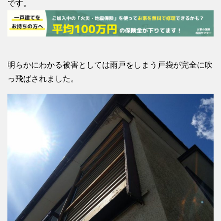
です。
明らかにわかる被害としては雨戸をしまう戸袋が完全に吹
っ飛ばされました。