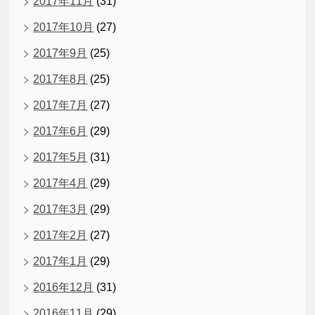
2017年11月
(31)
2017年10月
(27)
2017年9月
(25)
2017年8月
(25)
2017年7月
(27)
2017年6月
(29)
2017年5月
(31)
2017年4月
(29)
2017年3月
(29)
2017年2月
(27)
2017年1月
(29)
2016年12月
(31)
2016年11月
(29)