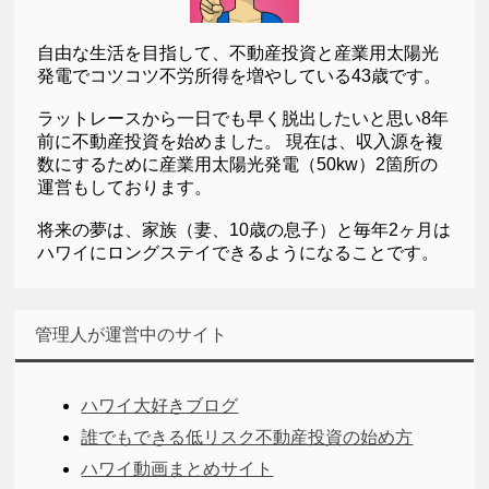
自由な生活を目指して、不動産投資と産業用太陽光
発電でコツコツ不労所得を増やしている43歳です。
ラットレースから一日でも早く脱出したいと思い8年
前に不動産投資を始めました。 現在は、収入源を複
数にするために産業用太陽光発電（50kw）2箇所の
運営もしております。
将来の夢は、家族（妻、10歳の息子）と毎年2ヶ月は
ハワイにロングステイできるようになることです。
管理人が運営中のサイト
ハワイ大好きブログ
誰でもできる低リスク不動産投資の始め方
ハワイ動画まとめサイト