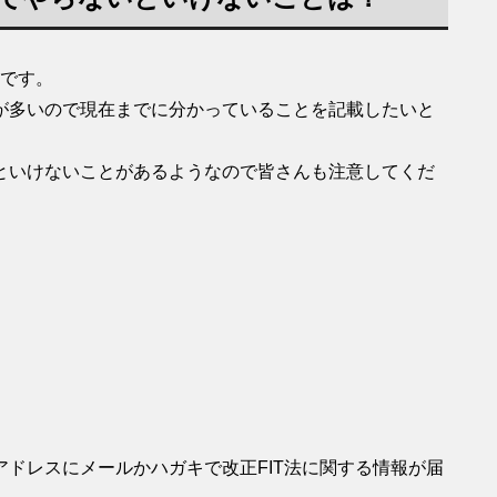
てです。
が多いので現在までに分かっていることを記載したいと
といけないことがあるようなので皆さんも注意してくだ
ドレスにメールかハガキで改正FIT法に関する情報が届