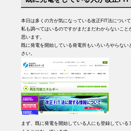
本日は多くの方が気になっている改正FIT法につい
私も調べてはいるのですがまだまだわからないこと
思います。
既に発電を開始している発電所もいろいろやらない
さい。
まず、既に発電を開始している人にも登録しているア