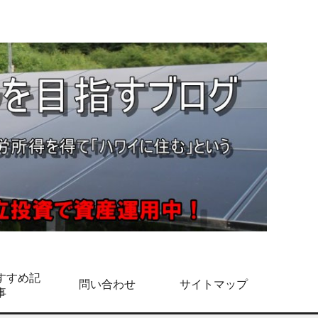
すすめ記
問い合わせ
サイトマップ
事