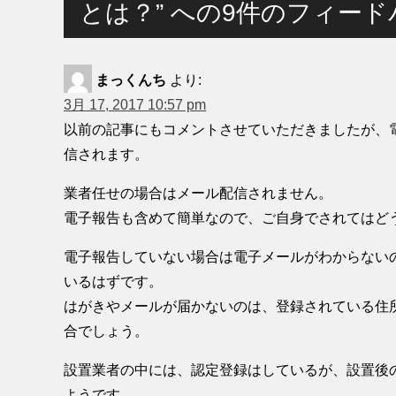
とは？” への9件のフィー
まっくんち
より:
3月 17, 2017 10:57 pm
以前の記事にもコメントさせていただきましたが、
信されます。
業者任せの場合はメール配信されません。
電子報告も含めて簡単なので、ご自身でされてはど
電子報告していない場合は電子メールがわからない
いるはずです。
はがきやメールが届かないのは、登録されている住
合でしょう。
設置業者の中には、認定登録はしているが、設置後
ようです。