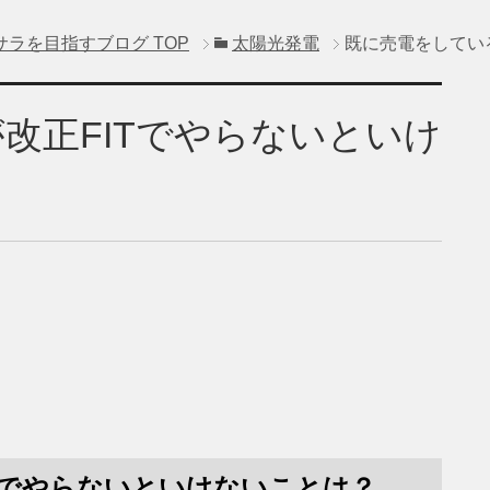
サラを目指すブログ
TOP
太陽光発電
既に売電をしてい
改正FITでやらないといけ
Tでやらないといけないことは？