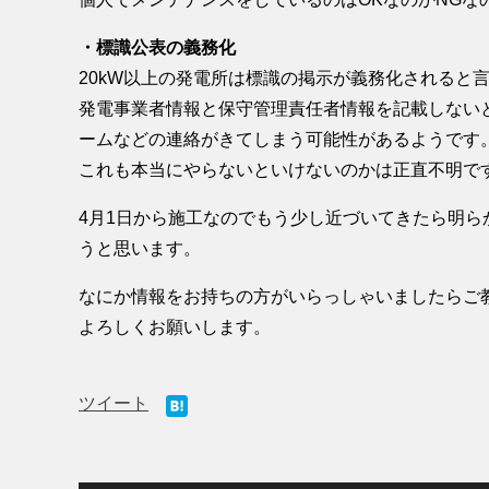
・標識公表の義務化
20kW以上の発電所は標識の掲示が義務化されると
発電事業者情報と保守管理責任者情報を記載しない
ームなどの連絡がきてしまう可能性があるようです
これも本当にやらないといけないのかは正直不明で
4月1日から施工なのでもう少し近づいてきたら明
うと思います。
なにか情報をお持ちの方がいらっしゃいましたらご
よろしくお願いします。
ツイート