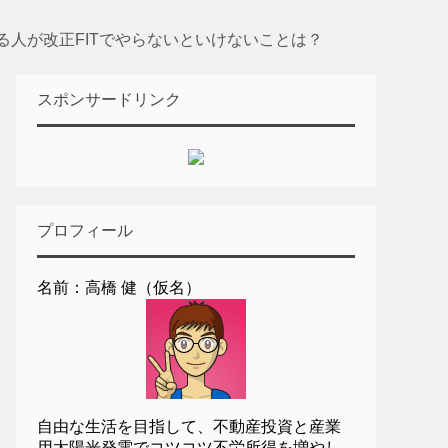
る人が改正FITでやらないといけないことは？
スポンサードリンク
プロフィール
名前：高橋 健（仮名）
自由な生活を目指して、不動産投資と産業
用太陽光発電でコツコツ不労所得を増やし