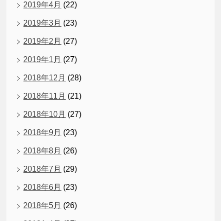
2019年4月
(22)
2019年3月
(23)
2019年2月
(27)
2019年1月
(27)
2018年12月
(28)
2018年11月
(21)
2018年10月
(27)
2018年9月
(23)
2018年8月
(26)
2018年7月
(29)
2018年6月
(23)
2018年5月
(26)