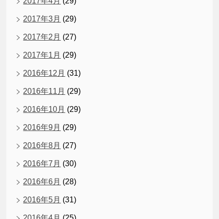
2017年4月
(29)
2017年3月
(29)
2017年2月
(27)
2017年1月
(29)
2016年12月
(31)
2016年11月
(29)
2016年10月
(29)
2016年9月
(29)
2016年8月
(27)
2016年7月
(30)
2016年6月
(28)
2016年5月
(31)
2016年4月
(25)