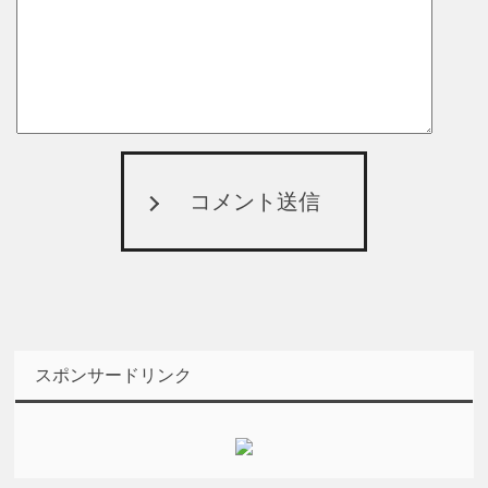
コメント送信
スポンサードリンク