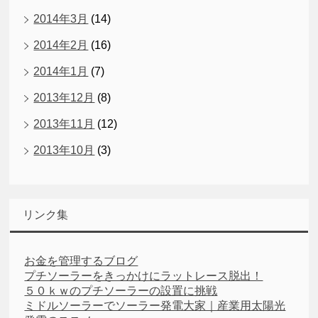
2014年3月
(14)
2014年2月
(16)
2014年1月
(7)
2013年12月
(8)
2013年11月
(12)
2013年10月
(3)
リンク集
お金を管理するブログ
プチソーラーをきっかけにラットレース脱出！
５０ｋｗのプチソーラーの設置に挑戦
ミドルソーラーでソーラー発電大家｜産業用太陽光