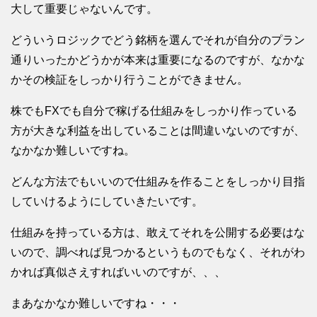
大して重要じゃないんです。
どういうロジックでどう銘柄を選んでそれが自分のプラン
通りいったかどうかが本来は重要になるのですが、なかな
かその検証をしっかり行うことができません。
株でもFXでも自分で稼げる仕組みをしっかり作っている
方が大きな利益を出していることは間違いないのですが、
なかなか難しいですね。
どんな方法でもいいので仕組みを作ることをしっかり目指
していけるようにしていきたいです。
仕組みを持っている方は、敢えてそれを公開する必要はな
いので、調べれば見つかるというものでもなく、それがわ
かれば真似さえすればいいのですが、、、
まあなかなか難しいですね・・・