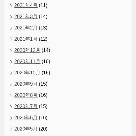
2021年4月
(11)
2021年3月
(14)
2021年2月
(13)
2021年1月
(12)
2020年12月
(14)
2020年11月
(16)
2020年10月
(16)
2020年9月
(15)
2020年8月
(16)
2020年7月
(15)
2020年6月
(16)
2020年5月
(20)