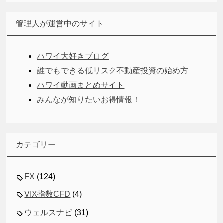
管理人が運営中のサイト
ハワイ大好きブログ
誰でもできる低リスク不動産投資の始め方
ハワイ動画まとめサイト
みんなが知りたいお得情報！
カテゴリー
FX
(124)
VIX指数CFD
(4)
ウェルスナビ
(31)