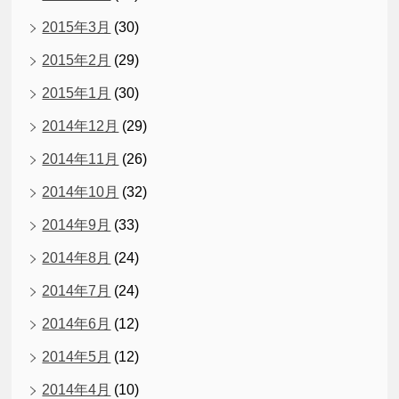
2015年3月
(30)
2015年2月
(29)
2015年1月
(30)
2014年12月
(29)
2014年11月
(26)
2014年10月
(32)
2014年9月
(33)
2014年8月
(24)
2014年7月
(24)
2014年6月
(12)
2014年5月
(12)
2014年4月
(10)