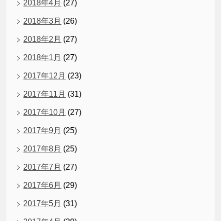
2018年4月
(27)
2018年3月
(26)
2018年2月
(27)
2018年1月
(27)
2017年12月
(23)
2017年11月
(31)
2017年10月
(27)
2017年9月
(25)
2017年8月
(25)
2017年7月
(27)
2017年6月
(29)
2017年5月
(31)