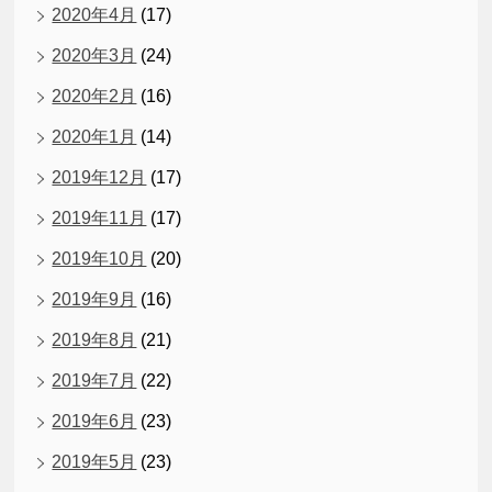
2020年4月
(17)
2020年3月
(24)
2020年2月
(16)
2020年1月
(14)
2019年12月
(17)
2019年11月
(17)
2019年10月
(20)
2019年9月
(16)
2019年8月
(21)
2019年7月
(22)
2019年6月
(23)
2019年5月
(23)