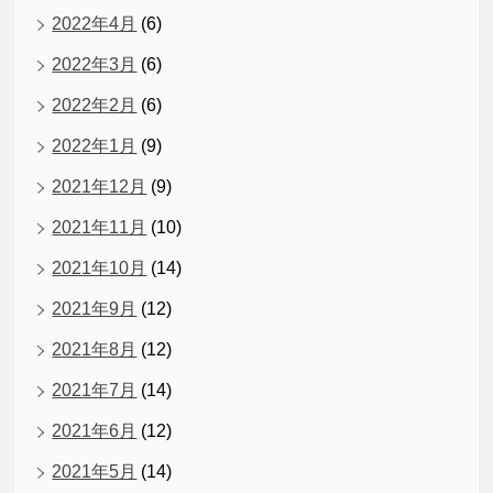
2022年4月
(6)
2022年3月
(6)
2022年2月
(6)
2022年1月
(9)
2021年12月
(9)
2021年11月
(10)
2021年10月
(14)
2021年9月
(12)
2021年8月
(12)
2021年7月
(14)
2021年6月
(12)
2021年5月
(14)