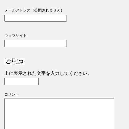
メールアドレス（公開されません）
ウェブサイト
上に表示された文字を入力してください。
コメント