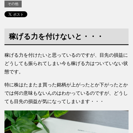
その他
稼げる力を付けないと・・・
稼げる力を付けたいと思っているのですが、目先の損益に
どうしても振られてしまい今も稼げる力はついていない状
態です。
特に株はたまたま買った銘柄が上がったとか下がったとか
では何の意味もないんのはわかっているのですが、どうし
ても目先の損益が気になってしまいます・・・