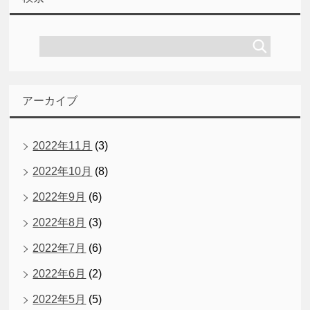
アーカイブ
2022年11月
(3)
2022年10月
(8)
2022年9月
(6)
2022年8月
(3)
2022年7月
(6)
2022年6月
(2)
2022年5月
(5)