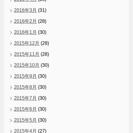
2016年3月
(31)
2016年2月
(28)
2016年1月
(30)
2015年12月
(28)
2015年11月
(28)
2015年10月
(30)
2015年9月
(30)
2015年8月
(30)
2015年7月
(30)
2015年6月
(30)
2015年5月
(30)
2015年4月
(27)