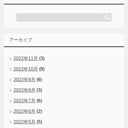
アーカイブ
2022年11月
(3)
2022年10月
(8)
2022年9月
(6)
2022年8月
(3)
2022年7月
(6)
2022年6月
(2)
2022年5月
(5)