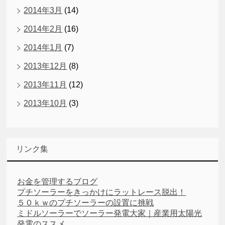
2014年3月
(14)
2014年2月
(16)
2014年1月
(7)
2013年12月
(8)
2013年11月
(12)
2013年10月
(3)
リンク集
お金を管理するブログ
プチソーラーをきっかけにラットレース脱出！
５０ｋｗのプチソーラーの設置に挑戦
ミドルソーラーでソーラー発電大家｜産業用太陽光
発電のススメ