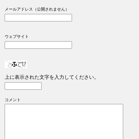
メールアドレス（公開されません）
ウェブサイト
上に表示された文字を入力してください。
コメント