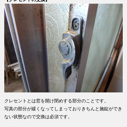
クレセントとは窓を開け閉めする部分のことです。
写真の部分が緩くなってしまっておりきちんと施錠ができ
ない状態なので交換は必須です。