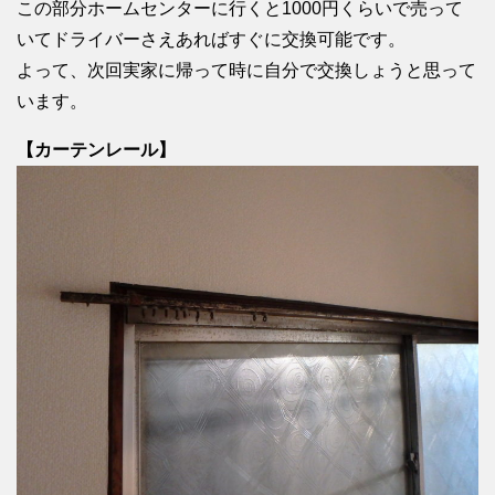
この部分ホームセンターに行くと1000円くらいで売って
いてドライバーさえあればすぐに交換可能です。
よって、次回実家に帰って時に自分で交換しょうと思って
います。
【カーテンレール】