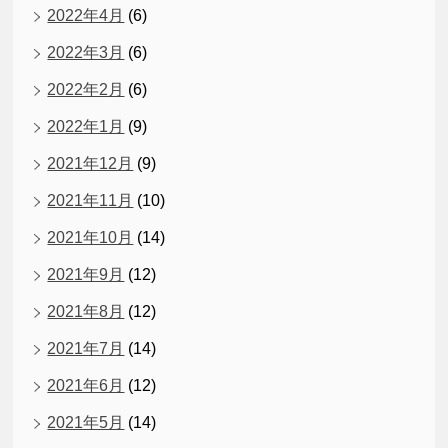
2022年4月
(6)
2022年3月
(6)
2022年2月
(6)
2022年1月
(9)
2021年12月
(9)
2021年11月
(10)
2021年10月
(14)
2021年9月
(12)
2021年8月
(12)
2021年7月
(14)
2021年6月
(12)
2021年5月
(14)