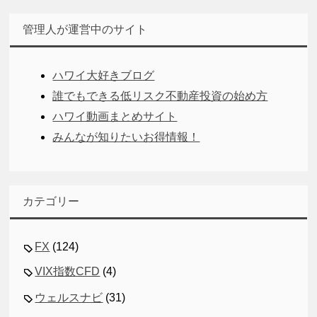
管理人が運営中のサイト
ハワイ大好きブログ
誰でもできる低リスク不動産投資の始め方
ハワイ動画まとめサイト
みんなが知りたいお得情報！
カテゴリー
FX
(124)
VIX指数CFD
(4)
ウェルスナビ
(31)