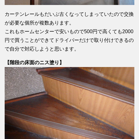
カーテンレールもだいぶ古くなってしまっていたので交換
が必要な個所が複数あります。
これもホームセンターで安いもので500円で高くても2000
円で買うことができてドライバーだけで取り付けできるの
で自分で対応しようと思います。
【階段の床面のニス塗り】