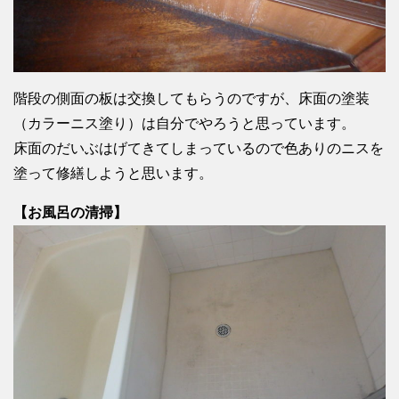
階段の側面の板は交換してもらうのですが、床面の塗装
（カラーニス塗り）は自分でやろうと思っています。
床面のだいぶはげてきてしまっているので色ありのニスを
塗って修繕しようと思います。
【お風呂の清掃】