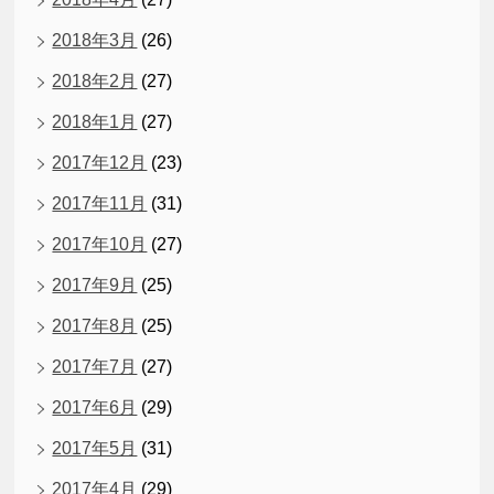
2018年3月
(26)
2018年2月
(27)
2018年1月
(27)
2017年12月
(23)
2017年11月
(31)
2017年10月
(27)
2017年9月
(25)
2017年8月
(25)
2017年7月
(27)
2017年6月
(29)
2017年5月
(31)
2017年4月
(29)