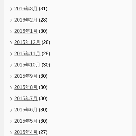
2016年3月
(31)
2016年2月
(28)
2016年1月
(30)
2015年12月
(28)
2015年11月
(28)
2015年10月
(30)
2015年9月
(30)
2015年8月
(30)
2015年7月
(30)
2015年6月
(30)
2015年5月
(30)
2015年4月
(27)