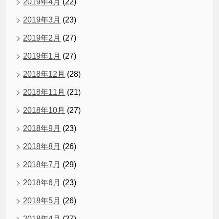
2019年4月
(22)
2019年3月
(23)
2019年2月
(27)
2019年1月
(27)
2018年12月
(28)
2018年11月
(21)
2018年10月
(27)
2018年9月
(23)
2018年8月
(26)
2018年7月
(29)
2018年6月
(23)
2018年5月
(26)
2018年4月
(27)