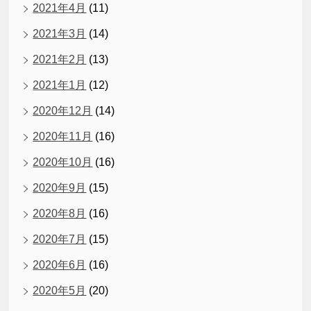
2021年4月
(11)
2021年3月
(14)
2021年2月
(13)
2021年1月
(12)
2020年12月
(14)
2020年11月
(16)
2020年10月
(16)
2020年9月
(15)
2020年8月
(16)
2020年7月
(15)
2020年6月
(16)
2020年5月
(20)