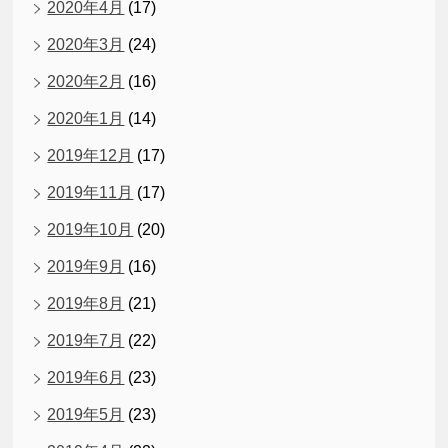
2020年4月
(17)
2020年3月
(24)
2020年2月
(16)
2020年1月
(14)
2019年12月
(17)
2019年11月
(17)
2019年10月
(20)
2019年9月
(16)
2019年8月
(21)
2019年7月
(22)
2019年6月
(23)
2019年5月
(23)