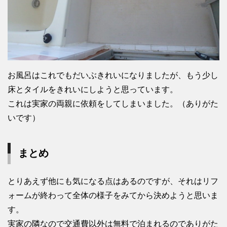
お風呂はこれでもだいぶきれいになりましたが、もう少し
床とタイルをきれいにしようと思っています。
これは実家の両親に依頼をしてしまいました。（ありがた
いです）
まとめ
とりあえず他にも気になる点はあるのですが、それはリフ
ォームが終わって全体の様子をみてから決めようと思いま
す。
実家の隣なので交通費以外は無料で泊まれるのでありがた