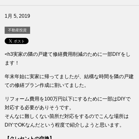
1月 5, 2019
不動産投資
<h3実家の隣の戸建て修繕費用削減のために一部DIYをし
ます！
年末年始に実家に帰ってましたが、結構な時間を隣の戸建
ての修繕プラン作成に割いてました。
リフォーム費用を100万円以下にするために一部はDIYで
対応する必要がありそうです。
そんなに難しくない箇所だ対応をするのでこんな場所は
DIYでOKなんだという程度で紹介しようと思います。
【クレセントの交換】