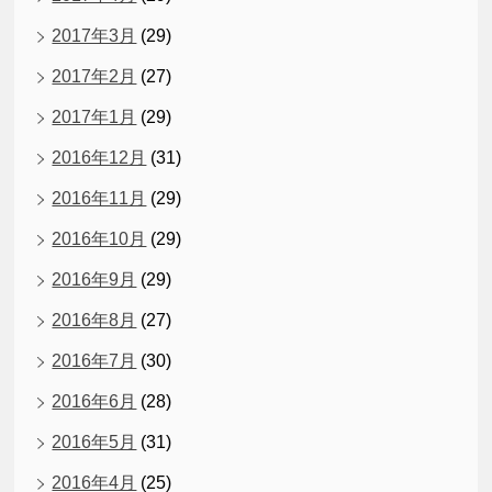
2017年3月
(29)
2017年2月
(27)
2017年1月
(29)
2016年12月
(31)
2016年11月
(29)
2016年10月
(29)
2016年9月
(29)
2016年8月
(27)
2016年7月
(30)
2016年6月
(28)
2016年5月
(31)
2016年4月
(25)