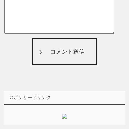
コメント送信
スポンサードリンク