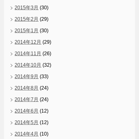
2015年3月
(30)
2015年2月
(29)
2015年1月
(30)
2014年12月
(29)
2014年11月
(26)
2014年10月
(32)
2014年9月
(33)
2014年8月
(24)
2014年7月
(24)
2014年6月
(12)
2014年5月
(12)
2014年4月
(10)