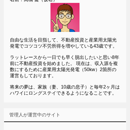
自由な生活を目指して、不動産投資と産業用太陽光
発電でコツコツ不労所得を増やしている43歳です。
ラットレースから一日でも早く脱出したいと思い8年
前に不動産投資を始めました。 現在は、収入源を複
数にするために産業用太陽光発電（50kw）2箇所の
運営もしております。
将来の夢は、家族（妻、10歳の息子）と毎年2ヶ月は
ハワイにロングステイできるようになることです。
管理人が運営中のサイト