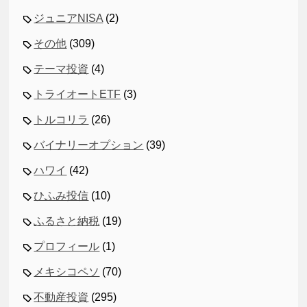
ジュニアNISA
(2)
その他
(309)
テーマ投資
(4)
トライオートETF
(3)
トルコリラ
(26)
バイナリーオプション
(39)
ハワイ
(42)
ひふみ投信
(10)
ふるさと納税
(19)
プロフィール
(1)
メキシコペソ
(70)
不動産投資
(295)