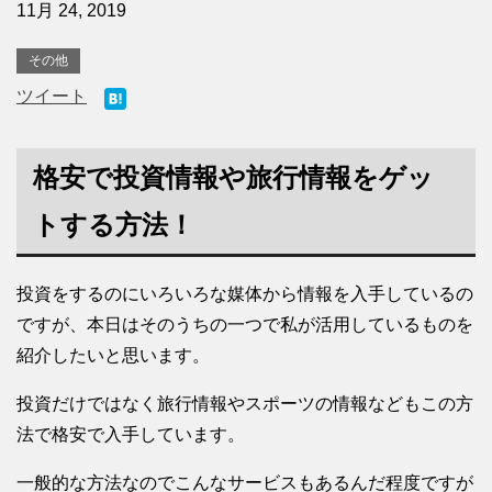
11月 24, 2019
その他
ツイート
格安で投資情報や旅行情報をゲッ
トする方法！
投資をするのにいろいろな媒体から情報を入手しているの
ですが、本日はそのうちの一つで私が活用しているものを
紹介したいと思います。
投資だけではなく旅行情報やスポーツの情報などもこの方
法で格安で入手しています。
一般的な方法なのでこんなサービスもあるんだ程度ですが