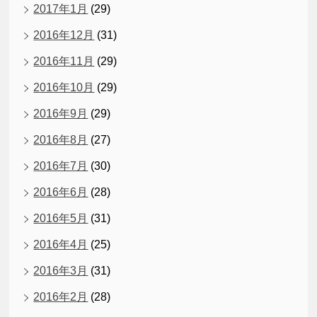
2017年1月
(29)
2016年12月
(31)
2016年11月
(29)
2016年10月
(29)
2016年9月
(29)
2016年8月
(27)
2016年7月
(30)
2016年6月
(28)
2016年5月
(31)
2016年4月
(25)
2016年3月
(31)
2016年2月
(28)