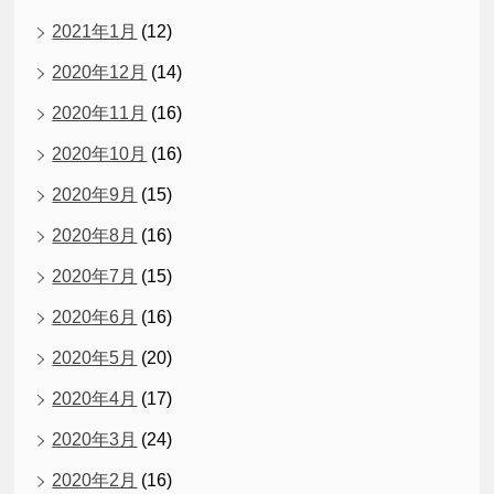
2021年1月
(12)
2020年12月
(14)
2020年11月
(16)
2020年10月
(16)
2020年9月
(15)
2020年8月
(16)
2020年7月
(15)
2020年6月
(16)
2020年5月
(20)
2020年4月
(17)
2020年3月
(24)
2020年2月
(16)