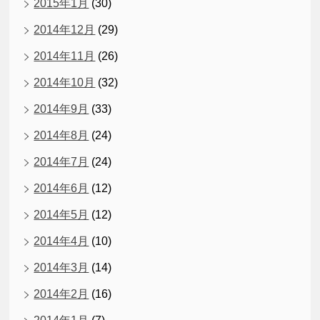
2015年1月
(30)
2014年12月
(29)
2014年11月
(26)
2014年10月
(32)
2014年9月
(33)
2014年8月
(24)
2014年7月
(24)
2014年6月
(12)
2014年5月
(12)
2014年4月
(10)
2014年3月
(14)
2014年2月
(16)