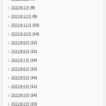
2022年1月
(9)
2021年12月
(9)
2021年11月
(10)
2021年10月
(14)
2021年9月
(12)
2021年8月
(12)
2021年7月
(14)
2021年6月
(12)
2021年5月
(14)
2021年4月
(11)
2021年3月
(14)
2021年2月
(13)