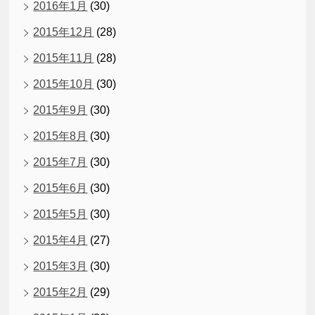
2016年1月
(30)
2015年12月
(28)
2015年11月
(28)
2015年10月
(30)
2015年9月
(30)
2015年8月
(30)
2015年7月
(30)
2015年6月
(30)
2015年5月
(30)
2015年4月
(27)
2015年3月
(30)
2015年2月
(29)