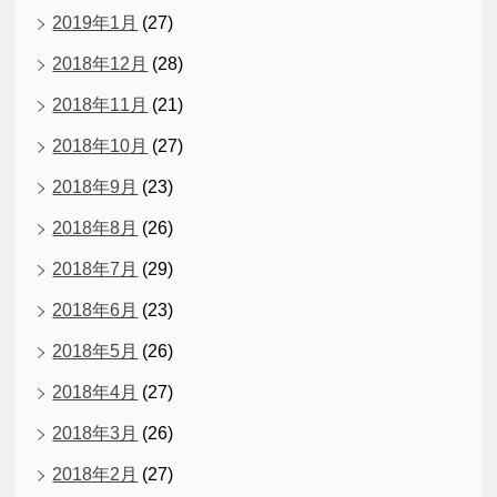
2019年1月
(27)
2018年12月
(28)
2018年11月
(21)
2018年10月
(27)
2018年9月
(23)
2018年8月
(26)
2018年7月
(29)
2018年6月
(23)
2018年5月
(26)
2018年4月
(27)
2018年3月
(26)
2018年2月
(27)