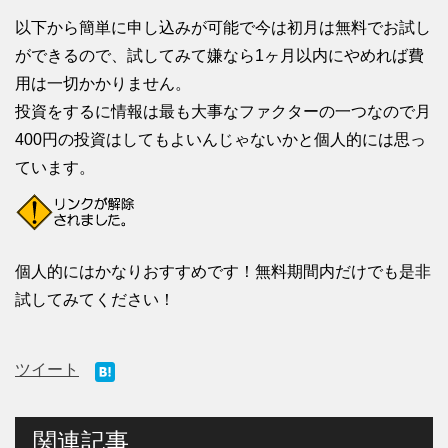
以下から簡単に申し込みが可能で今は初月は無料でお試し
ができるので、試してみて嫌なら1ヶ月以内にやめれば費
用は一切かかりません。
投資をするに情報は最も大事なファクターの一つなので月
400円の投資はしてもよいんじゃないかと個人的には思っ
ています。
個人的にはかなりおすすめです！無料期間内だけでも是非
試してみてください！
ツイート
関連記事