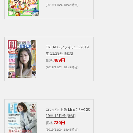
(2019/11/24 18:46時点)
FRIDAY (フライデー) 2019
年 11/29号 [雑誌]
489円
価格:
(2019/11/24 18:47時点)
コンパクト版 LEE (リー) 20
19年 12月号 [雑誌]
730円
価格:
(2019/11/24 18:48時点)