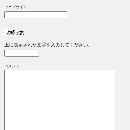
ウェブサイト
上に表示された文字を入力してください。
コメント