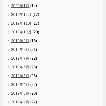
2020年1月
(14)
2019年12月
(17)
2019年11月
(17)
2019年10月
(20)
2019年9月
(16)
2019年8月
(21)
2019年7月
(22)
2019年6月
(23)
2019年5月
(23)
2019年4月
(22)
2019年3月
(23)
2019年2月
(27)