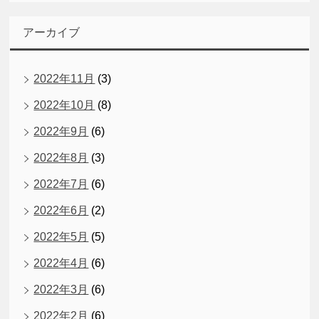
アーカイブ
2022年11月
(3)
2022年10月
(8)
2022年9月
(6)
2022年8月
(3)
2022年7月
(6)
2022年6月
(2)
2022年5月
(5)
2022年4月
(6)
2022年3月
(6)
2022年2月
(6)