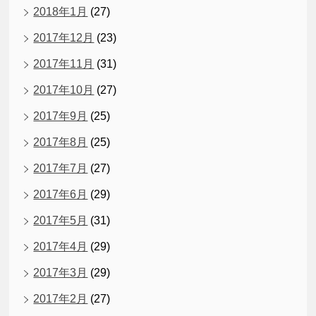
2018年1月
(27)
2017年12月
(23)
2017年11月
(31)
2017年10月
(27)
2017年9月
(25)
2017年8月
(25)
2017年7月
(27)
2017年6月
(29)
2017年5月
(31)
2017年4月
(29)
2017年3月
(29)
2017年2月
(27)