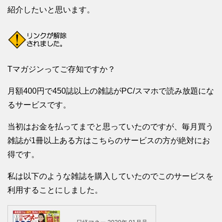
紹介したいと思います。
Tマガジンってご存知ですか？
月額400円で450誌以上の雑誌がPC/スマホで読み放題にな
るサービスです。
当初はお金を払ってまでと思っていたのですが、毎月買う
雑誌が1冊以上ある方はこちらのサービスの方が絶対にお
得です。
私は以下のような雑誌を購入していたのでこのサービスを
利用することにしました。