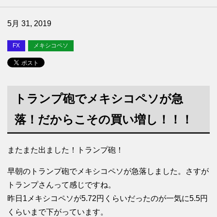
5月 31, 2019
FX
メキシコペソ
トランプ砲でメキシコペソが急
落！だからこその買い増し！！！
またまた出ました！トランプ砲！
早朝のトランプ砲でメキシコペソが急落しました。さすが
トランプさんって感じですね。
昨日1メキシコペソが5.72円くらいだったのが一気に5.5円
くらいまで下がっています。