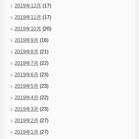
2019年12月
(17)
2019年11月
(17)
2019年10月
(20)
2019年9月
(16)
2019年8月
(21)
2019年7月
(22)
2019年6月
(23)
2019年5月
(23)
2019年4月
(22)
2019年3月
(23)
2019年2月
(27)
2019年1月
(27)