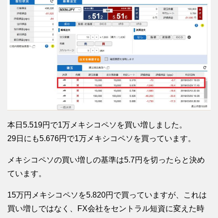
本日5.519円で1万メキシコペソを買い増しました。
29日にも5.676円で1万メキシコペソを買っています。
メキシコペソの買い増しの基準は5.7円を切ったらと決め
ています。
15万円メキシコペソを5.820円で買っていますが、これは
買い増しではなく、FX会社をセントラル短資に変えた時