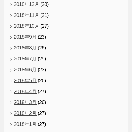
2018年12月
(28)
2018年11月
(21)
2018年10月
(27)
2018年9月
(23)
2018年8月
(26)
2018年7月
(29)
2018年6月
(23)
2018年5月
(26)
2018年4月
(27)
2018年3月
(26)
2018年2月
(27)
2018年1月
(27)