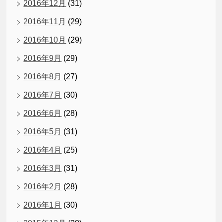
2016年12月
(31)
2016年11月
(29)
2016年10月
(29)
2016年9月
(29)
2016年8月
(27)
2016年7月
(30)
2016年6月
(28)
2016年5月
(31)
2016年4月
(25)
2016年3月
(31)
2016年2月
(28)
2016年1月
(30)