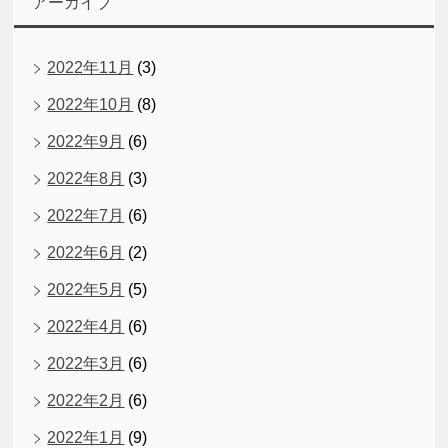
アーカイブ
2022年11月
(3)
2022年10月
(8)
2022年9月
(6)
2022年8月
(3)
2022年7月
(6)
2022年6月
(2)
2022年5月
(5)
2022年4月
(6)
2022年3月
(6)
2022年2月
(6)
2022年1月
(9)