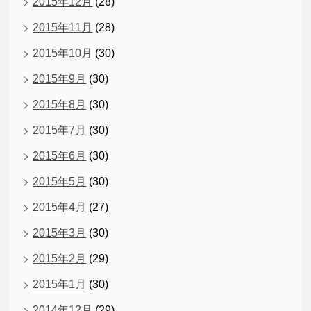
2015年12月
(28)
2015年11月
(28)
2015年10月
(30)
2015年9月
(30)
2015年8月
(30)
2015年7月
(30)
2015年6月
(30)
2015年5月
(30)
2015年4月
(27)
2015年3月
(30)
2015年2月
(29)
2015年1月
(30)
2014年12月
(29)