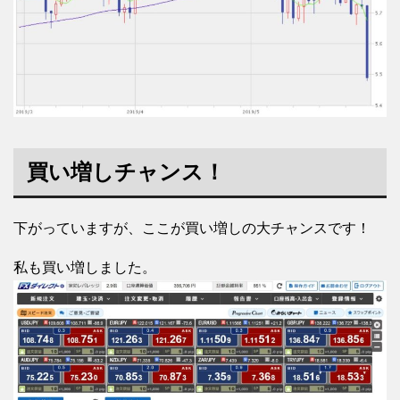
買い増しチャンス！
下がっていますが、ここが買い増しの大チャンスです！
私も買い増しました。