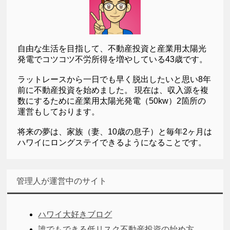
自由な生活を目指して、不動産投資と産業用太陽光
発電でコツコツ不労所得を増やしている43歳です。
ラットレースから一日でも早く脱出したいと思い8年
前に不動産投資を始めました。 現在は、収入源を複
数にするために産業用太陽光発電（50kw）2箇所の
運営もしております。
将来の夢は、家族（妻、10歳の息子）と毎年2ヶ月は
ハワイにロングステイできるようになることです。
管理人が運営中のサイト
ハワイ大好きブログ
誰でもできる低リスク不動産投資の始め方