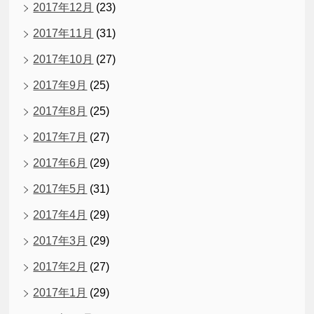
2017年12月
(23)
2017年11月
(31)
2017年10月
(27)
2017年9月
(25)
2017年8月
(25)
2017年7月
(27)
2017年6月
(29)
2017年5月
(31)
2017年4月
(29)
2017年3月
(29)
2017年2月
(27)
2017年1月
(29)