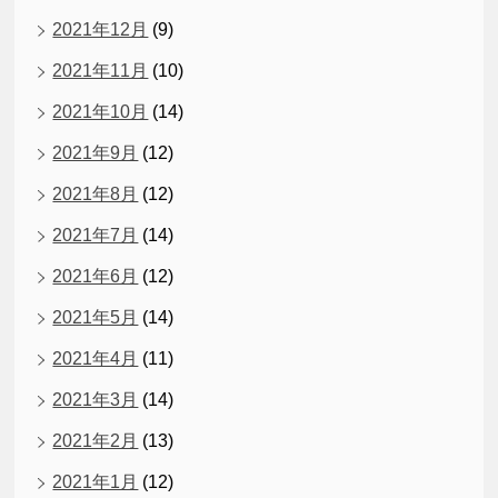
2021年12月
(9)
2021年11月
(10)
2021年10月
(14)
2021年9月
(12)
2021年8月
(12)
2021年7月
(14)
2021年6月
(12)
2021年5月
(14)
2021年4月
(11)
2021年3月
(14)
2021年2月
(13)
2021年1月
(12)