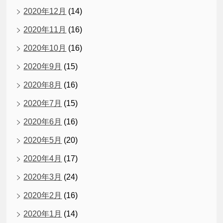
2020年12月
(14)
2020年11月
(16)
2020年10月
(16)
2020年9月
(15)
2020年8月
(16)
2020年7月
(15)
2020年6月
(16)
2020年5月
(20)
2020年4月
(17)
2020年3月
(24)
2020年2月
(16)
2020年1月
(14)