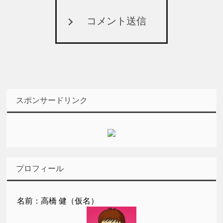
コメント送信
スポンサードリンク
プロフィール
名前：高橋 健（仮名）