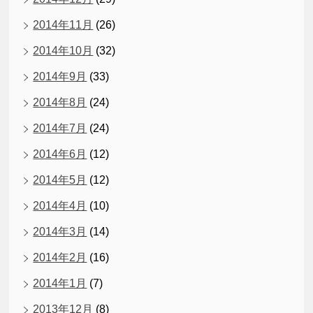
2014年11月
(26)
2014年10月
(32)
2014年9月
(33)
2014年8月
(24)
2014年7月
(24)
2014年6月
(12)
2014年5月
(12)
2014年4月
(10)
2014年3月
(14)
2014年2月
(16)
2014年1月
(7)
2013年12月
(8)