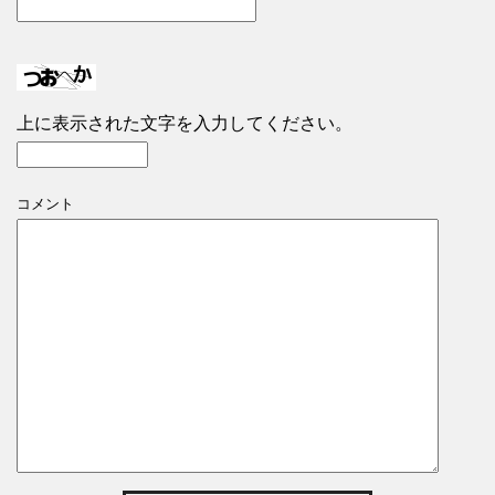
上に表示された文字を入力してください。
コメント