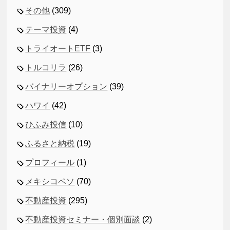
その他
(309)
テーマ投資
(4)
トライオートETF
(3)
トルコリラ
(26)
バイナリーオプション
(39)
ハワイ
(42)
ひふみ投信
(10)
ふるさと納税
(19)
プロフィール
(1)
メキシコペソ
(70)
不動産投資
(295)
不動産投資セミナー・個別面談
(2)