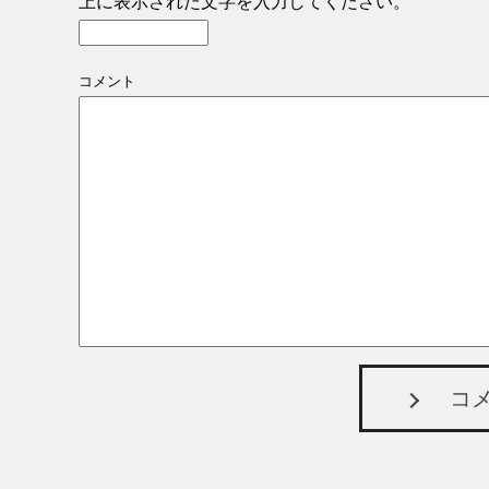
上に表示された文字を入力してください。
コメント
コ