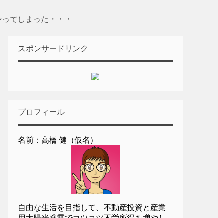
やってしまった・・・
スポンサードリンク
プロフィール
名前：高橋 健（仮名）
自由な生活を目指して、不動産投資と産業
用太陽光発電でコツコツ不労所得を増やし