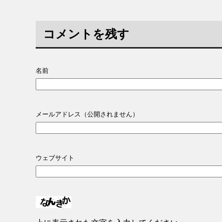
コメントを残す
名前
メールアドレス（公開されません）
ウェブサイト