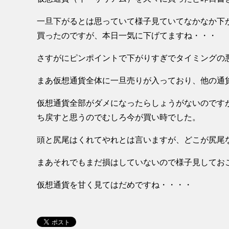
一旦下がるとは思っていて様子見ていてなかなか下
買ったのですが、本日一気に下げてますね・・・
さすがにピンポイントで下がりすぎでタイミングの悪さに苦
まあ仮想通貨全体に一旦売りが入っており、他の通
仮想通貨全部がダメになったらしょうがないのです
ち戻すと思うのでむしろ今が買い時でした。
頭と尻尾はくれてやれとは言いますが、どこが尻尾
まあそれでもまだ損はしていないので様子見してお
仮想通貨を甘く見てはだめですね・・・・