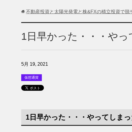
不動産投資と太陽光発電と株&FXの積立投資で脱
1日早かった・・・やっ
5月 19, 2021
仮想通貨
1日早かった・・・やってしまっ