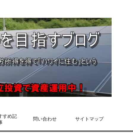
すすめ記
問い合わせ
サイトマップ
事