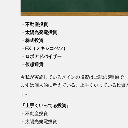
・不動産投資
・太陽光発電投資
・株式投資
・FX（メキシコペソ）
・ロボアドバイザー
・仮想通貨
今私が実施しているメインの投資は上記の6種類で
まずは個人的に考えている、上手くいっている投資
す。
『上手くいってる投資』
・不動産投資
・太陽光発電投資