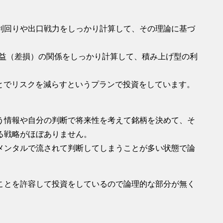
利回りや出口戦力をしっかり計算して、その理論に基づ
差益（差損）の関係をしっかり計算して、積み上げ型の利
とでリスクを減らすというプランで投資をしています。
う情報や自分の判断で将来性を考えて銘柄を決めて、そ
る戦略がほぼありません。
メンタルで流されて判断してしまうことが多い状態で論
ことを許容して投資をしているので論理的な部分が無く