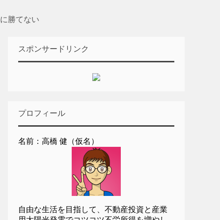
に勝てない
スポンサードリンク
プロフィール
名前：高橋 健（仮名）
自由な生活を目指して、不動産投資と産業
用太陽光発電でコツコツ不労所得を増やし