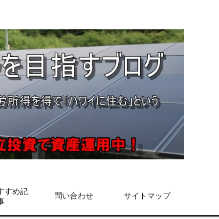
すすめ記
問い合わせ
サイトマップ
事