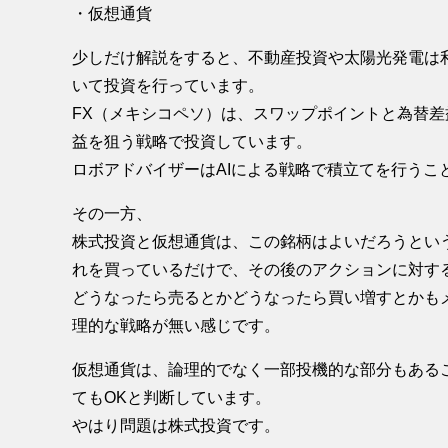
・仮想通貨
少しだけ解説をすると、不動産投資や太陽光発電は
いて投資を行っています。
FX（メキシコペソ）は、スワップポイントと為替
益を狙う戦略で投資しています。
ロボアドバイザーはAIによる戦略で積立てを行うこ
その一方、
株式投資と仮想通貨は、この銘柄はよいだろうとい
れを買っているだけで、その後のアクションに対す
どうなったら売るとかどうなったら買い増すとかも
理的な戦略が無い感じです。
仮想通貨は、論理的でなく一部投機的な部分もある
てもOKと判断しています。
やはり問題は株式投資です。