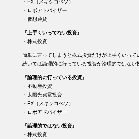
・FX（メキシコペソ）
・ロボアドバイザー
・仮想通貨
『上手くいってない投資』
・株式投資
簡単に言ってしまうと株式投資だけが上手くいって
続いては論理的に行っている投資か論理的ではない
『論理的に行っている投資』
・不動産投資
・太陽光発電投資
・FX（メキシコペソ）
・ロボアドバイザー
『論理的ではない投資』
・株式投資