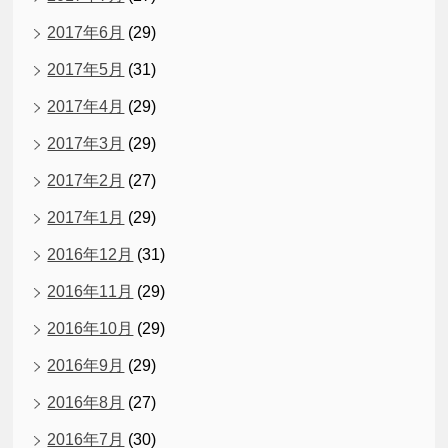
2017年6月
(29)
2017年5月
(31)
2017年4月
(29)
2017年3月
(29)
2017年2月
(27)
2017年1月
(29)
2016年12月
(31)
2016年11月
(29)
2016年10月
(29)
2016年9月
(29)
2016年8月
(27)
2016年7月
(30)