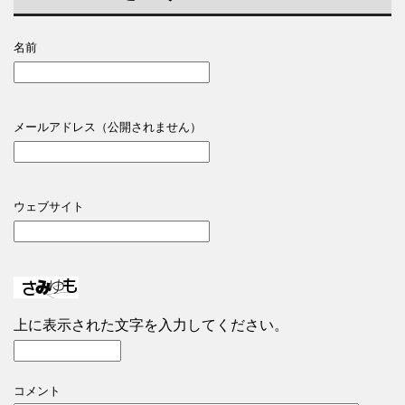
名前
メールアドレス（公開されません）
ウェブサイト
上に表示された文字を入力してください。
コメント