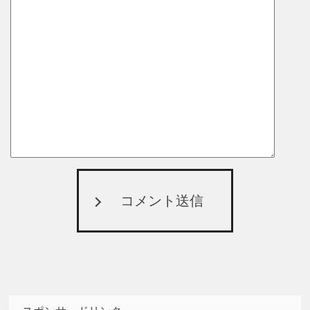
コメント送信