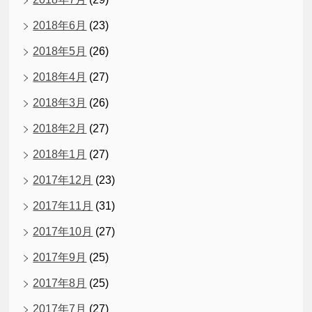
2018年6月
(23)
2018年5月
(26)
2018年4月
(27)
2018年3月
(26)
2018年2月
(27)
2018年1月
(27)
2017年12月
(23)
2017年11月
(31)
2017年10月
(27)
2017年9月
(25)
2017年8月
(25)
2017年7月
(27)