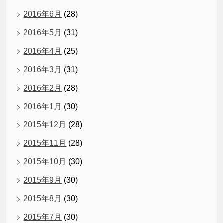
2016年6月
(28)
2016年5月
(31)
2016年4月
(25)
2016年3月
(31)
2016年2月
(28)
2016年1月
(30)
2015年12月
(28)
2015年11月
(28)
2015年10月
(30)
2015年9月
(30)
2015年8月
(30)
2015年7月
(30)