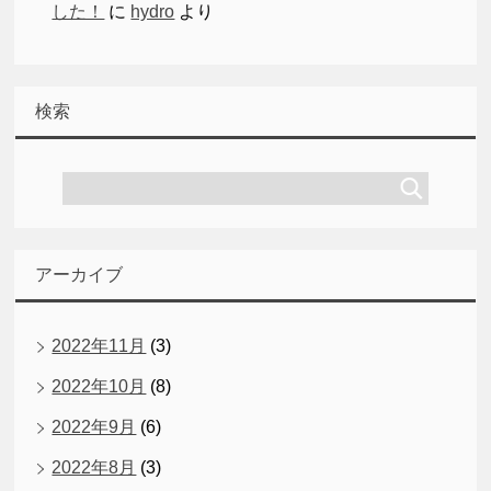
した！
に
hydro
より
検索
アーカイブ
2022年11月
(3)
2022年10月
(8)
2022年9月
(6)
2022年8月
(3)