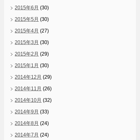
2015年6月
(30)
2015年5月
(30)
2015年4月
(27)
2015年3月
(30)
2015年2月
(29)
2015年1月
(30)
2014年12月
(29)
2014年11月
(26)
2014年10月
(32)
2014年9月
(33)
2014年8月
(24)
2014年7月
(24)