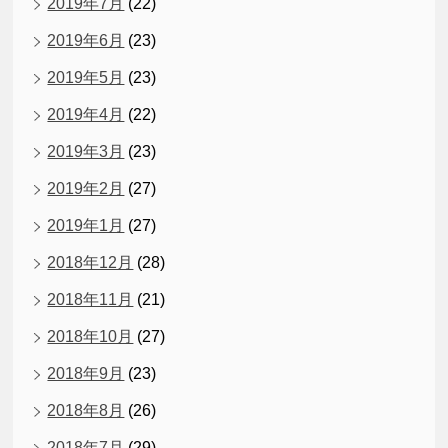
2019年7月
(22)
2019年6月
(23)
2019年5月
(23)
2019年4月
(22)
2019年3月
(23)
2019年2月
(27)
2019年1月
(27)
2018年12月
(28)
2018年11月
(21)
2018年10月
(27)
2018年9月
(23)
2018年8月
(26)
2018年7月
(29)