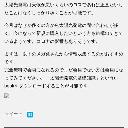
太陽光発電は天候が悪いくらいのロスであれば正直たいし
たことはなくしっかり稼ぐことが可能です。
今月はなぜか多くの方から太陽光発電の問い合わせが多
く、今になって新規に購入したいという方も結構出てきて
いるようです。コロナの影響もありそうです。
まずは、以下のメガ発さんから情報収集するのがおすすめ
です。
完全無料で会員になれるのでまだ会員でない方は会員にな
ってみてください。「太陽光発電の基礎知識」というe-
bookをダウンロードすることが可能です。
ツイート