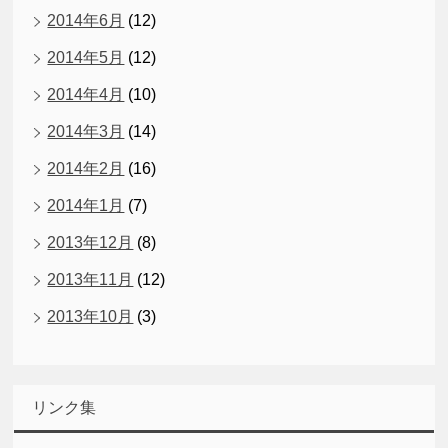
2014年6月
(12)
2014年5月
(12)
2014年4月
(10)
2014年3月
(14)
2014年2月
(16)
2014年1月
(7)
2013年12月
(8)
2013年11月
(12)
2013年10月
(3)
リンク集