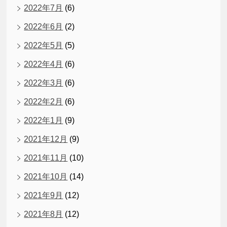
2022年7月
(6)
2022年6月
(2)
2022年5月
(5)
2022年4月
(6)
2022年3月
(6)
2022年2月
(6)
2022年1月
(9)
2021年12月
(9)
2021年11月
(10)
2021年10月
(14)
2021年9月
(12)
2021年8月
(12)