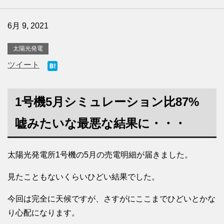
6月 9, 2021
太陽光発電
ツイート
1号機5月シミュレーション比87%
嘘みたいな最悪な結果に・・・
太陽光発電所1号機の5月の売電明細が届きました。
見たこともないくらいひどい結果でした。
今回は完全に天候ですが、さすがにここまでひどいとかな
り心配になります。