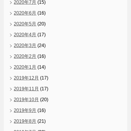
2020年7月
(15)
2020年6月
(16)
2020年5月
(20)
2020年4月
(17)
2020年3月
(24)
2020年2月
(16)
2020年1月
(14)
2019年12月
(17)
2019年11月
(17)
2019年10月
(20)
2019年9月
(16)
2019年8月
(21)