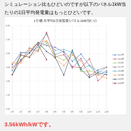
シミュレーション比もひどいのですが以下のパネル1kW当
たりの1日平均発電量はもっとひどいです。
3.56kWh/kWです。