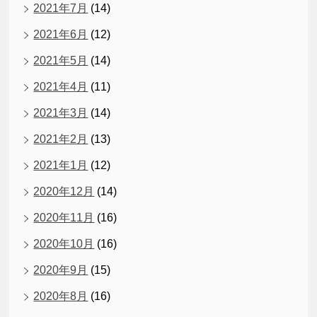
2021年7月
(14)
2021年6月
(12)
2021年5月
(14)
2021年4月
(11)
2021年3月
(14)
2021年2月
(13)
2021年1月
(12)
2020年12月
(14)
2020年11月
(16)
2020年10月
(16)
2020年9月
(15)
2020年8月
(16)