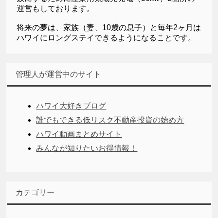
運営もしております。
将来の夢は、家族（妻、10歳の息子）と毎年2ヶ月は
ハワイにロングステイできるようになることです。
管理人が運営中のサイト
ハワイ大好きブログ
誰でもできる低リスク不動産投資の始め方
ハワイ動画まとめサイト
みんなが知りたいお得情報！
カテゴリー