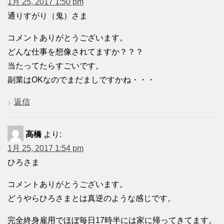
1月 25, 2017 1:50 pm
通りすがり（鬼）さま
コメントありがとうございます。
どんな仕事を想像されてますか？？？
当たってたらすごいです。
副業はOKなのでまだましですかね・・・
返信
高橋
より:
1月 25, 2017 1:54 pm
ひろさま
コメントありがとうございます。
どうやらひろさまとは真逆のような感じです。
完全終身雇用でほぼ毎日17時半には家に帰ってきてます。