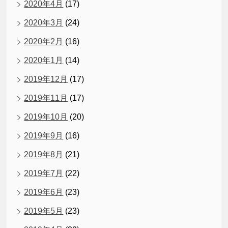
2020年4月
(17)
2020年3月
(24)
2020年2月
(16)
2020年1月
(14)
2019年12月
(17)
2019年11月
(17)
2019年10月
(20)
2019年9月
(16)
2019年8月
(21)
2019年7月
(22)
2019年6月
(23)
2019年5月
(23)