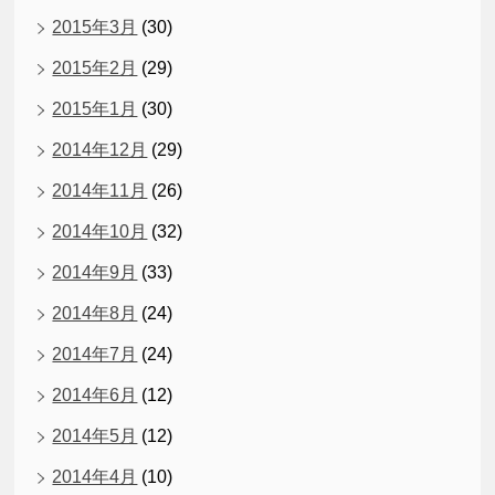
2015年3月
(30)
2015年2月
(29)
2015年1月
(30)
2014年12月
(29)
2014年11月
(26)
2014年10月
(32)
2014年9月
(33)
2014年8月
(24)
2014年7月
(24)
2014年6月
(12)
2014年5月
(12)
2014年4月
(10)