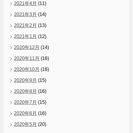
2021年4月
(11)
2021年3月
(14)
2021年2月
(13)
2021年1月
(12)
2020年12月
(14)
2020年11月
(16)
2020年10月
(16)
2020年9月
(15)
2020年8月
(16)
2020年7月
(15)
2020年6月
(16)
2020年5月
(20)