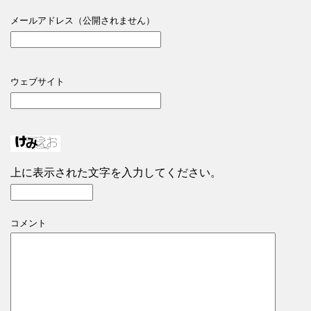
メールアドレス（公開されません）
ウェブサイト
上に表示された文字を入力してください。
コメント