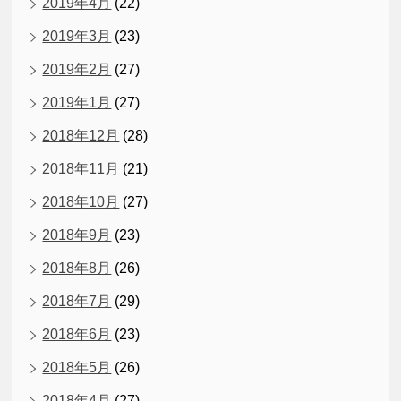
2019年4月
(22)
2019年3月
(23)
2019年2月
(27)
2019年1月
(27)
2018年12月
(28)
2018年11月
(21)
2018年10月
(27)
2018年9月
(23)
2018年8月
(26)
2018年7月
(29)
2018年6月
(23)
2018年5月
(26)
2018年4月
(27)