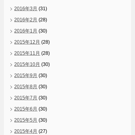
2016年3月
(31)
2016年2月
(28)
2016年1月
(30)
2015年12月
(28)
2015年11月
(28)
2015年10月
(30)
2015年9月
(30)
2015年8月
(30)
2015年7月
(30)
2015年6月
(30)
2015年5月
(30)
2015年4月
(27)