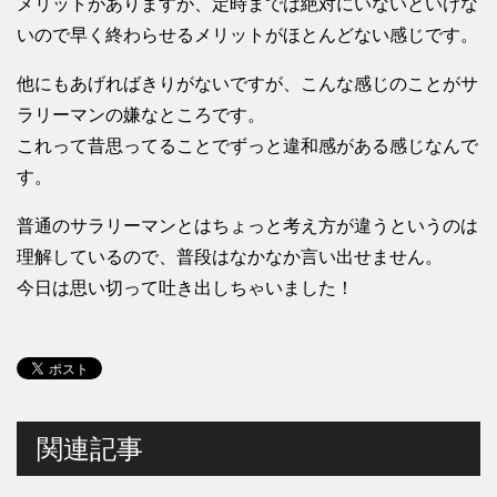
メリットがありますが、定時までは絶対にいないといけな
いので早く終わらせるメリットがほとんどない感じです。
他にもあげればきりがないですが、こんな感じのことがサ
ラリーマンの嫌なところです。
これって昔思ってることでずっと違和感がある感じなんで
す。
普通のサラリーマンとはちょっと考え方が違うというのは
理解しているので、普段はなかなか言い出せません。
今日は思い切って吐き出しちゃいました！
関連記事