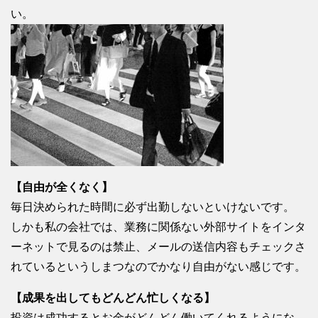
い。
【自由が全くなく】
毎日決められた時間に必ず出勤しないといけないです。
しかも私の会社では、業務に関係ない外部サイトをインタ
ーネットで見るのは禁止、メールの送信内容もチェックさ
れているというしまつなのでかなり自由がない感じです。
【成果を出してもどんどん忙しくなる】
投資は成功するとお金がどんどん働いてくれるようにな