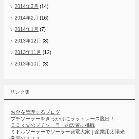
2014年3月
(14)
2014年2月
(16)
2014年1月
(7)
2013年12月
(8)
2013年11月
(12)
2013年10月
(3)
リンク集
お金を管理するブログ
プチソーラーをきっかけにラットレース脱出！
５０ｋｗのプチソーラーの設置に挑戦
ミドルソーラーでソーラー発電大家｜産業用太陽光
発電のススメ