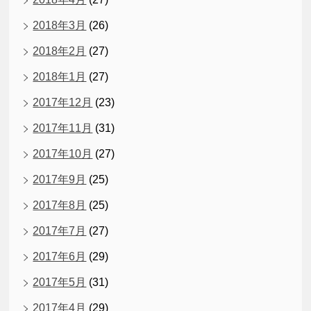
2018年3月
(26)
2018年2月
(27)
2018年1月
(27)
2017年12月
(23)
2017年11月
(31)
2017年10月
(27)
2017年9月
(25)
2017年8月
(25)
2017年7月
(27)
2017年6月
(29)
2017年5月
(31)
2017年4月
(29)