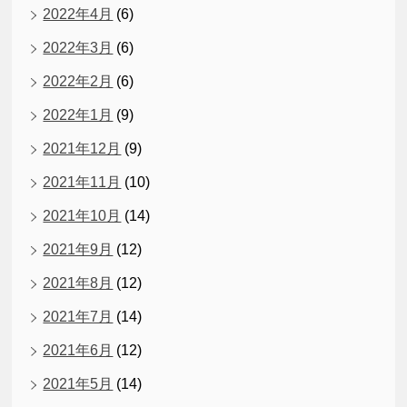
2022年4月
(6)
2022年3月
(6)
2022年2月
(6)
2022年1月
(9)
2021年12月
(9)
2021年11月
(10)
2021年10月
(14)
2021年9月
(12)
2021年8月
(12)
2021年7月
(14)
2021年6月
(12)
2021年5月
(14)