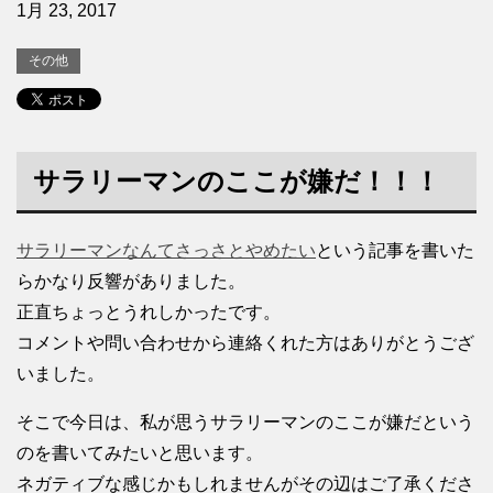
1月 23, 2017
その他
サラリーマンのここが嫌だ！！！
サラリーマンなんてさっさとやめたい
という記事を書いた
らかなり反響がありました。
正直ちょっとうれしかったです。
コメントや問い合わせから連絡くれた方はありがとうござ
いました。
そこで今日は、私が思うサラリーマンのここが嫌だという
のを書いてみたいと思います。
ネガティブな感じかもしれませんがその辺はご了承くださ