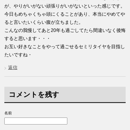
が、やりがいがない頑張りがいがないといった感じです。
今日もめちゃくちゃ頭にくることがあり、本当にやめてや
ると言いたいくらい腹が立ちました。
こんなの我慢してあと20年も過ごしてたら間違いなく後悔
すると思います・・・
お互い好きなことをやって過ごせるセミリタイヤを目指し
たいですね・
返信
コメントを残す
名前