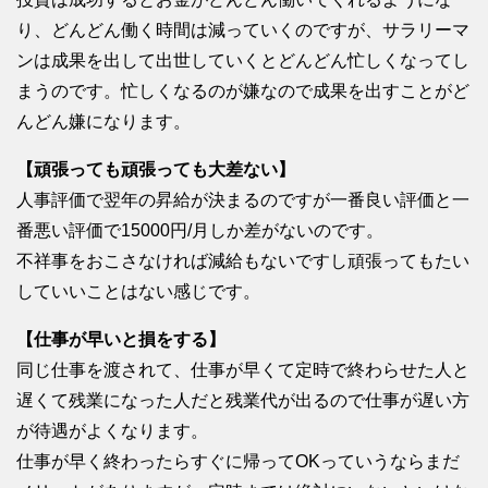
り、どんどん働く時間は減っていくのですが、サラリーマ
ンは成果を出して出世していくとどんどん忙しくなってし
まうのです。忙しくなるのが嫌なので成果を出すことがど
んどん嫌になります。
【頑張っても頑張っても大差ない】
人事評価で翌年の昇給が決まるのですが一番良い評価と一
番悪い評価で15000円/月しか差がないのです。
不祥事をおこさなければ減給もないですし頑張ってもたい
していいことはない感じです。
【仕事が早いと損をする】
同じ仕事を渡されて、仕事が早くて定時で終わらせた人と
遅くて残業になった人だと残業代が出るので仕事が遅い方
が待遇がよくなります。
仕事が早く終わったらすぐに帰ってOKっていうならまだ