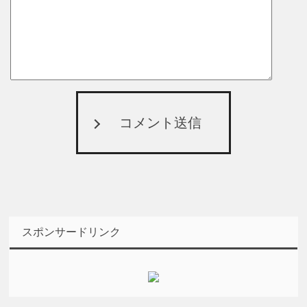
コメント送信
スポンサードリンク