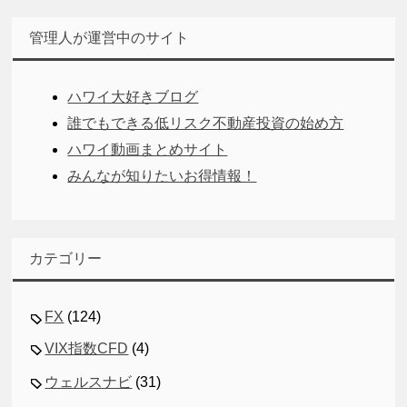
管理人が運営中のサイト
ハワイ大好きブログ
誰でもできる低リスク不動産投資の始め方
ハワイ動画まとめサイト
みんなが知りたいお得情報！
カテゴリー
FX
(124)
VIX指数CFD
(4)
ウェルスナビ
(31)