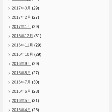
2017年3月
(29)
2017年2月
(27)
2017年1月
(29)
2016年12月
(31)
2016年11月
(29)
2016年10月
(29)
2016年9月
(29)
2016年8月
(27)
2016年7月
(30)
2016年6月
(28)
2016年5月
(31)
2016年4月
(25)