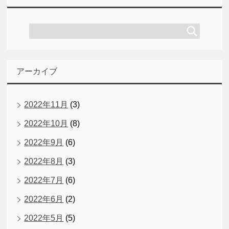
アーカイブ
2022年11月
(3)
2022年10月
(8)
2022年9月
(6)
2022年8月
(3)
2022年7月
(6)
2022年6月
(2)
2022年5月
(5)