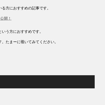
いる方におすすめの記事です。
大公開！
という方におすすめです。
す。たまーに覗いてみてください。