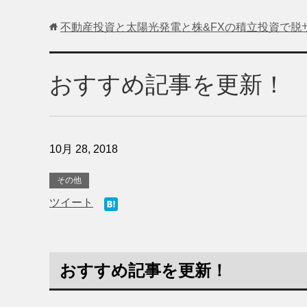
不動産投資と太陽光発電と株&FXの積立投資で脱
おすすめ記事を更新！
10月 28, 2018
その他
ツイート
おすすめ記事を更新！