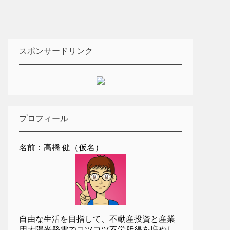
スポンサードリンク
プロフィール
名前：高橋 健（仮名）
自由な生活を目指して、不動産投資と産業
用太陽光発電でコツコツ不労所得を増やし