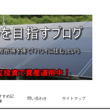
すすめ記
問い合わせ
サイトマップ
事