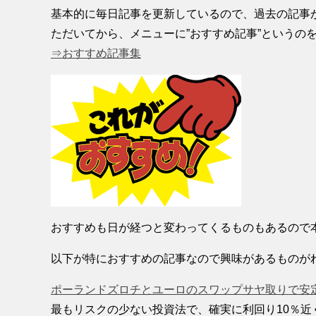
基本的に毎日記事を更新しているので、過去の記事
ただいてから、メニューに”おすすめ記事”というの
⇒おすすめ記事集
おすすめも日が経つと変わってくるものもあるので
以下が特におすすめの記事なので興味があるものが
ポーランドズロチとユーロのスワップサヤ取りで安定
最もリスクの少ない投資法で、確実に利回り10％