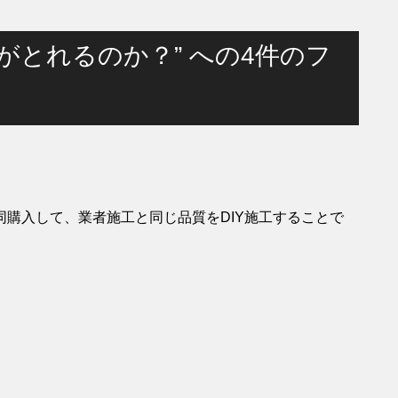
がとれるのか？” への4件のフ
購入して、業者施工と同じ品質をDIY施工することで