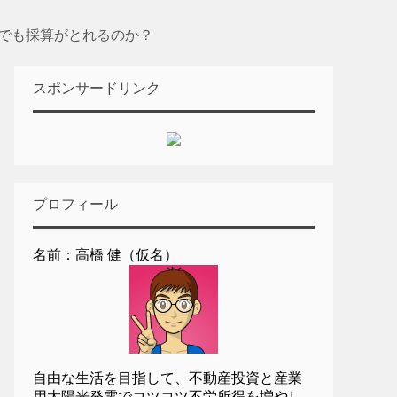
円でも採算がとれるのか？
スポンサードリンク
プロフィール
名前：高橋 健（仮名）
自由な生活を目指して、不動産投資と産業
用太陽光発電でコツコツ不労所得を増やし