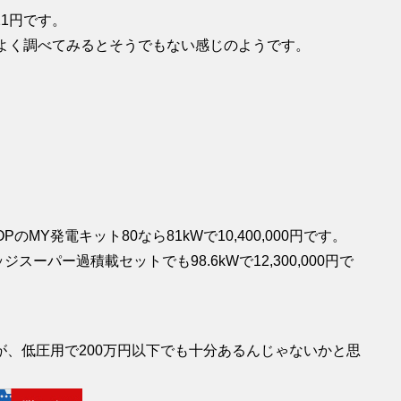
1円です。
くよく調べてみるとそうでもない感じのようです。
Y発電キット80なら81kWで10,400,000円です。
スーパー過積載セットでも98.6kWで12,300,000円で
、低圧用で200万円以下でも十分あるんじゃないかと思