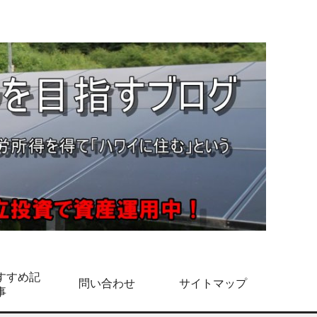
すすめ記
問い合わせ
サイトマップ
事