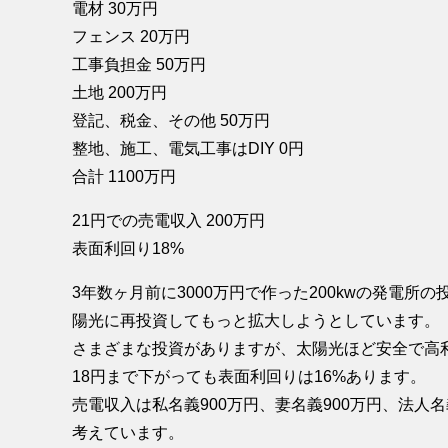
電材 30万円
フェンス 20万円
工事負担金 50万円
土地 200万円
登記、税金、その他 50万円
整地、施工、電気工事はDIY 0円
合計 1100万円
21円での売電収入 200万円
表面利回り18%
3年数ヶ月前に3000万円で作った200kwの発電
陽光に再投資してもっと拡大しようとしています。
さまざまな投資がありますが、太陽光ほど安全で高
18円まで下がっても表面利回りは16%あります。
売電収入は私名義900万円、妻名義900万円、法人名
考えています。