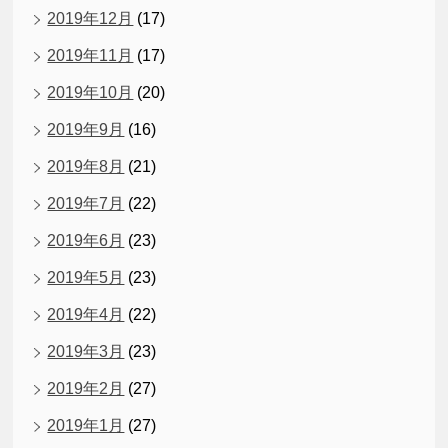
2019年12月
(17)
2019年11月
(17)
2019年10月
(20)
2019年9月
(16)
2019年8月
(21)
2019年7月
(22)
2019年6月
(23)
2019年5月
(23)
2019年4月
(22)
2019年3月
(23)
2019年2月
(27)
2019年1月
(27)