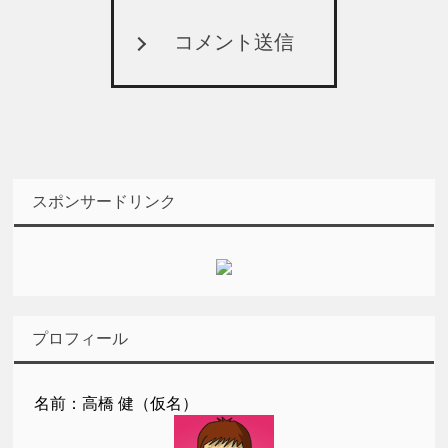
コメント送信
スポンサードリンク
プロフィール
名前：高橋 健（仮名）