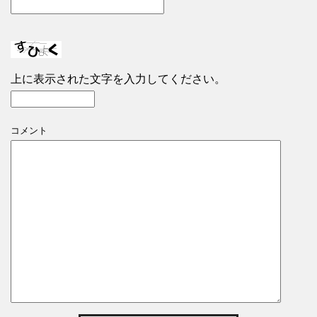
上に表示された文字を入力してください。
コメント