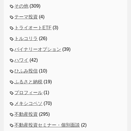
その他
(309)
テーマ投資
(4)
トライオートETF
(3)
トルコリラ
(26)
バイナリーオプション
(39)
ハワイ
(42)
ひふみ投信
(10)
ふるさと納税
(19)
プロフィール
(1)
メキシコペソ
(70)
不動産投資
(295)
不動産投資セミナー・個別面談
(2)