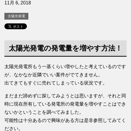
11月 6, 2018
太陽光発電
太陽光発電の発電量を増やす方法！
太陽光発電所もう一基くらい増やしたと考えているのです
が、なかなか近隣でいい案件がでてきません。
出てきてもすぐに売れてしまっている状況です。
まだまだ諦めずに探してみようとは思いますが、それと同
時に現在所有している発電所の発電量を増やすことはでき
ないかということを調べてみました。
可能性は十分あるので興味がある方は是非参照してみてく
ださい。