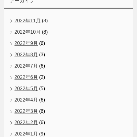
アーカイブ
2022年11月
(3)
2022年10月
(8)
2022年9月
(6)
2022年8月
(3)
2022年7月
(6)
2022年6月
(2)
2022年5月
(5)
2022年4月
(6)
2022年3月
(6)
2022年2月
(6)
2022年1月
(9)