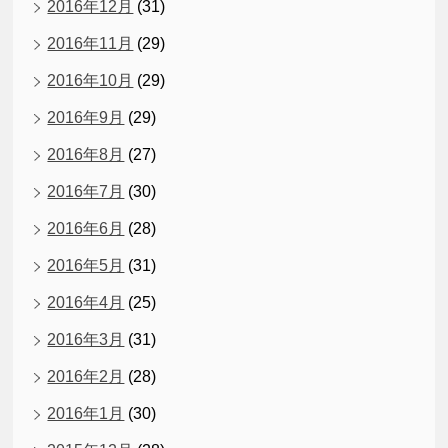
2016年12月
(31)
2016年11月
(29)
2016年10月
(29)
2016年9月
(29)
2016年8月
(27)
2016年7月
(30)
2016年6月
(28)
2016年5月
(31)
2016年4月
(25)
2016年3月
(31)
2016年2月
(28)
2016年1月
(30)