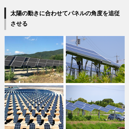
太陽の動きに合わせてパネルの角度を追従
させる