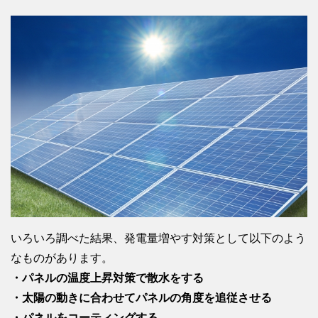
いろいろ調べた結果、発電量増やす対策として以下のよう
なものがあります。
・パネルの温度上昇対策で散水をする
・太陽の動きに合わせてパネルの角度を追従させる
・パネルをコーティングする