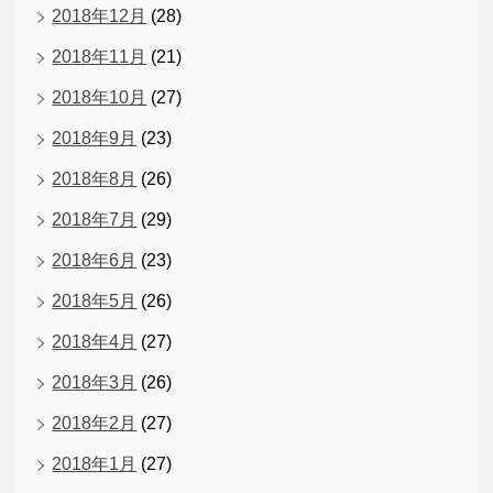
2018年12月
(28)
2018年11月
(21)
2018年10月
(27)
2018年9月
(23)
2018年8月
(26)
2018年7月
(29)
2018年6月
(23)
2018年5月
(26)
2018年4月
(27)
2018年3月
(26)
2018年2月
(27)
2018年1月
(27)