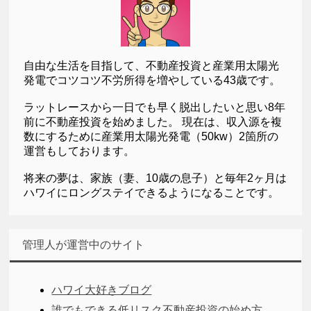
自由な生活を目指して、不動産投資と産業用太陽光
発電でコツコツ不労所得を増やしている43歳です。
ラットレースから一日でも早く脱出したいと思い8年
前に不動産投資を始めました。 現在は、収入源を複
数にするために産業用太陽光発電（50kw）2箇所の
運営もしております。
将来の夢は、家族（妻、10歳の息子）と毎年2ヶ月は
ハワイにロングステイできるようになることです。
管理人が運営中のサイト
ハワイ大好きブログ
誰でもできる低リスク不動産投資の始め方