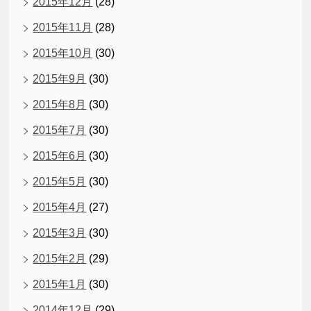
2015年12月
(28)
2015年11月
(28)
2015年10月
(30)
2015年9月
(30)
2015年8月
(30)
2015年7月
(30)
2015年6月
(30)
2015年5月
(30)
2015年4月
(27)
2015年3月
(30)
2015年2月
(29)
2015年1月
(30)
2014年12月
(29)