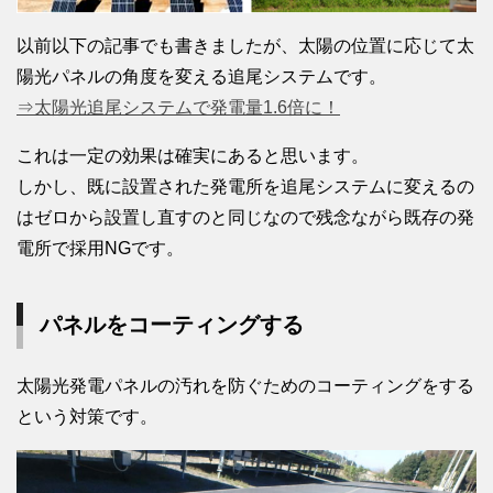
以前以下の記事でも書きましたが、太陽の位置に応じて太
陽光パネルの角度を変える追尾システムです。
⇒太陽光追尾システムで発電量1.6倍に！
これは一定の効果は確実にあると思います。
しかし、既に設置された発電所を追尾システムに変えるの
はゼロから設置し直すのと同じなので残念ながら既存の発
電所で採用NGです。
パネルをコーティングする
太陽光発電パネルの汚れを防ぐためのコーティングをする
という対策です。