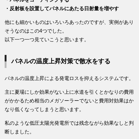
・反射板を設置してパネルにあたる日射量を増やす
他にも細かいものはいろいろあったのですが、実例があり
そうなのはこの4つでした。
以下一つ一つ見ていこうと思います。
パネルの温度上昇対策で散水をする
パネルの温度上昇による発電ロスを抑えるシステムです。
主に夏場にしか効果がない上に水道を引くとかなりの費用
がかかるため相当のメガソーラーでないと費用対効果はか
なり低くなってしまうと思います。
私のような低圧太陽光発電所では残念ながら効果なしと判
断しました。