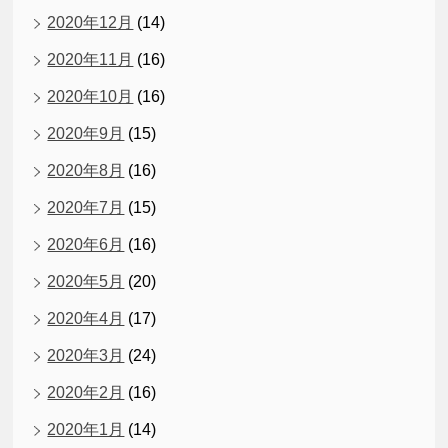
2020年12月
(14)
2020年11月
(16)
2020年10月
(16)
2020年9月
(15)
2020年8月
(16)
2020年7月
(15)
2020年6月
(16)
2020年5月
(20)
2020年4月
(17)
2020年3月
(24)
2020年2月
(16)
2020年1月
(14)