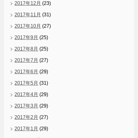
2017年12月
(23)
2017年11月
(31)
2017年10月
(27)
2017年9月
(25)
2017年8月
(25)
2017年7月
(27)
2017年6月
(29)
2017年5月
(31)
2017年4月
(29)
2017年3月
(29)
2017年2月
(27)
2017年1月
(29)