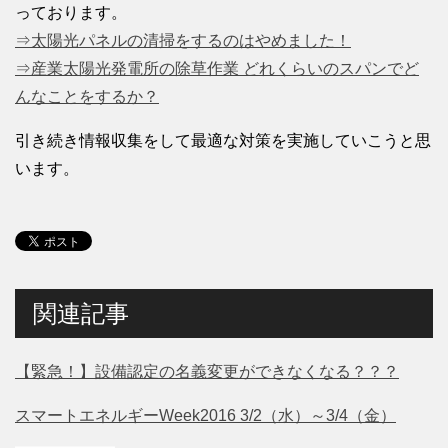
っております。
⇒太陽光パネルの清掃をするのはやめました！
⇒産業太陽光発電所の除草作業 どれくらいのスパンでど
んなことをするか？
引き続き情報収集をして最適な対策を実施していこうと思
います。
関連記事
【緊急！】設備認定の名義変更ができなくなる？？？
スマートエネルギーWeek2016 3/2（水）～3/4（金）