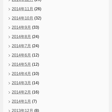
2014年11月
(26)
2014年10月
(32)
2014年9月
(33)
2014年8月
(24)
2014年7月
(24)
2014年6月
(12)
2014年5月
(12)
2014年4月
(10)
2014年3月
(14)
2014年2月
(16)
2014年1月
(7)
2013年12月
(8)