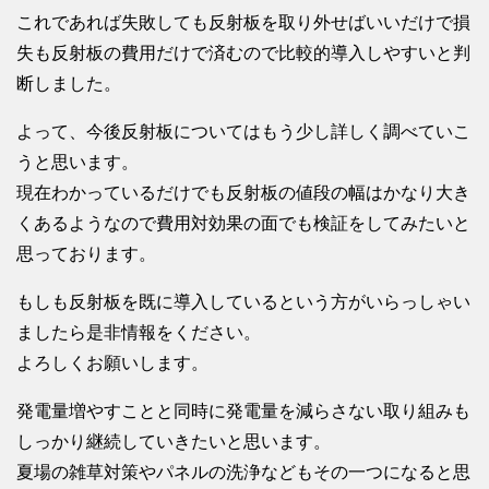
これであれば失敗しても反射板を取り外せばいいだけで損
失も反射板の費用だけで済むので比較的導入しやすいと判
断しました。
よって、今後反射板についてはもう少し詳しく調べていこ
うと思います。
現在わかっているだけでも反射板の値段の幅はかなり大き
くあるようなので費用対効果の面でも検証をしてみたいと
思っております。
もしも反射板を既に導入しているという方がいらっしゃい
ましたら是非情報をください。
よろしくお願いします。
発電量増やすことと同時に発電量を減らさない取り組みも
しっかり継続していきたいと思います。
夏場の雑草対策やパネルの洗浄などもその一つになると思