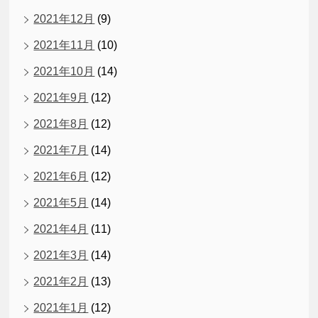
2021年12月
(9)
2021年11月
(10)
2021年10月
(14)
2021年9月
(12)
2021年8月
(12)
2021年7月
(14)
2021年6月
(12)
2021年5月
(14)
2021年4月
(11)
2021年3月
(14)
2021年2月
(13)
2021年1月
(12)