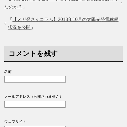
なのか？
」
「
【メガ発さんコラム】2018年10月の太陽光発電稼働
状況を公開
」
コメントを残す
名前
メールアドレス（公開されません）
ウェブサイト