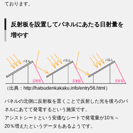
ております。
反射板を設置してパネルにあたる日射量を
増やす
（出典：http://hatsudenkakaku.info/entry56.html）
パネルの北側に反射板を置くことで反射した光を後ろのパ
ネルにあてて発電するという施策です。
アシストシートという安価なシートで発電量が10％～
20％増えたというデータもあるようです。