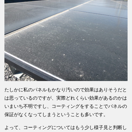
たしかに私のパネルもかなり汚いので効果はありそうだと
は思っているのですが、実際どれくらい効果があるのかは
いまいち不明ですし、コーティングをすることでパネルの
保証がなくなってしまうということも多いです。
よって、コーティングについてはもう少し様子見と判断し