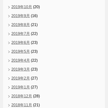
2019年10月
(20)
2019年9月
(16)
2019年8月
(21)
2019年7月
(22)
2019年6月
(23)
2019年5月
(23)
2019年4月
(22)
2019年3月
(23)
2019年2月
(27)
2019年1月
(27)
2018年12月
(28)
2018年11月
(21)