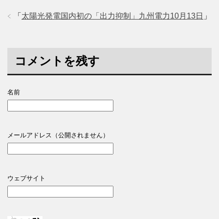
「
太陽光発電国内初の「出力抑制」九州電力10月13日
」
コメントを残す
名前
メールアドレス（公開されません）
ウェブサイト