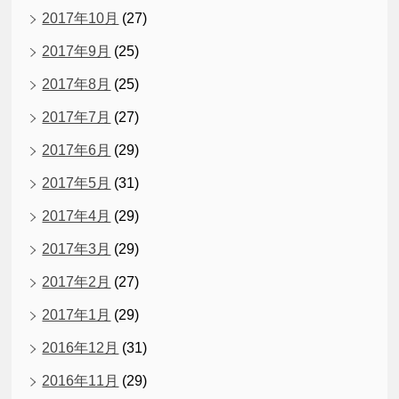
2017年10月
(27)
2017年9月
(25)
2017年8月
(25)
2017年7月
(27)
2017年6月
(29)
2017年5月
(31)
2017年4月
(29)
2017年3月
(29)
2017年2月
(27)
2017年1月
(29)
2016年12月
(31)
2016年11月
(29)