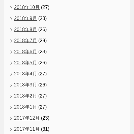
2018年10月
(27)
2018年9月
(23)
2018年8月
(26)
2018年7月
(29)
2018年6月
(23)
2018年5月
(26)
2018年4月
(27)
2018年3月
(26)
2018年2月
(27)
2018年1月
(27)
2017年12月
(23)
2017年11月
(31)