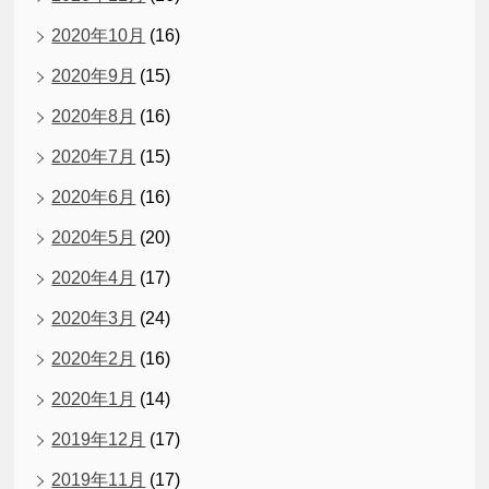
2020年10月
(16)
2020年9月
(15)
2020年8月
(16)
2020年7月
(15)
2020年6月
(16)
2020年5月
(20)
2020年4月
(17)
2020年3月
(24)
2020年2月
(16)
2020年1月
(14)
2019年12月
(17)
2019年11月
(17)