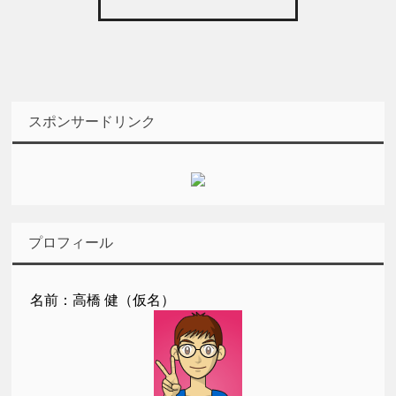
スポンサードリンク
プロフィール
名前：高橋 健（仮名）