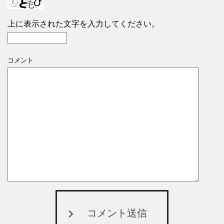
上に表示された文字を入力してください。
コメント
コメント送信