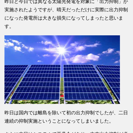
昨日と今日では異なる太陽光発電を対象に「出力抑制」が
実施されたようですが、晴天だっただけに実際に出力抑制
になった発電所は大きな損失になってしまったと思いま
す。
昨日は国内では離島を除いて初の出力抑制でしたが、二日
連続の抑制実施ということになってしまいました。