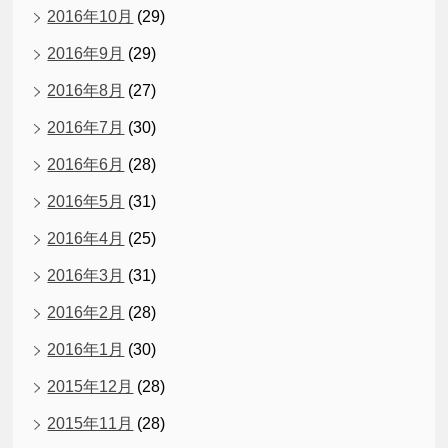
2016年10月
(29)
2016年9月
(29)
2016年8月
(27)
2016年7月
(30)
2016年6月
(28)
2016年5月
(31)
2016年4月
(25)
2016年3月
(31)
2016年2月
(28)
2016年1月
(30)
2015年12月
(28)
2015年11月
(28)