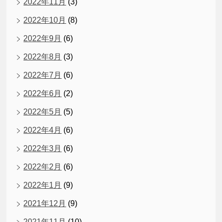
2022年11月
(3)
2022年10月
(8)
2022年9月
(6)
2022年8月
(3)
2022年7月
(6)
2022年6月
(2)
2022年5月
(5)
2022年4月
(6)
2022年3月
(6)
2022年2月
(6)
2022年1月
(9)
2021年12月
(9)
2021年11月
(10)