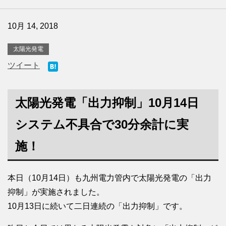
10月 14, 2018
太陽光発電
ツイート
太陽光発電「出力抑制」10月14日
システム不具合で30分余計に実
施！
本日（10月14日）も九州電力管内で太陽光発電の「出力
抑制」が実施されました。
10月13日に続いて二日連続の「出力抑制」です。