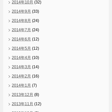
2014年10月
(32)
2014年9月
(33)
2014年8月
(24)
2014年7月
(24)
2014年6月
(12)
2014年5月
(12)
2014年4月
(10)
2014年3月
(14)
2014年2月
(16)
2014年1月
(7)
2013年12月
(8)
2013年11月
(12)