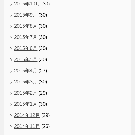
2015年10月
(30)
2015年9月
(30)
2015年8月
(30)
2015年7月
(30)
2015年6月
(30)
2015年5月
(30)
2015年4月
(27)
2015年3月
(30)
2015年2月
(29)
2015年1月
(30)
2014年12月
(29)
2014年11月
(26)