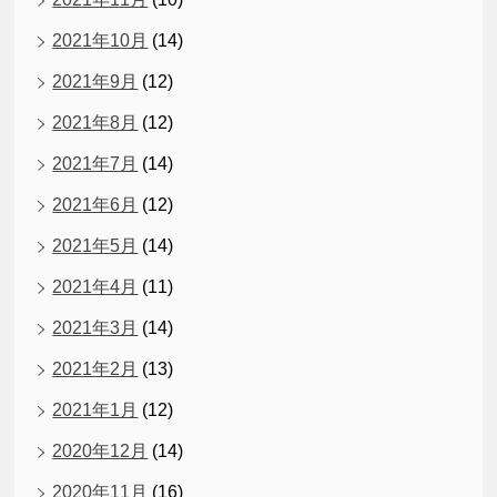
2021年10月
(14)
2021年9月
(12)
2021年8月
(12)
2021年7月
(14)
2021年6月
(12)
2021年5月
(14)
2021年4月
(11)
2021年3月
(14)
2021年2月
(13)
2021年1月
(12)
2020年12月
(14)
2020年11月
(16)