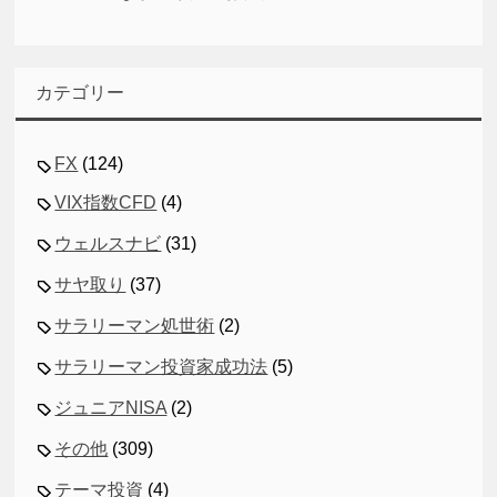
カテゴリー
FX
(124)
VIX指数CFD
(4)
ウェルスナビ
(31)
サヤ取り
(37)
サラリーマン処世術
(2)
サラリーマン投資家成功法
(5)
ジュニアNISA
(2)
その他
(309)
テーマ投資
(4)