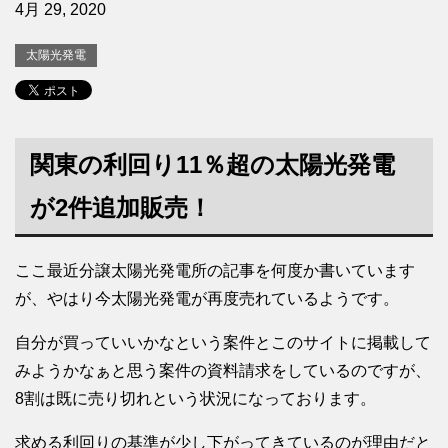
4月 29, 2020
太陽光発電
関東の利回り11％超の太陽光発電
が2件追加販売！
ここ最近分譲太陽光発電所の記事を何度か書いています
が、やはり今太陽光発電が再度売れているようです。
自分が買っていいかなという案件とこのサイトに掲載して
みようかなぁと思う案件の資料請求をしているのですが、
8割は既に売り切れという状況になっております。
求める利回りの基準が少し下がってきているのが理由だと