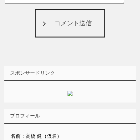
コメント送信
スポンサードリンク
プロフィール
名前：高橋 健（仮名）