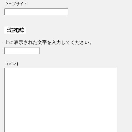
ウェブサイト
上に表示された文字を入力してください。
コメント