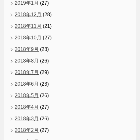
2019年1月
(27)
2018年12月
(28)
2018年11月
(21)
2018年10月
(27)
2018年9月
(23)
2018年8月
(26)
2018年7月
(29)
2018年6月
(23)
2018年5月
(26)
2018年4月
(27)
2018年3月
(26)
2018年2月
(27)