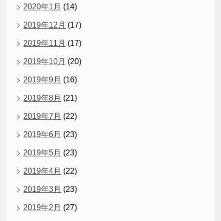
2020年1月
(14)
2019年12月
(17)
2019年11月
(17)
2019年10月
(20)
2019年9月
(16)
2019年8月
(21)
2019年7月
(22)
2019年6月
(23)
2019年5月
(23)
2019年4月
(22)
2019年3月
(23)
2019年2月
(27)