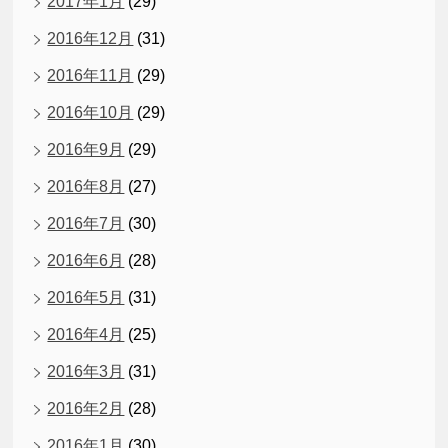
2017年1月
(29)
2016年12月
(31)
2016年11月
(29)
2016年10月
(29)
2016年9月
(29)
2016年8月
(27)
2016年7月
(30)
2016年6月
(28)
2016年5月
(31)
2016年4月
(25)
2016年3月
(31)
2016年2月
(28)
2016年1月
(30)