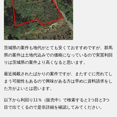
茨城県の案件も地代がとても安くておすすめですが、群馬
県の案件は土地代込みでの価格になっているので実質利回
りは茨城県の案件より高くなると思います。
最近掲載されたばかりの案件ですが、またすぐに売れてし
まう可能性もあるので興味がある方は早めに資料請求をし
た方がよいとは思います。
以下から利回り11％（販売中）で検索すると1つ目と3つ
目で出てくるので是非詳細を確認してみてください。