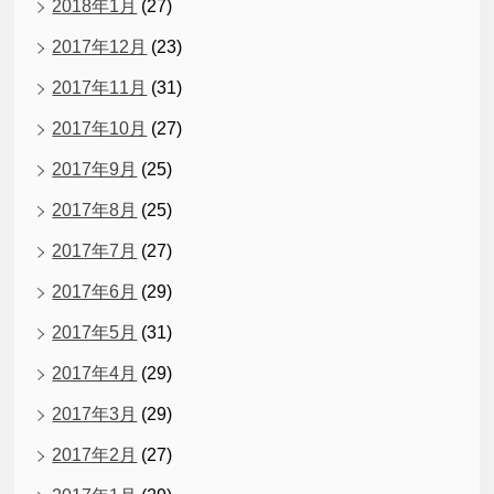
2018年1月
(27)
2017年12月
(23)
2017年11月
(31)
2017年10月
(27)
2017年9月
(25)
2017年8月
(25)
2017年7月
(27)
2017年6月
(29)
2017年5月
(31)
2017年4月
(29)
2017年3月
(29)
2017年2月
(27)