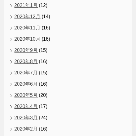
2021年1月
(12)
2020年12月
(14)
2020年11月
(16)
2020年10月
(16)
2020年9月
(15)
2020年8月
(16)
2020年7月
(15)
2020年6月
(16)
2020年5月
(20)
2020年4月
(17)
2020年3月
(24)
2020年2月
(16)