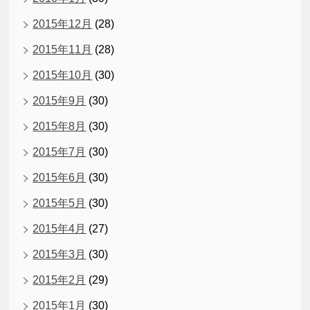
2015年12月
(28)
2015年11月
(28)
2015年10月
(30)
2015年9月
(30)
2015年8月
(30)
2015年7月
(30)
2015年6月
(30)
2015年5月
(30)
2015年4月
(27)
2015年3月
(30)
2015年2月
(29)
2015年1月
(30)