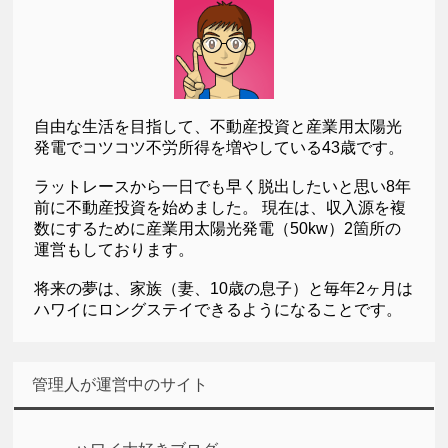
自由な生活を目指して、不動産投資と産業用太陽光
発電でコツコツ不労所得を増やしている43歳です。
ラットレースから一日でも早く脱出したいと思い8年
前に不動産投資を始めました。 現在は、収入源を複
数にするために産業用太陽光発電（50kw）2箇所の
運営もしております。
将来の夢は、家族（妻、10歳の息子）と毎年2ヶ月は
ハワイにロングステイできるようになることです。
管理人が運営中のサイト