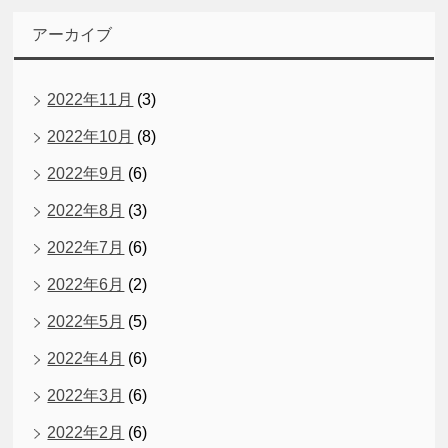
アーカイブ
2022年11月
(3)
2022年10月
(8)
2022年9月
(6)
2022年8月
(3)
2022年7月
(6)
2022年6月
(2)
2022年5月
(5)
2022年4月
(6)
2022年3月
(6)
2022年2月
(6)