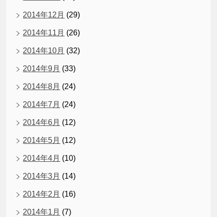
2014年12月
(29)
2014年11月
(26)
2014年10月
(32)
2014年9月
(33)
2014年8月
(24)
2014年7月
(24)
2014年6月
(12)
2014年5月
(12)
2014年4月
(10)
2014年3月
(14)
2014年2月
(16)
2014年1月
(7)