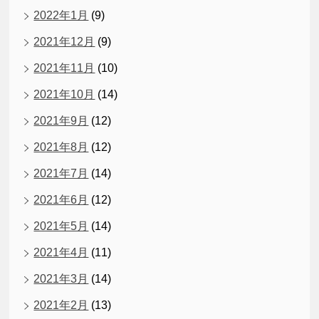
2022年1月
(9)
2021年12月
(9)
2021年11月
(10)
2021年10月
(14)
2021年9月
(12)
2021年8月
(12)
2021年7月
(14)
2021年6月
(12)
2021年5月
(14)
2021年4月
(11)
2021年3月
(14)
2021年2月
(13)