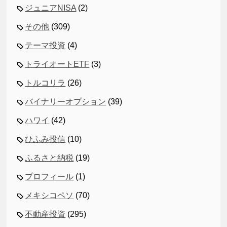
ジュニアNISA
(2)
その他
(309)
テーマ投資
(4)
トライオートETF
(3)
トルコリラ
(26)
バイナリーオプション
(39)
ハワイ
(42)
ひふみ投信
(10)
ふるさと納税
(19)
プロフィール
(1)
メキシコペソ
(70)
不動産投資
(295)