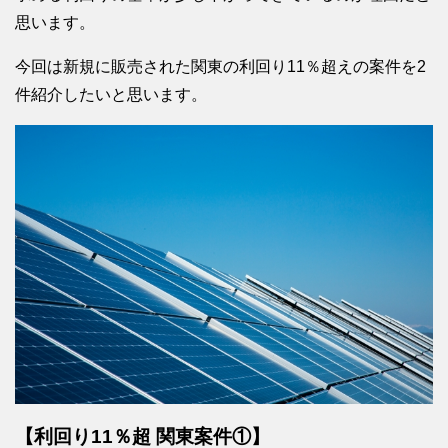
思います。
今回は新規に販売された関東の利回り11％超えの案件を2
件紹介したいと思います。
【利回り11％超 関東案件①】