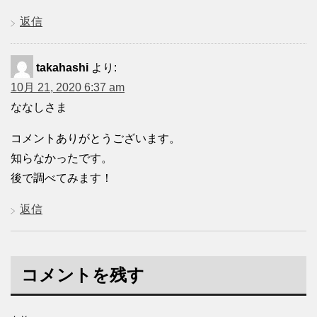
返信
takahashi
より:
10月 21, 2020 6:37 am
ななしさま
コメントありがとうございます。
知らなかったです。
後で調べてみます！
返信
コメントを残す