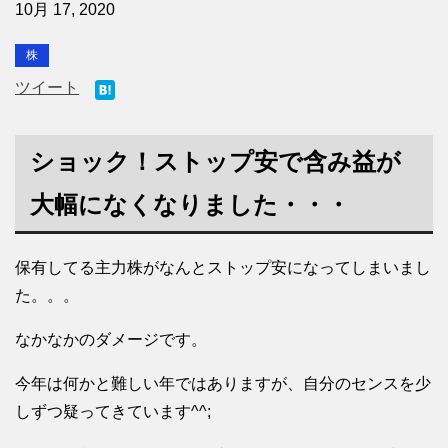
10月 17, 2020
株
ツイート
ショック！ストップ安で含み益が
大幅になくなりました・・・
保有してる主力株がなんとストップ安になってしまいまし
た。。。
なかなかのダメージです。
今年は何かと難しい年ではありますが、自分のセンスを少
しずつ疑ってきています^^;