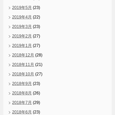
2019年5月
(23)
2019年4月
(22)
2019年3月
(23)
2019年2月
(27)
2019年1月
(27)
2018年12月
(28)
2018年11月
(21)
2018年10月
(27)
2018年9月
(23)
2018年8月
(26)
2018年7月
(29)
2018年6月
(23)