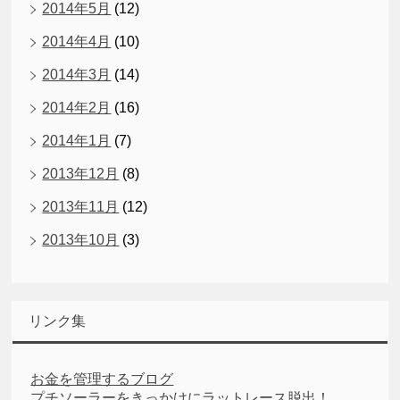
2014年5月
(12)
2014年4月
(10)
2014年3月
(14)
2014年2月
(16)
2014年1月
(7)
2013年12月
(8)
2013年11月
(12)
2013年10月
(3)
リンク集
お金を管理するブログ
プチソーラーをきっかけにラットレース脱出！