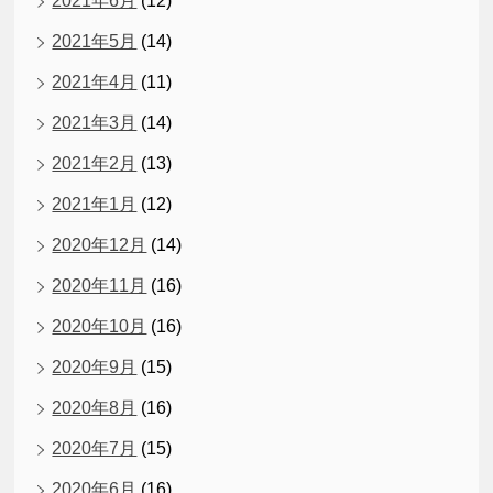
2021年6月
(12)
2021年5月
(14)
2021年4月
(11)
2021年3月
(14)
2021年2月
(13)
2021年1月
(12)
2020年12月
(14)
2020年11月
(16)
2020年10月
(16)
2020年9月
(15)
2020年8月
(16)
2020年7月
(15)
2020年6月
(16)