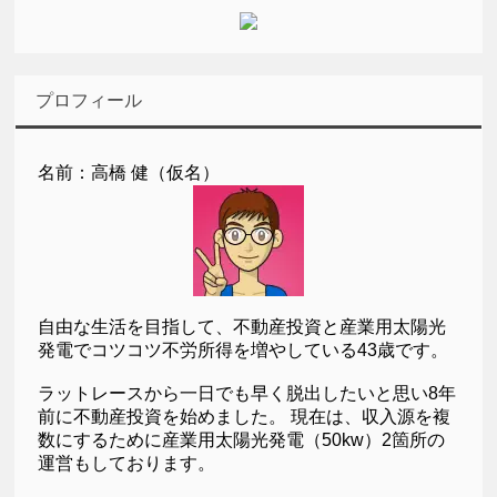
プロフィール
名前：高橋 健（仮名）
自由な生活を目指して、不動産投資と産業用太陽光
発電でコツコツ不労所得を増やしている43歳です。
ラットレースから一日でも早く脱出したいと思い8年
前に不動産投資を始めました。 現在は、収入源を複
数にするために産業用太陽光発電（50kw）2箇所の
運営もしております。