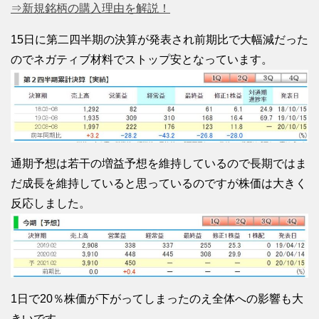
⇒新規銘柄の購入理由を解説！
15日に第二四半期の決算が発表され前期比で大幅減だった
のでネガティブ材料でストップ安となっています。
通期予想は若干の増益予想を維持しているので長期ではま
だ成長を維持していると思っているのですが株価は大きく
反応しました。
1日で20％株価が下がってしまったのえ全体への影響も大
きいです。