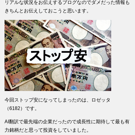
リアルな状況をお伝えするブログなのでダメだった情報も
きちんとお伝えしておこうと思います。
今回ストップ安になってしまったのは、ロゼッタ
（6182）です。
AI翻訳で最先端の企業だったので成長性に期待して最も有
力銘柄だと思って投資をしていました。