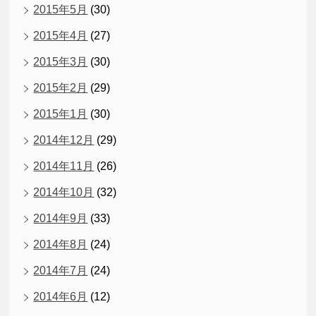
2015年5月
(30)
2015年4月
(27)
2015年3月
(30)
2015年2月
(29)
2015年1月
(30)
2014年12月
(29)
2014年11月
(26)
2014年10月
(32)
2014年9月
(33)
2014年8月
(24)
2014年7月
(24)
2014年6月
(12)