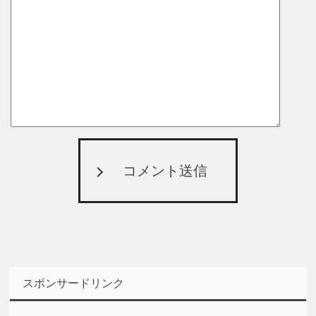
コメント送信
スポンサードリンク