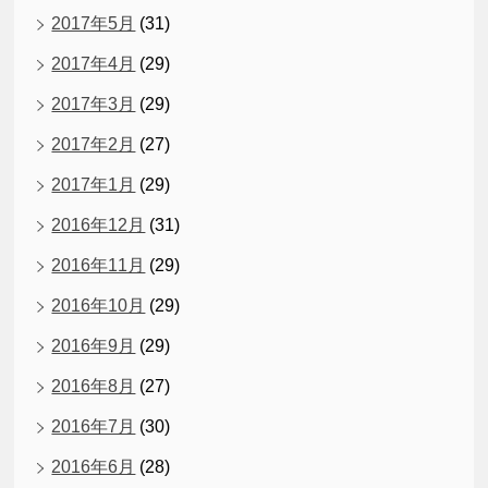
2017年5月
(31)
2017年4月
(29)
2017年3月
(29)
2017年2月
(27)
2017年1月
(29)
2016年12月
(31)
2016年11月
(29)
2016年10月
(29)
2016年9月
(29)
2016年8月
(27)
2016年7月
(30)
2016年6月
(28)