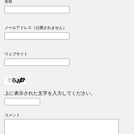
名前
メールアドレス（公開されません）
ウェブサイト
上に表示された文字を入力してください。
コメント