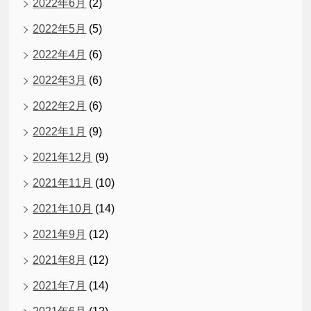
2022年6月
(2)
2022年5月
(5)
2022年4月
(6)
2022年3月
(6)
2022年2月
(6)
2022年1月
(9)
2021年12月
(9)
2021年11月
(10)
2021年10月
(14)
2021年9月
(12)
2021年8月
(12)
2021年7月
(14)