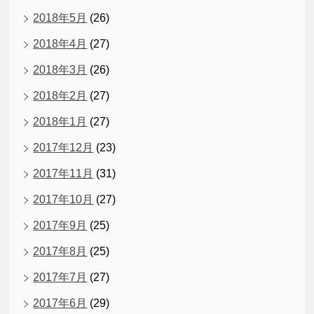
2018年5月
(26)
2018年4月
(27)
2018年3月
(26)
2018年2月
(27)
2018年1月
(27)
2017年12月
(23)
2017年11月
(31)
2017年10月
(27)
2017年9月
(25)
2017年8月
(25)
2017年7月
(27)
2017年6月
(29)