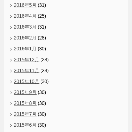
2016年5月
(31)
2016年4月
(25)
2016年3月
(31)
2016年2月
(28)
2016年1月
(30)
2015年12月
(28)
2015年11月
(28)
2015年10月
(30)
2015年9月
(30)
2015年8月
(30)
2015年7月
(30)
2015年6月
(30)