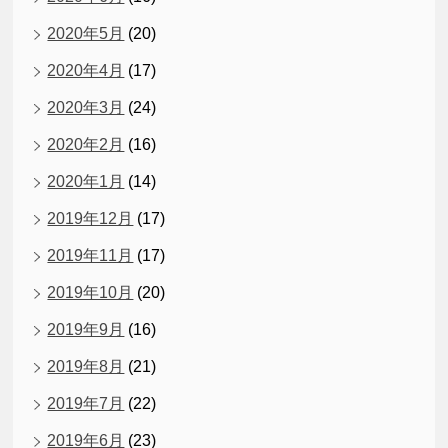
2020年5月
(20)
2020年4月
(17)
2020年3月
(24)
2020年2月
(16)
2020年1月
(14)
2019年12月
(17)
2019年11月
(17)
2019年10月
(20)
2019年9月
(16)
2019年8月
(21)
2019年7月
(22)
2019年6月
(23)