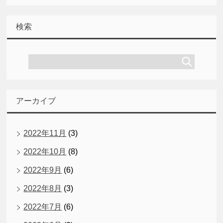
検索
アーカイブ
2022年11月
(3)
2022年10月
(8)
2022年9月
(6)
2022年8月
(3)
2022年7月
(6)