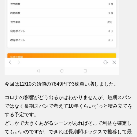
今回は12/10の始値の7849円で3株買い増しました。
コロナの影響がどう出るかはわかりませんが、短期スパン
ではなく長期スパンで考えて10年くらいずっと積み立てを
する予定です。
どこかで大きくあがるシーンがあればそこで利益を確定し
てもいいのですが、できれば長期間ボックスで推移して最