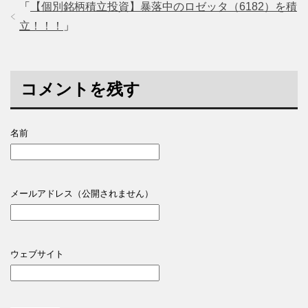
「
【個別銘柄積立投資】暴落中のロゼッタ（6182）を積
立！！！
」
コメントを残す
名前
メールアドレス（公開されません）
ウェブサイト