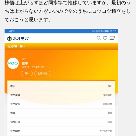
株価は上がらずほど同水準で推移していますが、最初のう
ちは上がらない方がいいので今のうちにコツコツ積立をし
ておこうと思います。