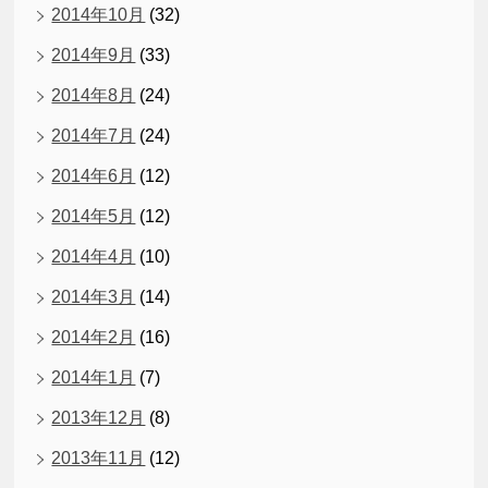
2014年10月
(32)
2014年9月
(33)
2014年8月
(24)
2014年7月
(24)
2014年6月
(12)
2014年5月
(12)
2014年4月
(10)
2014年3月
(14)
2014年2月
(16)
2014年1月
(7)
2013年12月
(8)
2013年11月
(12)