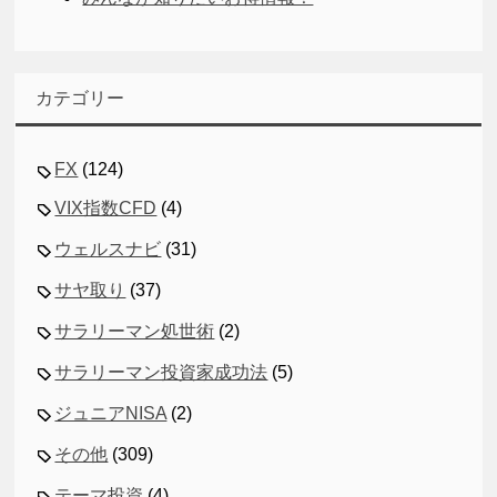
カテゴリー
FX
(124)
VIX指数CFD
(4)
ウェルスナビ
(31)
サヤ取り
(37)
サラリーマン処世術
(2)
サラリーマン投資家成功法
(5)
ジュニアNISA
(2)
その他
(309)
テーマ投資
(4)