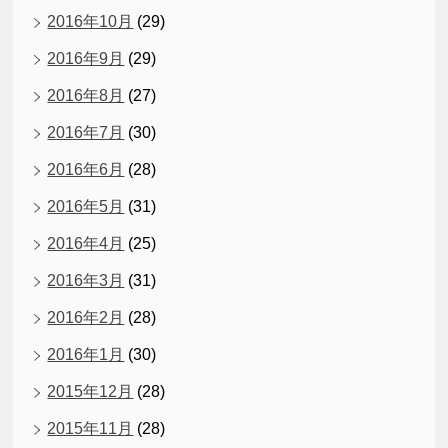
2016年10月
(29)
2016年9月
(29)
2016年8月
(27)
2016年7月
(30)
2016年6月
(28)
2016年5月
(31)
2016年4月
(25)
2016年3月
(31)
2016年2月
(28)
2016年1月
(30)
2015年12月
(28)
2015年11月
(28)