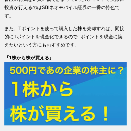
投資が行えるのはSBIネオモバイル証券の一番の特色で
す。
また、Tポイントを使って購入した株を売却すれば、間接
的にTポイントを現金化できるのでTポイントを現金に換
えたいという方にもおすすめです。
『1株から株が買える』