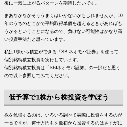
後に一気に上がるパターンを期待したいです。
まあなかなかそううまくはいかないかもしれませんが、10
年のうちのどこかで平均取得単価を超えるときがあればも
うかるということになるので、負けない可能性はかなり高
い投資手法だと思っています。
私は1株から積立ができる「SBIネオモバ証券」を使って
個別銘柄積立投資を実行しています。
個別銘柄積立投資は「SBIネオモバ証券」の一択だと思う
ので以下参照してみてください。
低予算で1株から株投資を学ぼう
株を勉強するのは、いろいろ調べて実際に投資をするのが
一番ですが、何十万円もを最初から投資するのはさすがに