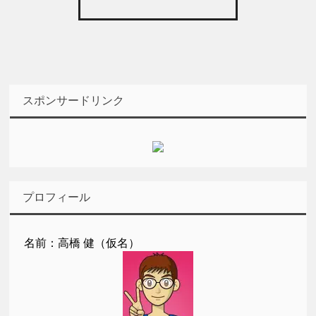
スポンサードリンク
プロフィール
名前：高橋 健（仮名）