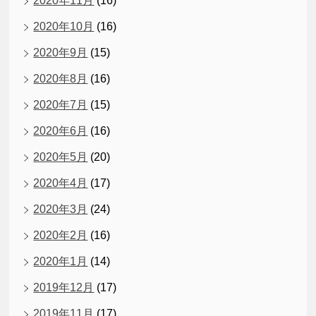
2020年11月
(16)
2020年10月
(16)
2020年9月
(15)
2020年8月
(16)
2020年7月
(15)
2020年6月
(16)
2020年5月
(20)
2020年4月
(17)
2020年3月
(24)
2020年2月
(16)
2020年1月
(14)
2019年12月
(17)
2019年11月
(17)