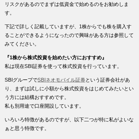
リスクがあるのでまずは低資金で始めるのをお勧めしま
す。
下記で詳しく記載していますが、1株からでも株を購入す
ることができるようになったので興味がある方は参照して
みてください。
『1株から株式投資を始めたい方におすすめ』
私は現在SBI証券を使って株式投資を行っています。
SBIグループで
SBIネオモバイル証券
という証券会社があ
り、まずは試しに小額から株式投資をはじめてみたいとい
う方には結構おすすめです。
私も別用途で口座開設しています。
いろいろ特徴があるのですが、以下二つが特に私がよいな
ぁと思う特徴です。