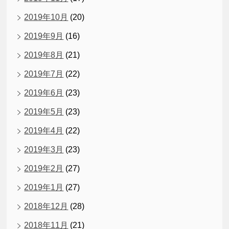
2019年10月
(20)
2019年9月
(16)
2019年8月
(21)
2019年7月
(22)
2019年6月
(23)
2019年5月
(23)
2019年4月
(22)
2019年3月
(23)
2019年2月
(27)
2019年1月
(27)
2018年12月
(28)
2018年11月
(21)