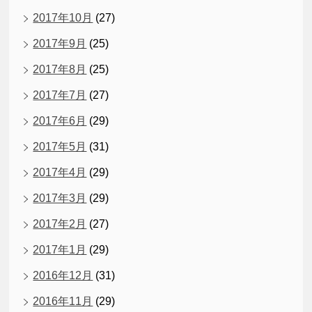
2017年10月
(27)
2017年9月
(25)
2017年8月
(25)
2017年7月
(27)
2017年6月
(29)
2017年5月
(31)
2017年4月
(29)
2017年3月
(29)
2017年2月
(27)
2017年1月
(29)
2016年12月
(31)
2016年11月
(29)