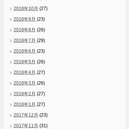
2018年10月
(27)
2018年9月
(23)
2018年8月
(26)
2018年7月
(29)
2018年6月
(23)
2018年5月
(26)
2018年4月
(27)
2018年3月
(26)
2018年2月
(27)
2018年1月
(27)
2017年12月
(23)
2017年11月
(31)