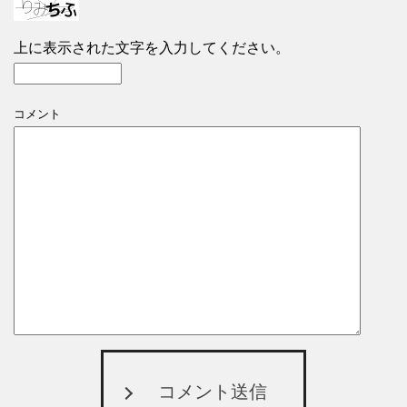
上に表示された文字を入力してください。
コメント
コメント送信