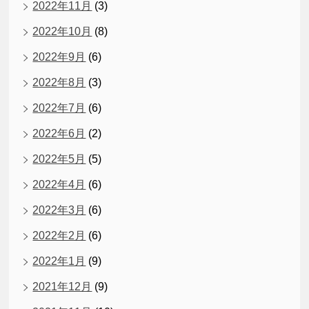
2022年11月
(3)
2022年10月
(8)
2022年9月
(6)
2022年8月
(3)
2022年7月
(6)
2022年6月
(2)
2022年5月
(5)
2022年4月
(6)
2022年3月
(6)
2022年2月
(6)
2022年1月
(9)
2021年12月
(9)