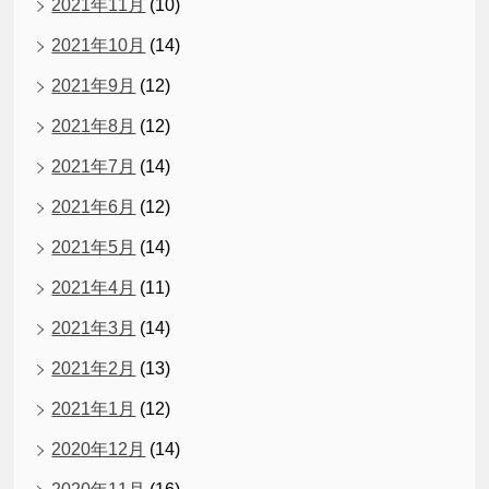
2021年11月
(10)
2021年10月
(14)
2021年9月
(12)
2021年8月
(12)
2021年7月
(14)
2021年6月
(12)
2021年5月
(14)
2021年4月
(11)
2021年3月
(14)
2021年2月
(13)
2021年1月
(12)
2020年12月
(14)