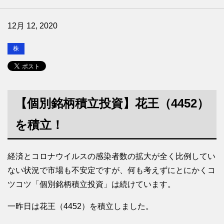
12月 12, 2020
株
【個別銘柄積立投資】花王（4452）
を積立！
経済とコロナウイルスの感染者数の拡大が全く比例してい
ない状況で市場も不安定ですが、何も考えずにとにかくコ
ツコツ「個別銘柄積立投資」は続けています。
一昨日は花王（4452）を積立しました。