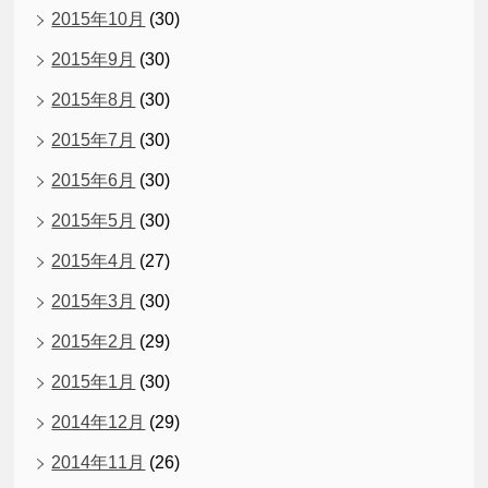
2015年10月
(30)
2015年9月
(30)
2015年8月
(30)
2015年7月
(30)
2015年6月
(30)
2015年5月
(30)
2015年4月
(27)
2015年3月
(30)
2015年2月
(29)
2015年1月
(30)
2014年12月
(29)
2014年11月
(26)