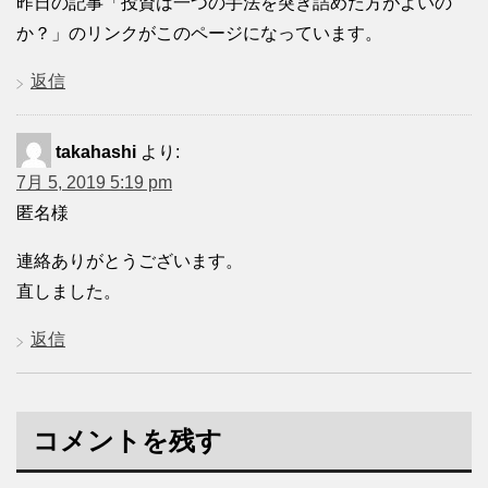
昨日の記事「投資は一つの手法を突き詰めた方がよいの
か？」のリンクがこのページになっています。
返信
takahashi
より:
7月 5, 2019 5:19 pm
匿名様
連絡ありがとうございます。
直しました。
返信
コメントを残す