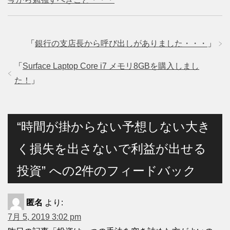
「
銀行の支店長から呼び出しがありました・・・
」
「
Surface Laptop Core i7 メモリ8GBを購入しまし
た！
」
“時間が掛からない予想しない大き
く損失を出さないで利益が出せる
投資” への2件のフィードバック
匿名
より:
7月 5, 2019 3:02 pm