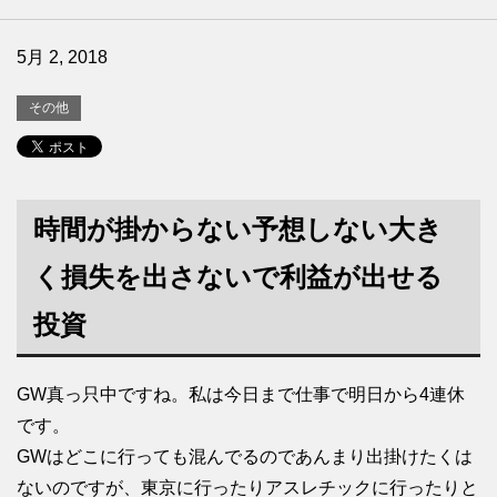
5月 2, 2018
その他
時間が掛からない予想しない大き
く損失を出さないで利益が出せる
投資
GW真っ只中ですね。私は今日まで仕事で明日から4連休
です。
GWはどこに行っても混んでるのであんまり出掛けたくは
ないのですが、東京に行ったりアスレチックに行ったりと