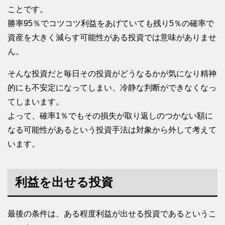
ことです。
勝率95％でコツコツ利益をあげていても残り5％の確率で
資産を大きく減らす可能性がある投資では意味がありませ
ん。
そんな投資だと毎日その投資がどうなるかが気になり精神
的にも不安定になってしまい、冷静な判断ができなくなっ
てしまいます。
よって、確率1％でもその損失が取り返しのつかない額に
なる可能性があるという投資手法は対象から外して考えて
います。
利益を出せる投資
最後の条件は、ある程度利益が出せる投資であるというこ