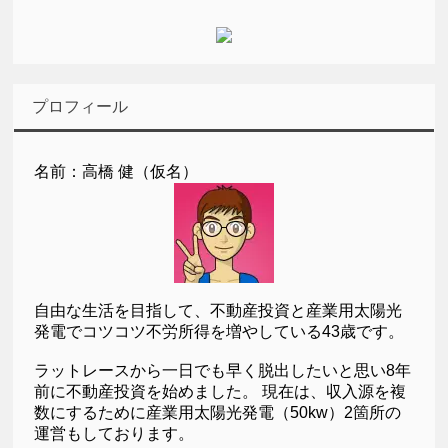
プロフィール
名前：高橋 健（仮名）
自由な生活を目指して、不動産投資と産業用太陽光
発電でコツコツ不労所得を増やしている43歳です。
ラットレースから一日でも早く脱出したいと思い8年
前に不動産投資を始めました。 現在は、収入源を複
数にするために産業用太陽光発電（50kw）2箇所の
運営もしております。