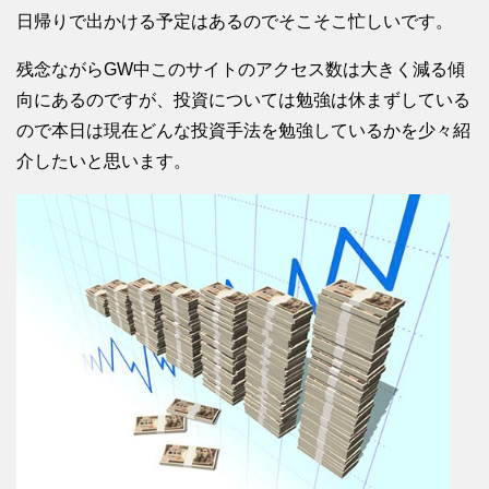
日帰りで出かける予定はあるのでそこそこ忙しいです。
残念ながらGW中このサイトのアクセス数は大きく減る傾
向にあるのですが、投資については勉強は休まずしている
ので本日は現在どんな投資手法を勉強しているかを少々紹
介したいと思います。