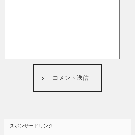
コメント送信
スポンサードリンク