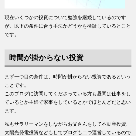
現在いくつかの投資について勉強を継続しているのです
が、以下の条件に合う手法かどうかを検証しているとこと
です。
時間が掛からない投資
まず一つ目の条件は、時間が掛からない投資であるという
ことです。
このブログに訪問してくださっている方も昼間は仕事をし
ているとか主婦で家事をしているとかでほとんどだと思い
ます。
私もサラリーマンをしながらお父さんをして不動産投資、
太陽光発電投資などもしてブログも二つ運営しているので