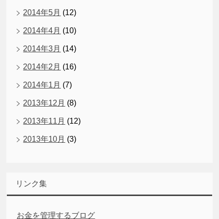
2014年5月
(12)
2014年4月
(10)
2014年3月
(14)
2014年2月
(16)
2014年1月
(7)
2013年12月
(8)
2013年11月
(12)
2013年10月
(3)
リンク集
お金を管理するブログ