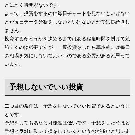
とにかく時間がないです。
よって、投資をするのに毎日チャートを見ないといけない
とか毎日データ分析をしないといけないとかでは長続きし
ません。
投資するかどうかを決めるまではある程度時間を掛けて勉
強するのは必要ですが、一度投資をしたら基本的には毎日
の相場を気にしないでよいものである必要があると思って
います。
予想しないでいい投資
二つ目の条件は、予想をしないでいい投資であるというこ
とです。
予想をしてもあたる可能性は低いです。予想をした時ほど
予想と反対に動いて損をしているというのが多いと思いま