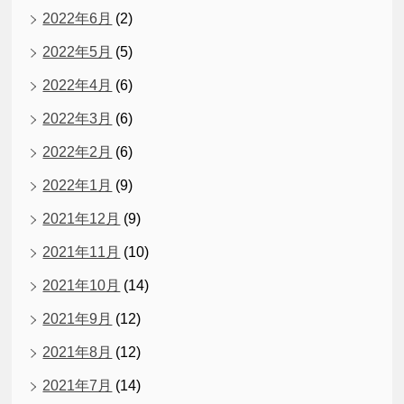
2022年6月
(2)
2022年5月
(5)
2022年4月
(6)
2022年3月
(6)
2022年2月
(6)
2022年1月
(9)
2021年12月
(9)
2021年11月
(10)
2021年10月
(14)
2021年9月
(12)
2021年8月
(12)
2021年7月
(14)