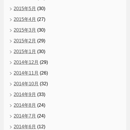
2015年5月
(30)
2015年4月
(27)
2015年3月
(30)
2015年2月
(29)
2015年1月
(30)
2014年12月
(29)
2014年11月
(26)
2014年10月
(32)
2014年9月
(33)
2014年8月
(24)
2014年7月
(24)
2014年6月
(12)