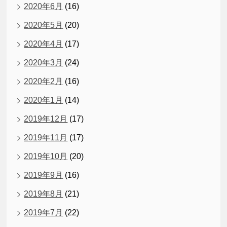
2020年6月
(16)
2020年5月
(20)
2020年4月
(17)
2020年3月
(24)
2020年2月
(16)
2020年1月
(14)
2019年12月
(17)
2019年11月
(17)
2019年10月
(20)
2019年9月
(16)
2019年8月
(21)
2019年7月
(22)