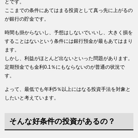
とです。
ここまでの条件にあてはまる投資として真っ先に上がるの
が銀行の貯金です。
時間も掛からないし、予想はしないでいいし、大きく損を
することはないという条件には銀行預金が最もあてはまり
ます。
しかし、利益がほとんど出ないといった問題があります。
定期預金でも金利0.1％にもならないのが普通の状況で
す。
よって、最低でも年利5％以上にはなる投資手法を対象と
したいと考えています。
そんな好条件の投資があるの？