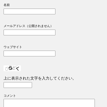
名前
メールアドレス（公開されません）
ウェブサイト
上に表示された文字を入力してください。
コメント