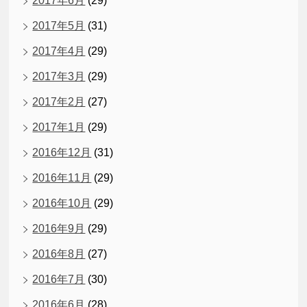
2017年6月
(29)
2017年5月
(31)
2017年4月
(29)
2017年3月
(29)
2017年2月
(27)
2017年1月
(29)
2016年12月
(31)
2016年11月
(29)
2016年10月
(29)
2016年9月
(29)
2016年8月
(27)
2016年7月
(30)
2016年6月
(28)