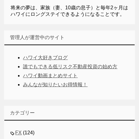
将来の夢は、家族（妻、10歳の息子）と毎年2ヶ月は
ハワイにロングステイできるようになることです。
管理人が運営中のサイト
ハワイ大好きブログ
誰でもできる低リスク不動産投資の始め方
ハワイ動画まとめサイト
みんなが知りたいお得情報！
カテゴリー
FX
(124)