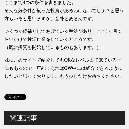
ここまで4つの条件を書きました。
そんな好条件が揃った投資があるわけないでしょ？と思う
方もいると思いますが、意外とあるんです。
いくつか候補としてあげている手法があり、ここ1ヶ月く
らいかけて検証作業をしているところです。
（既に投資を開始しているものもあります。）
既にこのサイトで紹介してもOKなレベルまで来ている手
法もあるので、可能であればGW中には紹介できるように
したいと思っております。もう少しだけお待ちください。
関連記事