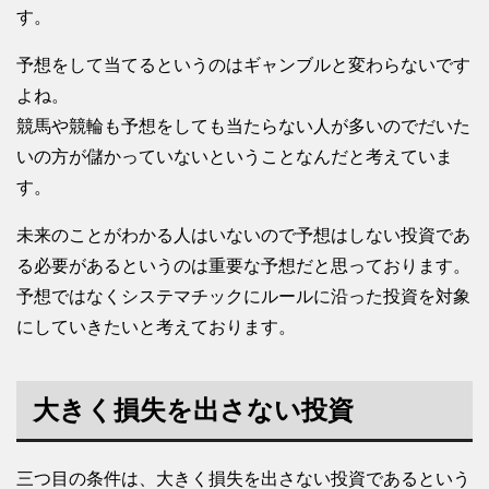
す。
予想をして当てるというのはギャンブルと変わらないです
よね。
競馬や競輪も予想をしても当たらない人が多いのでだいた
いの方が儲かっていないということなんだと考えていま
す。
未来のことがわかる人はいないので予想はしない投資であ
る必要があるというのは重要な予想だと思っております。
予想ではなくシステマチックにルールに沿った投資を対象
にしていきたいと考えております。
大きく損失を出さない投資
三つ目の条件は、大きく損失を出さない投資であるという