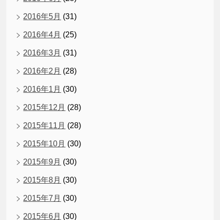
2016年5月
(31)
2016年4月
(25)
2016年3月
(31)
2016年2月
(28)
2016年1月
(30)
2015年12月
(28)
2015年11月
(28)
2015年10月
(30)
2015年9月
(30)
2015年8月
(30)
2015年7月
(30)
2015年6月
(30)