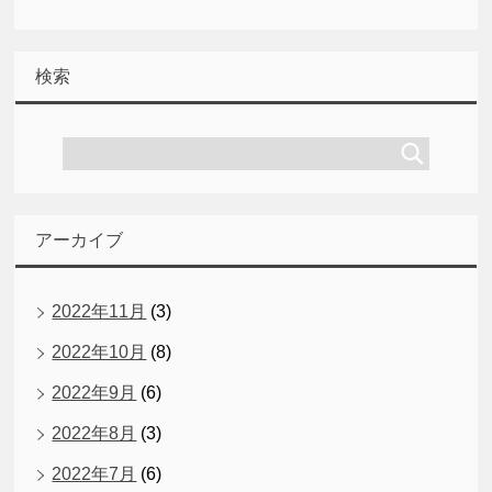
検索
アーカイブ
2022年11月
(3)
2022年10月
(8)
2022年9月
(6)
2022年8月
(3)
2022年7月
(6)