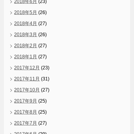
2018年6月
(23)
2018年5月
(26)
2018年4月
(27)
2018年3月
(26)
2018年2月
(27)
2018年1月
(27)
2017年12月
(23)
2017年11月
(31)
2017年10月
(27)
2017年9月
(25)
2017年8月
(25)
2017年7月
(27)