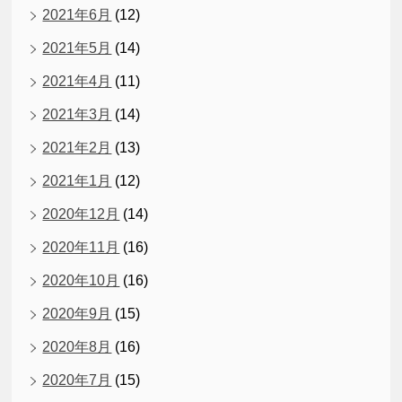
2021年6月
(12)
2021年5月
(14)
2021年4月
(11)
2021年3月
(14)
2021年2月
(13)
2021年1月
(12)
2020年12月
(14)
2020年11月
(16)
2020年10月
(16)
2020年9月
(15)
2020年8月
(16)
2020年7月
(15)