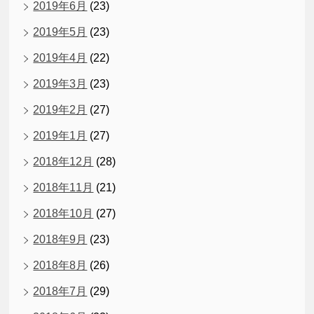
2019年6月
(23)
2019年5月
(23)
2019年4月
(22)
2019年3月
(23)
2019年2月
(27)
2019年1月
(27)
2018年12月
(28)
2018年11月
(21)
2018年10月
(27)
2018年9月
(23)
2018年8月
(26)
2018年7月
(29)