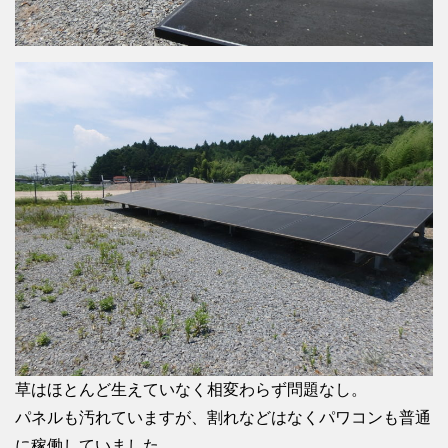
草はほとんど生えていなく相変わらず問題なし。
パネルも汚れていますが、割れなどはなくパワコンも普通
に稼働していました。