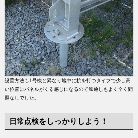
設置方法も1号機と異なり地中に杭を打つタイプで少し高
い位置にパネルがくる感じになるので風通しもよく全く問
題なしでした。
日常点検をしっかりしよう！