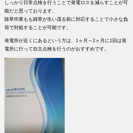
しっかり日常点検を行うことで発電ロスを減らすことが可
能だと思っております。
除草作業もも雑草が生い茂る前に対応することで小さな負
荷で対処することが可能です。
発電所が近くにあるという方は、1ヶ月～2ヶ月に1回は発
電所に行って自主点検を行うのがおすすめです。