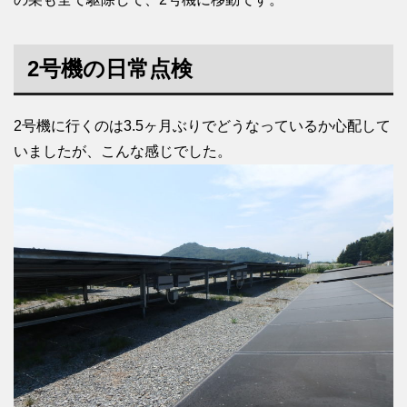
2号機の日常点検
2号機に行くのは3.5ヶ月ぶりでどうなっているか心配して
いましたが、こんな感じでした。