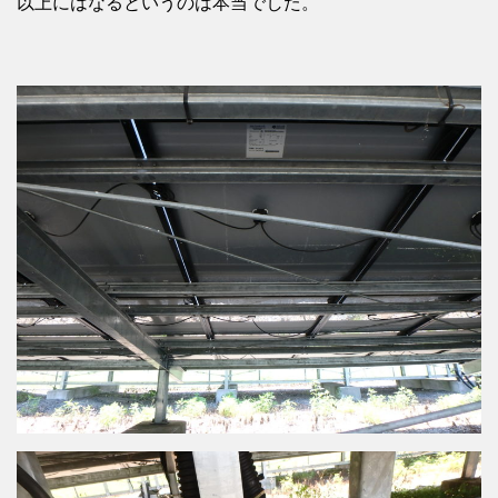
以上にはなるというのは本当でした。