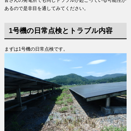
皆さんの発電所でも同じトラブルが起こっている可能性が
あるので是非目を通してみてください。
1号機の日常点検とトラブル内容
まずは1号機の日常点検です。