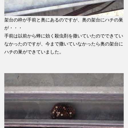
架台の枠が手前と奥にあるのですが、奥の架台にハチの巣
が・・・
手前は以前から蜂に効く殺虫剤を撒いていたのでできてい
なかったのですが、今まで撒いていなかったら奥の架台に
ハチの巣ができていました。