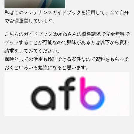
私はこのメンテナンスガイドブックを活用して、全て自分
で管理運営しています。
こちらのガイドブックはom’sさんの資料請求で完全無料で
ゲットすることが可能なので興味がある方は以下から資料
請求をしてみてください。
保険としての活用も検討できる案件なので資料をもらって
おくといろいろ勉強になると思います。