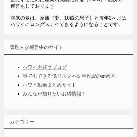
運営もしております。
将来の夢は、家族（妻、10歳の息子）と毎年2ヶ月は
ハワイにロングステイできるようになることです。
管理人が運営中のサイト
ハワイ大好きブログ
誰でもできる低リスク不動産投資の始め方
ハワイ動画まとめサイト
みんなが知りたいお得情報！
カテゴリー