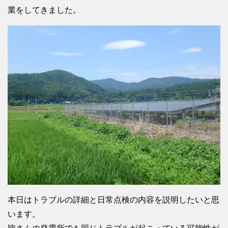
業をしてきました。
本日はトラブルの詳細と日常点検の内容を説明したいと思
います。