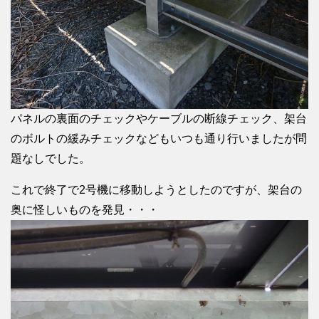
パネルの裏面のチェックやケーブルの断線チェック、架台
のボルトの緩みチェックなどもいつも通り行いましたが問
題なしでした。
これで終了で2号機に移動しようとしたのですが、架台の
奥に怪しいものを発見・・・