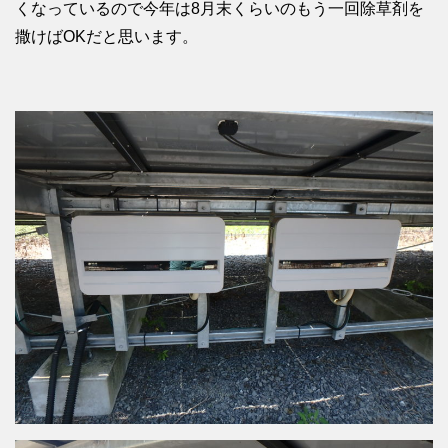
くなっているので今年は8月末くらいのもう一回除草剤を
撒けばOKだと思います。