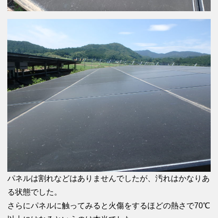
パネルは割れなどはありませんでしたが、汚れはかなりあ
る状態でした。
さらにパネルに触ってみると火傷をするほどの熱さで70℃