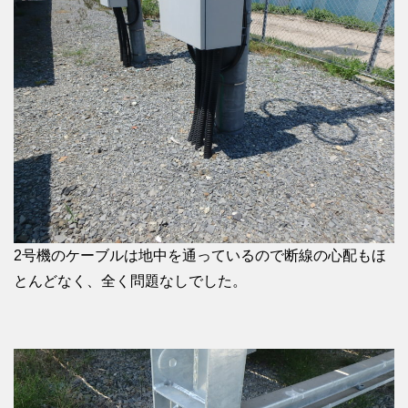
2号機のケーブルは地中を通っているので断線の心配もほ
とんどなく、全く問題なしでした。