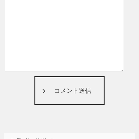
コメント送信