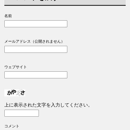
名前
メールアドレス（公開されません）
ウェブサイト
上に表示された文字を入力してください。
コメント