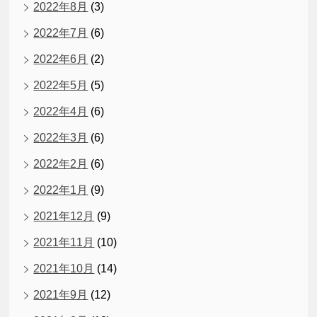
2022年8月
(3)
2022年7月
(6)
2022年6月
(2)
2022年5月
(5)
2022年4月
(6)
2022年3月
(6)
2022年2月
(6)
2022年1月
(9)
2021年12月
(9)
2021年11月
(10)
2021年10月
(14)
2021年9月
(12)