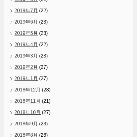
2019年7月
(22)
2019年6月
(23)
2019年5月
(23)
2019年4月
(22)
2019年3月
(23)
2019年2月
(27)
2019年1月
(27)
2018年12月
(28)
2018年11月
(21)
2018年10月
(27)
2018年9月
(23)
2018年8月
(26)