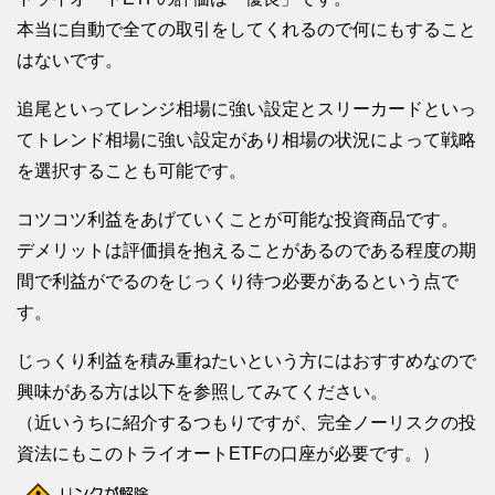
本当に自動で全ての取引をしてくれるので何にもすること
はないです。
追尾といってレンジ相場に強い設定とスリーカードといっ
てトレンド相場に強い設定があり相場の状況によって戦略
を選択することも可能です。
コツコツ利益をあげていくことが可能な投資商品です。
デメリットは評価損を抱えることがあるのである程度の期
間で利益がでるのをじっくり待つ必要があるという点で
す。
じっくり利益を積み重ねたいという方にはおすすめなので
興味がある方は以下を参照してみてください。
（近いうちに紹介するつもりですが、完全ノーリスクの投
資法にもこのトライオートETFの口座が必要です。）