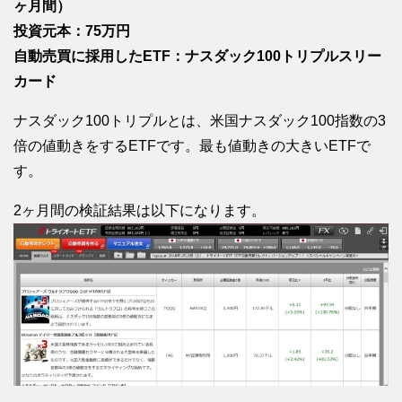
ヶ月間）
投資元本：75万円
自動売買に採用したETF：ナスダック100トリプルスリー
カード
ナスダック100トリプルとは、米国ナスダック100指数の3
倍の値動きをするETFです。最も値動きの大きいETFで
す。
2ヶ月間の検証結果は以下になります。