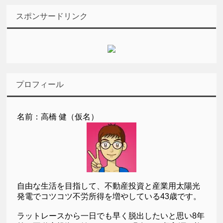
スポンサードリンク
プロフィール
名前：高橋 健（仮名）
自由な生活を目指して、不動産投資と産業用太陽光
発電でコツコツ不労所得を増やしている43歳です。
ラットレースから一日でも早く脱出したいと思い8年