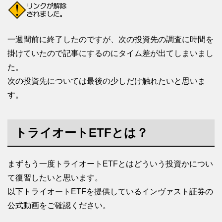
一週間前に終了したのですが、次の投資先の調査に時間を
掛けていたので記事にするのにタイム差が出てしまいまし
た。
次の投資先については最後の少しだけ触れたいと思いま
す。
トライオートETFとは？
まずもう一度トライオートETFとはどういう投資かについ
て復習したいと思います。
以下トライオートETFを提供しているインヴァスト証券の
公式動画をご確認ください。