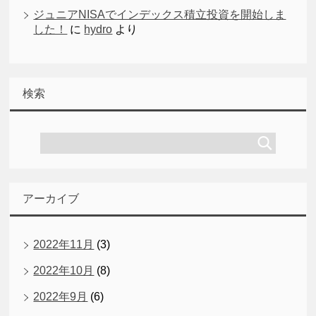
ジュニアNISAでインデックス積立投資を開始しま
した！
に
hydro
より
検索
アーカイブ
2022年11月
(3)
2022年10月
(8)
2022年9月
(6)