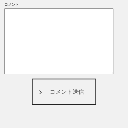
コメント
コメント送信