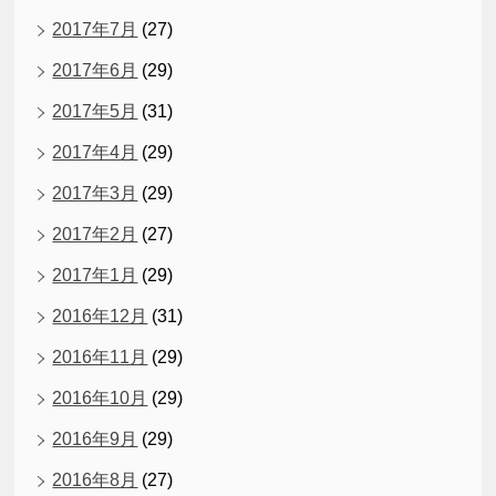
2017年7月
(27)
2017年6月
(29)
2017年5月
(31)
2017年4月
(29)
2017年3月
(29)
2017年2月
(27)
2017年1月
(29)
2016年12月
(31)
2016年11月
(29)
2016年10月
(29)
2016年9月
(29)
2016年8月
(27)