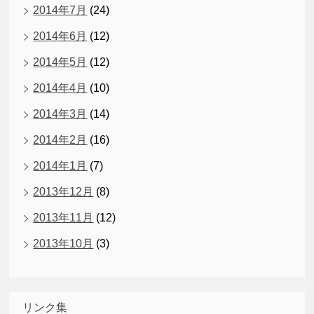
2014年7月
(24)
2014年6月
(12)
2014年5月
(12)
2014年4月
(10)
2014年3月
(14)
2014年2月
(16)
2014年1月
(7)
2013年12月
(8)
2013年11月
(12)
2013年10月
(3)
リンク集