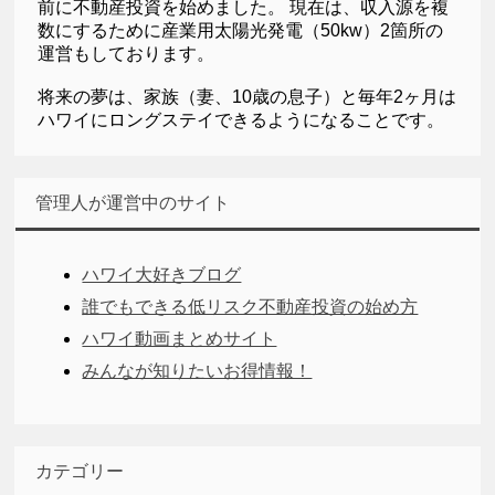
前に不動産投資を始めました。 現在は、収入源を複
数にするために産業用太陽光発電（50kw）2箇所の
運営もしております。
将来の夢は、家族（妻、10歳の息子）と毎年2ヶ月は
ハワイにロングステイできるようになることです。
管理人が運営中のサイト
ハワイ大好きブログ
誰でもできる低リスク不動産投資の始め方
ハワイ動画まとめサイト
みんなが知りたいお得情報！
カテゴリー