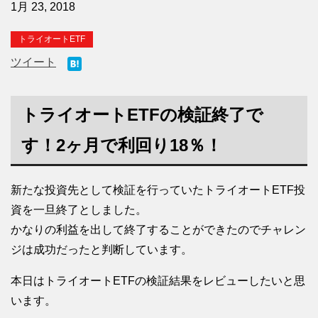
1月 23, 2018
トライオートETF
ツイート
トライオートETFの検証終了で
す！2ヶ月で利回り18％！
新たな投資先として検証を行っていたトライオートETF投
資を一旦終了としました。
かなりの利益を出して終了することができたのでチャレン
ジは成功だったと判断しています。
本日はトライオートETFの検証結果をレビューしたいと思
います。