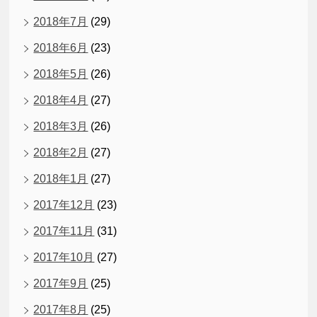
2018年7月
(29)
2018年6月
(23)
2018年5月
(26)
2018年4月
(27)
2018年3月
(26)
2018年2月
(27)
2018年1月
(27)
2017年12月
(23)
2017年11月
(31)
2017年10月
(27)
2017年9月
(25)
2017年8月
(25)