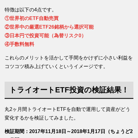
特徴は以下の4点です。
①世界初のETF自動売買
②世界中の厳選ETF26銘柄から選択可能
③日本円で投資可能（為替リスク0）
④手数料無料
これらのメリットを活かして手間をかけずに小さい利益を
コツコツ積み上げていくというイメージです。
トライオートETF投資の検証結果！
丸2ヶ月間トライオートETFを自動で運用して資産がどう
変化するかを検証してみました。
検証期間：2017年11月18日～2018年1月17日（ちょうど2