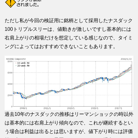
ただし私が今回の検証用に銘柄として採用したナスダック
100トリプルスリーは、値動きが激しいですし基本的には
右肩上がりの相場だけを想定している感じなので、タイミ
ングによってはおすすめできないこともあります。
過去10年のナスダックの推移はリーマンショックの時以外
は基本的には右肩上がり傾向なので、これが継続するとい
う場合は利益は出るとは思いますが、値下がり時には評価