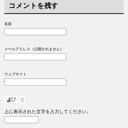
コメントを残す
名前
メールアドレス（公開されません）
ウェブサイト
上に表示された文字を入力してください。