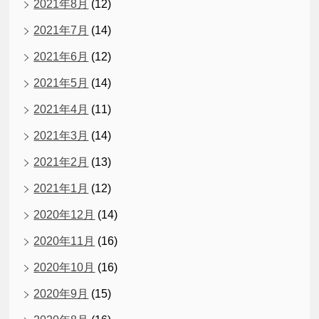
2021年8月
(12)
2021年7月
(14)
2021年6月
(12)
2021年5月
(14)
2021年4月
(11)
2021年3月
(14)
2021年2月
(13)
2021年1月
(12)
2020年12月
(14)
2020年11月
(16)
2020年10月
(16)
2020年9月
(15)