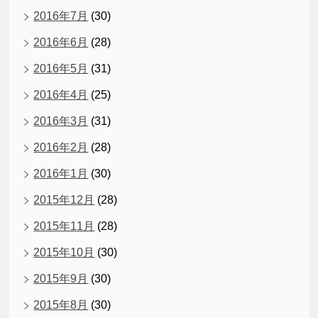
2016年7月
(30)
2016年6月
(28)
2016年5月
(31)
2016年4月
(25)
2016年3月
(31)
2016年2月
(28)
2016年1月
(30)
2015年12月
(28)
2015年11月
(28)
2015年10月
(30)
2015年9月
(30)
2015年8月
(30)