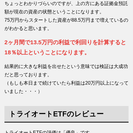
ちょっとわかりづらいのですが、上の方にある証拠金預託
額が現在の資産の状態ということになります。
75万円からスタートした資産が88.5万円まで増えているの
がわかると思います。
2ヶ月間で13.5万円の利益で利回りを計算すると
18％以上ということになります。
結果的に大きな利益を出せたという意味では検証は大成功
だと思っております。
（もしも本日まで続けていたら利益は20万円以上になって
いました・・・）
トライオートETFのレビュー
トライオートETFの評価は「優良」です。