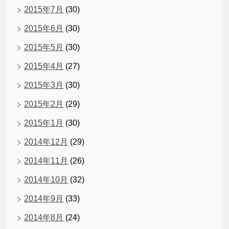
2015年7月
(30)
2015年6月
(30)
2015年5月
(30)
2015年4月
(27)
2015年3月
(30)
2015年2月
(29)
2015年1月
(30)
2014年12月
(29)
2014年11月
(26)
2014年10月
(32)
2014年9月
(33)
2014年8月
(24)