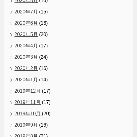
2020年8月
(16)
2020年7月
(15)
2020年6月
(16)
2020年5月
(20)
2020年4月
(17)
2020年3月
(24)
2020年2月
(16)
2020年1月
(14)
2019年12月
(17)
2019年11月
(17)
2019年10月
(20)
2019年9月
(16)
2019年8月
(21)