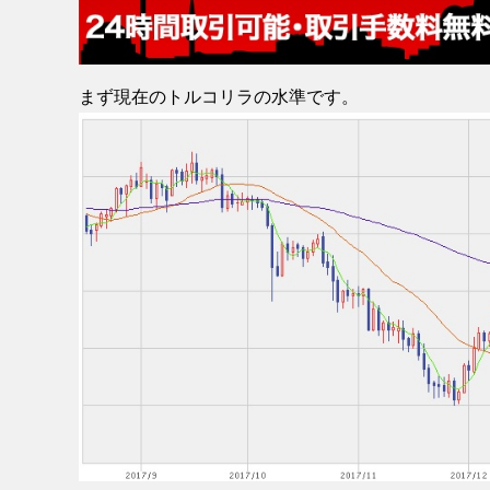
まず現在のトルコリラの水準です。