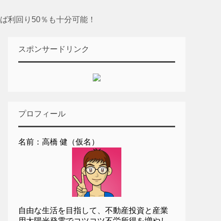
ば利回り50％も十分可能！
スポンサードリンク
プロフィール
名前：高橋 健（仮名）
自由な生活を目指して、不動産投資と産業
用太陽光発電でコツコツ不労所得を増やし