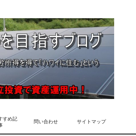
すすめ記
問い合わせ
サイトマップ
事