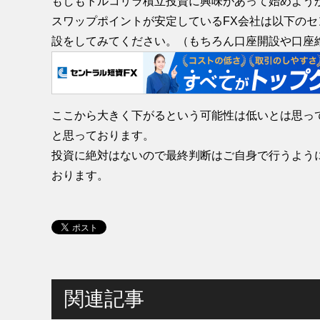
もしもトルコリラ積立投資に興味があって始めよう
スワップポイントが安定しているFX会社は以下のセ
設をしてみてください。（もちろん口座開設や口座
ここから大きく下がるという可能性は低いとは思っ
と思っております。
投資に絶対はないので最終判断はご自身で行うよう
おります。
関連記事