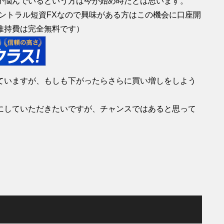
か悩んでいるという方は今が始め時だとは思います。
ントラル短資FXなので興味がある方はこの機会に口座開
維持費は完全無料です）
ていますが、もしも下がったらさらに買い増しをしよう
にしていただきたいですが、チャンスではあると思って