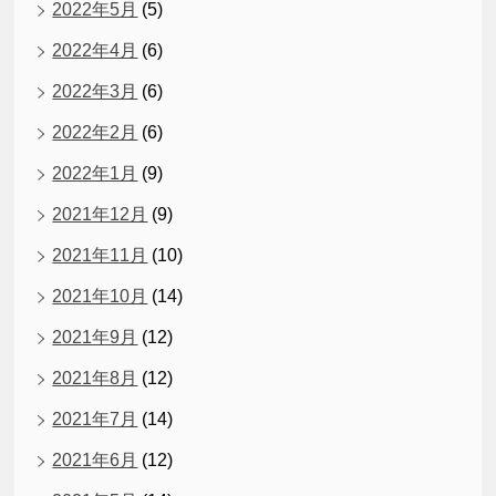
2022年5月
(5)
2022年4月
(6)
2022年3月
(6)
2022年2月
(6)
2022年1月
(9)
2021年12月
(9)
2021年11月
(10)
2021年10月
(14)
2021年9月
(12)
2021年8月
(12)
2021年7月
(14)
2021年6月
(12)