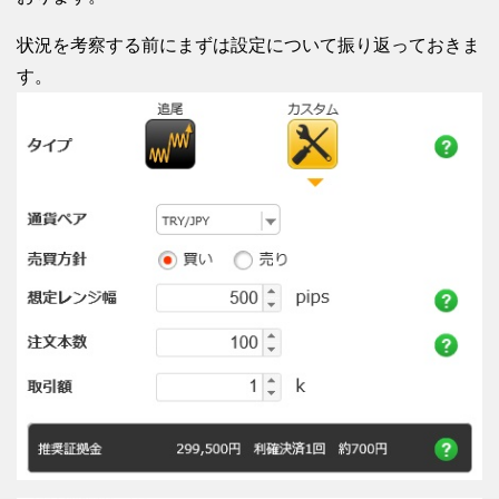
状況を考察する前にまずは設定について振り返っておきま
す。