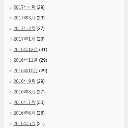
2017年4月
(29)
2017年3月
(29)
2017年2月
(27)
2017年1月
(29)
2016年12月
(31)
2016年11月
(29)
2016年10月
(29)
2016年9月
(29)
2016年8月
(27)
2016年7月
(30)
2016年6月
(28)
2016年5月
(31)