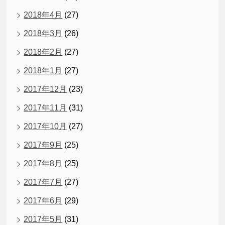
2018年4月
(27)
2018年3月
(26)
2018年2月
(27)
2018年1月
(27)
2017年12月
(23)
2017年11月
(31)
2017年10月
(27)
2017年9月
(25)
2017年8月
(25)
2017年7月
(27)
2017年6月
(29)
2017年5月
(31)