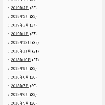
2019年4月
(22)
2019年3月
(23)
2019年2月
(27)
2019年1月
(27)
2018年12月
(28)
2018年11月
(21)
2018年10月
(27)
2018年9月
(23)
2018年8月
(26)
2018年7月
(29)
2018年6月
(23)
2018年5月
(26)