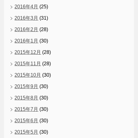
2016年4月
(25)
2016年3月
(31)
2016年2月
(28)
2016年1月
(30)
2015年12月
(28)
2015年11月
(28)
2015年10月
(30)
2015年9月
(30)
2015年8月
(30)
2015年7月
(30)
2015年6月
(30)
2015年5月
(30)