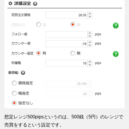
想定レンジ500pipsというのは、500銭（5円）のレンジで
売買をするという設定です。