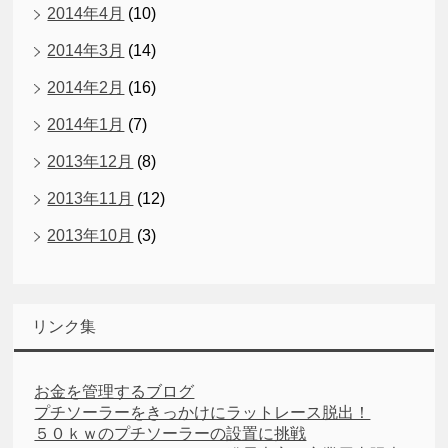
2014年4月
(10)
2014年3月
(14)
2014年2月
(16)
2014年1月
(7)
2013年12月
(8)
2013年11月
(12)
2013年10月
(3)
リンク集
お金を管理するブログ
プチソーラーをきっかけにラットレース脱出！
５０ｋｗのプチソーラーの設置に挑戦