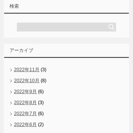
検索
アーカイブ
2022年11月
(3)
2022年10月
(8)
2022年9月
(6)
2022年8月
(3)
2022年7月
(6)
2022年6月
(2)