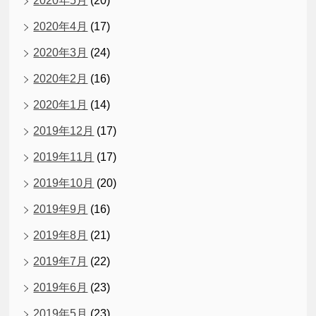
2020年5月
(20)
2020年4月
(17)
2020年3月
(24)
2020年2月
(16)
2020年1月
(14)
2019年12月
(17)
2019年11月
(17)
2019年10月
(20)
2019年9月
(16)
2019年8月
(21)
2019年7月
(22)
2019年6月
(23)
2019年5月
(23)