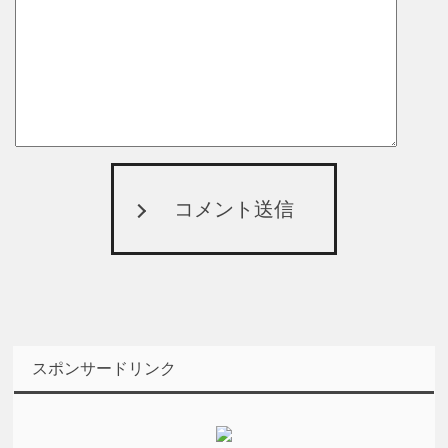
コメント送信
スポンサードリンク