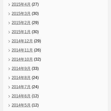
2015年4月
(27)
2015年3月
(30)
2015年2月
(29)
2015年1月
(30)
2014年12月
(29)
2014年11月
(26)
2014年10月
(32)
2014年9月
(33)
2014年8月
(24)
2014年7月
(24)
2014年6月
(12)
2014年5月
(12)