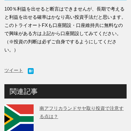
100％利益を出せると断言はできませんが、長期で考える
と利益を出せる確率はかなり高い投資手法だと思います。
このトライオートFXも口座開設・口座維持共に無料なの
で興味がある方は上記から口座開設してみてください。
（※投資の判断は必ずご自身でするようにしてくださ
い。）
ツイート
関連記事
南アフリカランドサヤ取り投資で注意す
る点は？