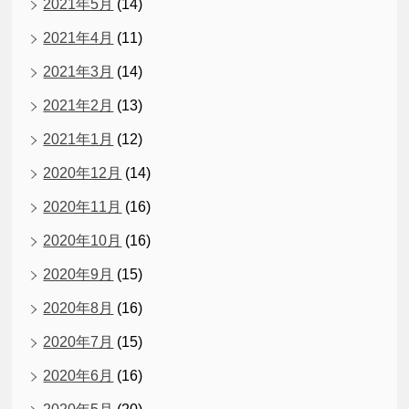
2021年5月
(14)
2021年4月
(11)
2021年3月
(14)
2021年2月
(13)
2021年1月
(12)
2020年12月
(14)
2020年11月
(16)
2020年10月
(16)
2020年9月
(15)
2020年8月
(16)
2020年7月
(15)
2020年6月
(16)