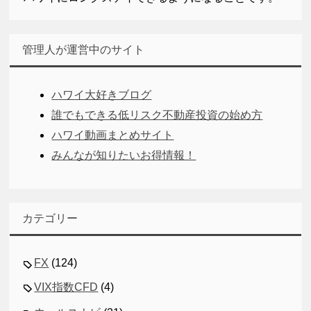
管理人が運営中のサイト
ハワイ大好きブログ
誰でもできる低リスク不動産投資の始め方
ハワイ動画まとめサイト
みんなが知りたいお得情報！
カテゴリー
FX
(124)
VIX指数CFD
(4)