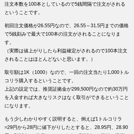
注文本数を100本としているので5銭間隔で注文がされる
ということです。
初回注文価格が26.55円なので、26.55～31.5円までの価格
で5銭刻みで最大で100本の注文がされることになりま
す。
（実際は値上がりしたら利益確定がされるので100本注文
されることはほとんどないと思います。）
取引額は1K（1000）なので、一回の注文当たり1,000トル
コリラ購入するということです。
上記の設定では、推奨証拠金が299,500円なので約30万円
を入金すれば大きなリスクはなく取引ができるということ
になります。
もう少しわかりやすく説明すると、例えば1トルコリラ
=29円から28円に値下がりしたとすると、28.95円、28.90