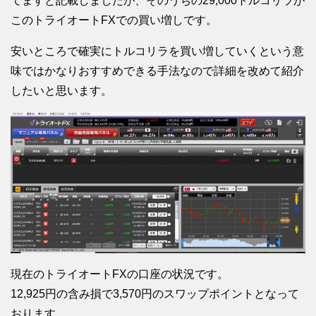
てますと記載しましたが、そのうちの29,000トルコリラが
このトライオートFXでの買い増しです。
安いところで確実にトルコリラを買い増していくという意
味ではかなりおすすめできる手法なので詳細を改めて紹介
したいと思います。
現在のトライオートFXの口座の状況です。
12,925円の含み損で3,570円のスワップポイントとなって
おります。