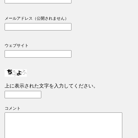
メールアドレス（公開されません）
ウェブサイト
上に表示された文字を入力してください。
コメント