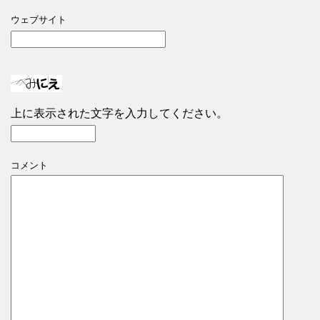
ウェブサイト
上に表示された文字を入力してください。
コメント