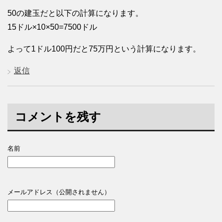
50の建玉だと以下の計算になります。
15ドル×10×50=7500ドル
よって1ドル100円だと75万円という計算になります。
返信
コメントを残す
名前
メールアドレス（公開されません）