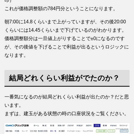
印）
これが価格調整額の784円分ということになります。
朝7:00に14.8くらいまで上がっていますが、その後20:00
くらいには14.45くらいまで下げているのがわかります。
価格調整額分は一旦値上がりすることで±0になるのです
が、その後値を下げることで利益が出るというロジックに
なります。
結局どれくらい利益がでたのか？
一番気になるのが結局どれくらい利益が出たのか？だと思
います。
まずは、建玉がある状態の時の口座状況をご覧ください。