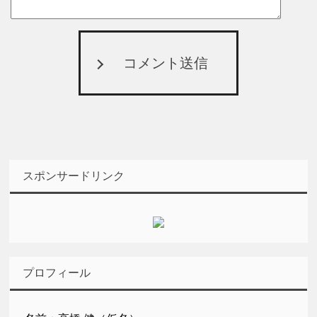
コメント送信
スポンサードリンク
プロフィール