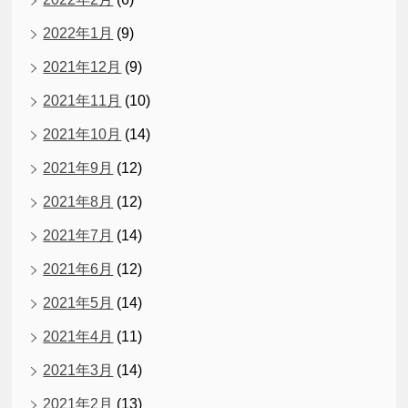
2022年1月
(9)
2021年12月
(9)
2021年11月
(10)
2021年10月
(14)
2021年9月
(12)
2021年8月
(12)
2021年7月
(14)
2021年6月
(12)
2021年5月
(14)
2021年4月
(11)
2021年3月
(14)
2021年2月
(13)