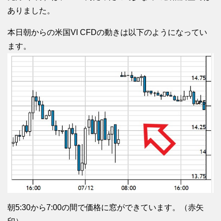
ありました。
本日朝からの米国VI CFDの動きは以下のようになってい
ます。
朝5:30から7:00の間で価格に窓ができています。（赤矢