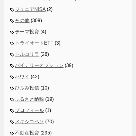
ジュニアNISA
(2)
その他
(309)
テーマ投資
(4)
トライオートETF
(3)
トルコリラ
(26)
バイナリーオプション
(39)
ハワイ
(42)
ひふみ投信
(10)
ふるさと納税
(19)
プロフィール
(1)
メキシコペソ
(70)
不動産投資
(295)