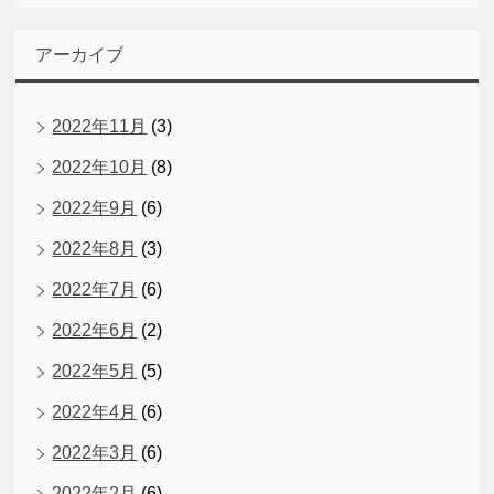
アーカイブ
2022年11月
(3)
2022年10月
(8)
2022年9月
(6)
2022年8月
(3)
2022年7月
(6)
2022年6月
(2)
2022年5月
(5)
2022年4月
(6)
2022年3月
(6)
2022年2月
(6)