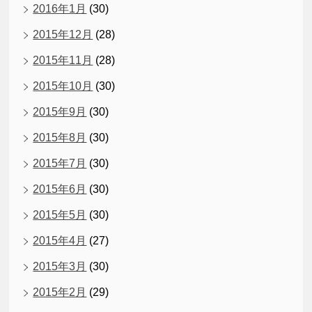
2016年1月
(30)
2015年12月
(28)
2015年11月
(28)
2015年10月
(30)
2015年9月
(30)
2015年8月
(30)
2015年7月
(30)
2015年6月
(30)
2015年5月
(30)
2015年4月
(27)
2015年3月
(30)
2015年2月
(29)