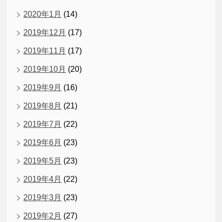
2020年1月
(14)
2019年12月
(17)
2019年11月
(17)
2019年10月
(20)
2019年9月
(16)
2019年8月
(21)
2019年7月
(22)
2019年6月
(23)
2019年5月
(23)
2019年4月
(22)
2019年3月
(23)
2019年2月
(27)