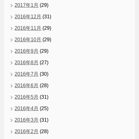
2017年1月
(29)
2016年12月
(31)
2016年11月
(29)
2016年10月
(29)
2016年9月
(29)
2016年8月
(27)
2016年7月
(30)
2016年6月
(28)
2016年5月
(31)
2016年4月
(25)
2016年3月
(31)
2016年2月
(28)