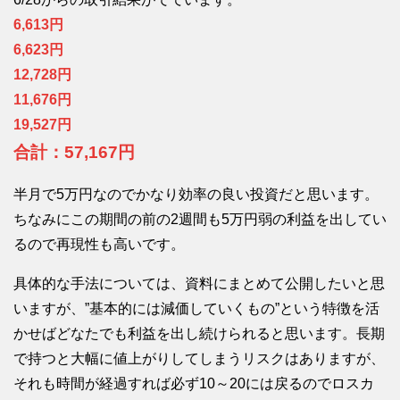
6,613円
6,623円
12,728円
11,676円
19,527円
合計：57,167円
半月で5万円なのでかなり効率の良い投資だと思います。
ちなみにこの期間の前の2週間も5万円弱の利益を出してい
るので再現性も高いです。
具体的な手法については、資料にまとめて公開したいと思
いますが、”基本的には減価していくもの”という特徴を活
かせばどなたでも利益を出し続けられると思います。長期
で持つと大幅に値上がりしてしまうリスクはありますが、
それも時間が経過すれば必ず10～20には戻るのでロスカ