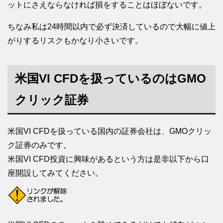
ットにさえならなければ損をすることはほぼないです。
ちなみ私は24時間以内で必ず決済しているので大幅に値上
がりするリスクもかなり小さいです。
米国VI CFDを扱っているのはGMO
クリック証券
米国VI CFDを扱っている国内の証券会社は、GMOクリッ
ク証券のみです。
米国VI CFD投資に興味があるという方は是非以下から口
座開設してみてください。