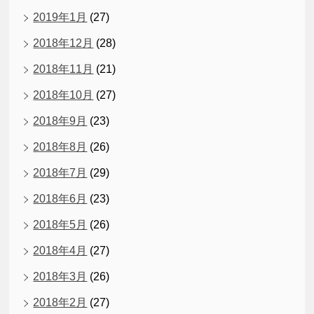
2019年1月
(27)
2018年12月
(28)
2018年11月
(21)
2018年10月
(27)
2018年9月
(23)
2018年8月
(26)
2018年7月
(29)
2018年6月
(23)
2018年5月
(26)
2018年4月
(27)
2018年3月
(26)
2018年2月
(27)