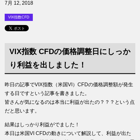
7月 12, 2018
VIX指数CFD
VIX指数 CFDの価格調整日にしっか
り利益を出しました！
昨日の記事でVIX指数（米国VI）CFDの価格調整額が発生
する日ですという記事を書きました。
皆さんが気になるのは本当に利益が出たの？？？という点
だと思います。
結果はしっかり利益がでました！
本日は米国VI CFDの動きについて解説して、利益が出た