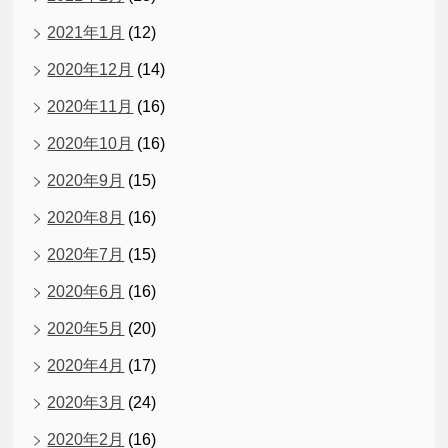
2021年1月
(12)
2020年12月
(14)
2020年11月
(16)
2020年10月
(16)
2020年9月
(15)
2020年8月
(16)
2020年7月
(15)
2020年6月
(16)
2020年5月
(20)
2020年4月
(17)
2020年3月
(24)
2020年2月
(16)