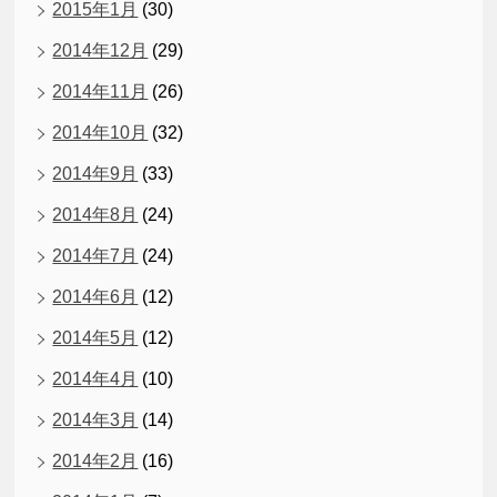
2015年1月
(30)
2014年12月
(29)
2014年11月
(26)
2014年10月
(32)
2014年9月
(33)
2014年8月
(24)
2014年7月
(24)
2014年6月
(12)
2014年5月
(12)
2014年4月
(10)
2014年3月
(14)
2014年2月
(16)