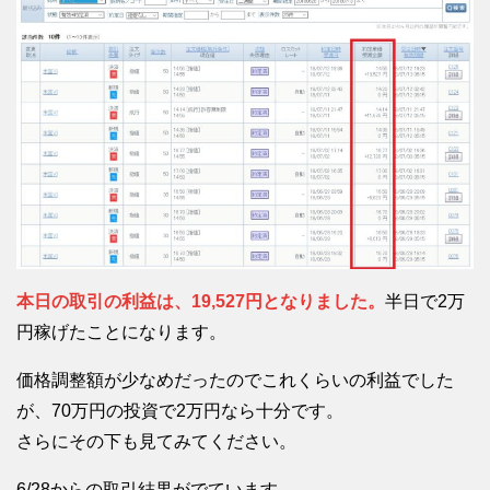
本日の取引の利益は、19,527円となりました。
半日で2万
円稼げたことになります。
価格調整額が少なめだったのでこれくらいの利益でした
が、70万円の投資で2万円なら十分です。
さらにその下も見てみてください。
6/28からの取引結果がでています。