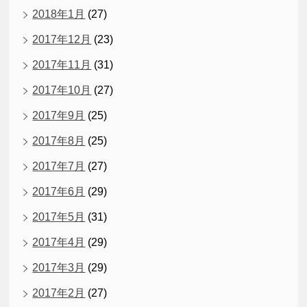
2018年1月
(27)
2017年12月
(23)
2017年11月
(31)
2017年10月
(27)
2017年9月
(25)
2017年8月
(25)
2017年7月
(27)
2017年6月
(29)
2017年5月
(31)
2017年4月
(29)
2017年3月
(29)
2017年2月
(27)