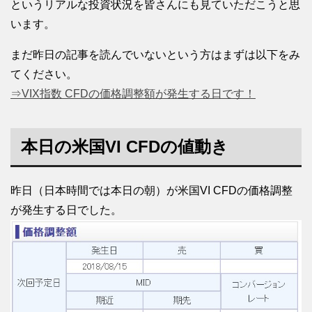
というリアルな投資状況を皆さんにも見ていただこうと思
います。
まだ昨日の記事を読んでいないという方はまずは以下をみ
てください。
⇒VIX指数 CFDの価格調整額が発生する日です！
本日の米国VI CFDの値動き
昨日（日本時間では本日の朝）が米国VI CFDの価格調整
が発生する日でした。