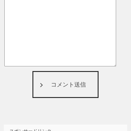
コメント送信