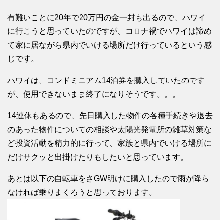
有難いことに20年で20万円の金一封も出るので、ハワイ
に行こうと思っていたのですが、コロナ禍でハワイは諦め
て家に居ながら県内でいける場所だけ行っているという感
じです。
ハワイは、コンドミニアム14泊券を購入していたのです
が、使用できないまま終了になりそうです。。。
14連休もあるので、先日購入した物件の各種手続きや退去
のあった物件についての相談や太陽光発電所の雑草対策な
ど投資活動を精力的に行って、家族と県内でいける場所に
だけサクッと出掛けたりもしたいと思っています。
あとは以下の自転車をさGW明けに購入したので雨が降ら
なければ乗りまくろうと思っております。