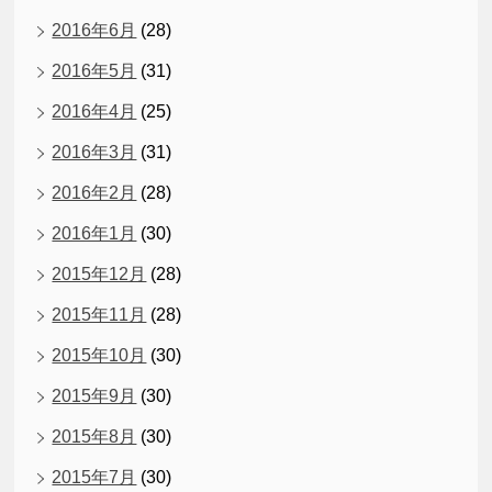
2016年6月
(28)
2016年5月
(31)
2016年4月
(25)
2016年3月
(31)
2016年2月
(28)
2016年1月
(30)
2015年12月
(28)
2015年11月
(28)
2015年10月
(30)
2015年9月
(30)
2015年8月
(30)
2015年7月
(30)