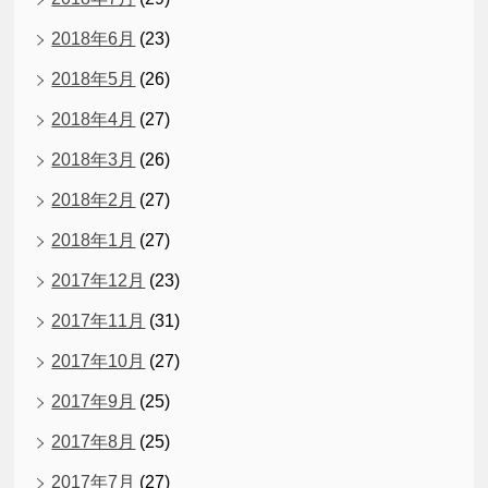
2018年6月
(23)
2018年5月
(26)
2018年4月
(27)
2018年3月
(26)
2018年2月
(27)
2018年1月
(27)
2017年12月
(23)
2017年11月
(31)
2017年10月
(27)
2017年9月
(25)
2017年8月
(25)
2017年7月
(27)