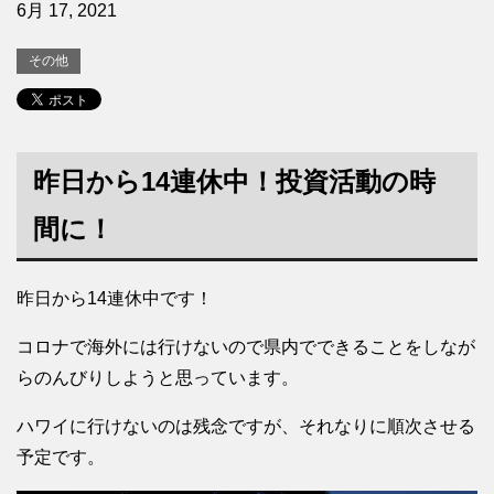
6月 17, 2021
その他
昨日から14連休中！投資活動の時
間に！
昨日から14連休中です！
コロナで海外には行けないので県内でできることをしなが
らのんびりしようと思っています。
ハワイに行けないのは残念ですが、それなりに順次させる
予定です。