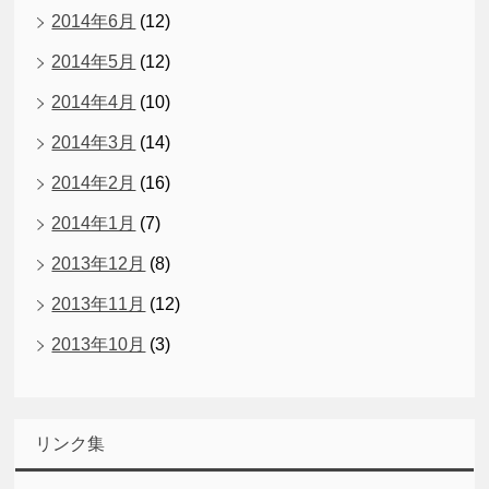
2014年6月
(12)
2014年5月
(12)
2014年4月
(10)
2014年3月
(14)
2014年2月
(16)
2014年1月
(7)
2013年12月
(8)
2013年11月
(12)
2013年10月
(3)
リンク集