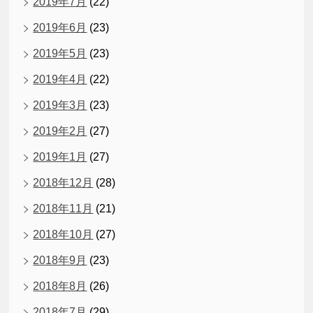
2019年7月
(22)
2019年6月
(23)
2019年5月
(23)
2019年4月
(22)
2019年3月
(23)
2019年2月
(27)
2019年1月
(27)
2018年12月
(28)
2018年11月
(21)
2018年10月
(27)
2018年9月
(23)
2018年8月
(26)
2018年7月
(29)