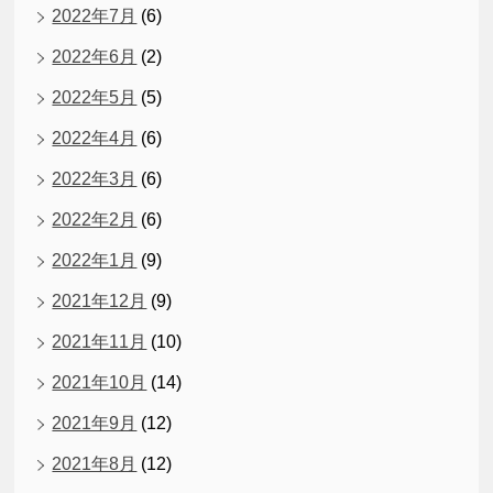
2022年7月
(6)
2022年6月
(2)
2022年5月
(5)
2022年4月
(6)
2022年3月
(6)
2022年2月
(6)
2022年1月
(9)
2021年12月
(9)
2021年11月
(10)
2021年10月
(14)
2021年9月
(12)
2021年8月
(12)