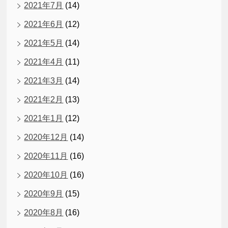
2021年7月
(14)
2021年6月
(12)
2021年5月
(14)
2021年4月
(11)
2021年3月
(14)
2021年2月
(13)
2021年1月
(12)
2020年12月
(14)
2020年11月
(16)
2020年10月
(16)
2020年9月
(15)
2020年8月
(16)