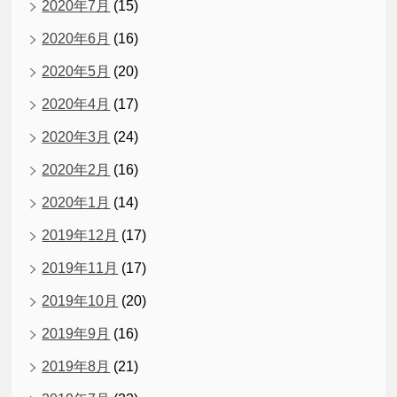
2020年7月
(15)
2020年6月
(16)
2020年5月
(20)
2020年4月
(17)
2020年3月
(24)
2020年2月
(16)
2020年1月
(14)
2019年12月
(17)
2019年11月
(17)
2019年10月
(20)
2019年9月
(16)
2019年8月
(21)