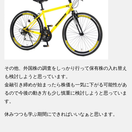
その他、外国株の調査をしっかり行って保有株の入れ替え
も検討しようと思っています。
金融引き締めが始まったら株価も一気に下がる可能性があ
るので今後の動き方も少し慎重に検討しようと思っていま
す。
休みつつも学ぶ期間にできればいいなぁと思います。