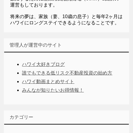
運営もしております。
将来の夢は、家族（妻、10歳の息子）と毎年2ヶ月は
ハワイにロングステイできるようになることです。
管理人が運営中のサイト
ハワイ大好きブログ
誰でもできる低リスク不動産投資の始め方
ハワイ動画まとめサイト
みんなが知りたいお得情報！
カテゴリー