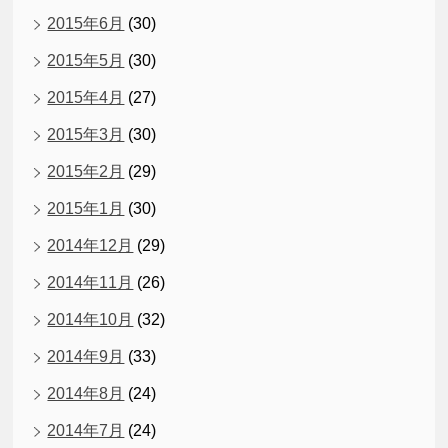
2015年6月
(30)
2015年5月
(30)
2015年4月
(27)
2015年3月
(30)
2015年2月
(29)
2015年1月
(30)
2014年12月
(29)
2014年11月
(26)
2014年10月
(32)
2014年9月
(33)
2014年8月
(24)
2014年7月
(24)