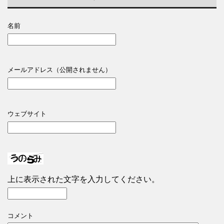
名前
メールアドレス（公開されません）
ウェブサイト
上に表示された文字を入力してください。
コメント