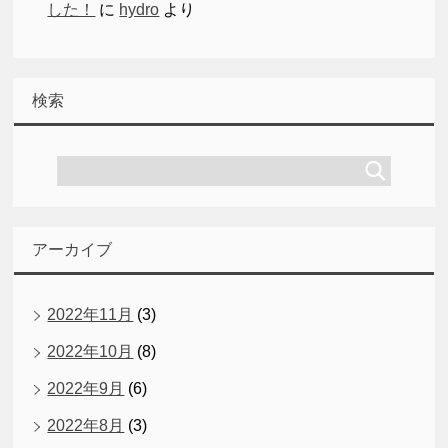
した！
に
hydro
より
検索
アーカイブ
2022年11月
(3)
2022年10月
(8)
2022年9月
(6)
2022年8月
(3)