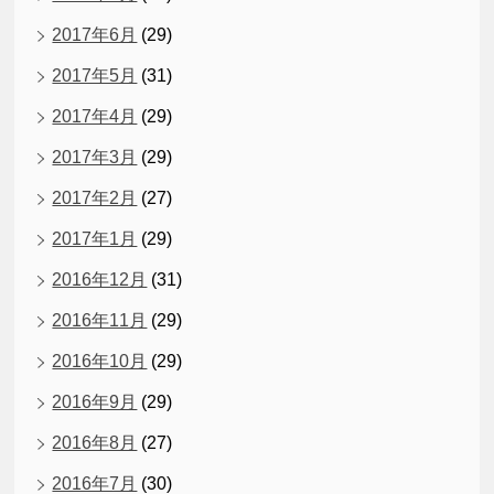
2017年6月
(29)
2017年5月
(31)
2017年4月
(29)
2017年3月
(29)
2017年2月
(27)
2017年1月
(29)
2016年12月
(31)
2016年11月
(29)
2016年10月
(29)
2016年9月
(29)
2016年8月
(27)
2016年7月
(30)