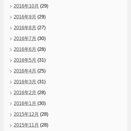
2016年10月
(29)
2016年9月
(29)
2016年8月
(27)
2016年7月
(30)
2016年6月
(28)
2016年5月
(31)
2016年4月
(25)
2016年3月
(31)
2016年2月
(28)
2016年1月
(30)
2015年12月
(28)
2015年11月
(28)