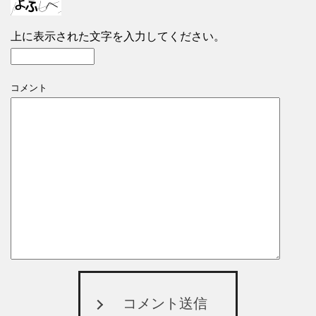
上に表示された文字を入力してください。
コメント
コメント送信