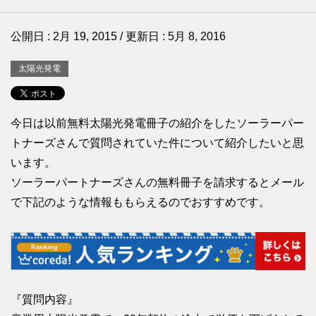
公開日 :
2月 19, 2015
/ 更新日 :
5月 8, 2016
太陽光発電
今日は以前無料太陽光発電冊子の紹介をしたソーラーパー
トナーズさんで質問されていた件について紹介したいと思
います。
ソーラーパートナーズさんの無料冊子を請求するとメール
で下記のような情報ももらえるのでおすすめです。
『質問内容』