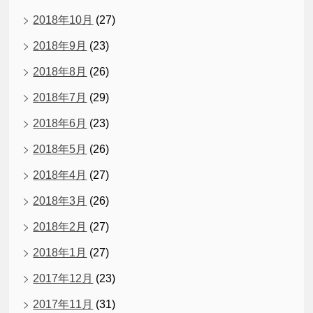
2018年10月
(27)
2018年9月
(23)
2018年8月
(26)
2018年7月
(29)
2018年6月
(23)
2018年5月
(26)
2018年4月
(27)
2018年3月
(26)
2018年2月
(27)
2018年1月
(27)
2017年12月
(23)
2017年11月
(31)