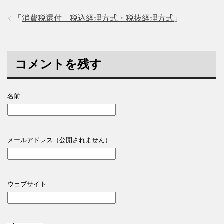
「
消費税還付 税込経理方式・税抜経理方式
」
コメントを残す
名前
メールアドレス（公開されません）
ウェブサイト