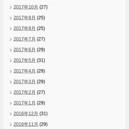
2017年10月
(27)
2017年9月
(25)
2017年8月
(25)
2017年7月
(27)
2017年6月
(29)
2017年5月
(31)
2017年4月
(29)
2017年3月
(29)
2017年2月
(27)
2017年1月
(29)
2016年12月
(31)
2016年11月
(29)