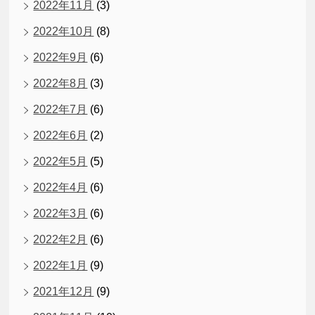
2022年11月
(3)
2022年10月
(8)
2022年9月
(6)
2022年8月
(3)
2022年7月
(6)
2022年6月
(2)
2022年5月
(5)
2022年4月
(6)
2022年3月
(6)
2022年2月
(6)
2022年1月
(9)
2021年12月
(9)