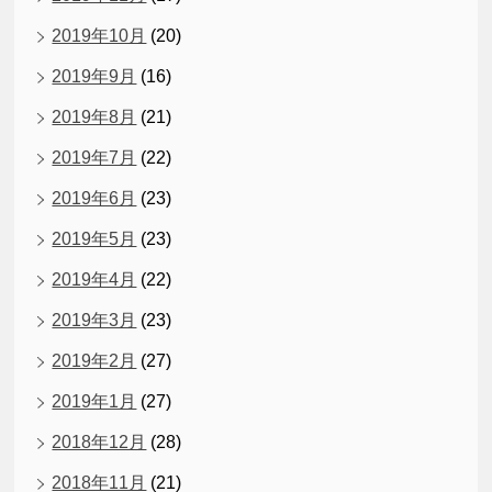
2019年10月
(20)
2019年9月
(16)
2019年8月
(21)
2019年7月
(22)
2019年6月
(23)
2019年5月
(23)
2019年4月
(22)
2019年3月
(23)
2019年2月
(27)
2019年1月
(27)
2018年12月
(28)
2018年11月
(21)