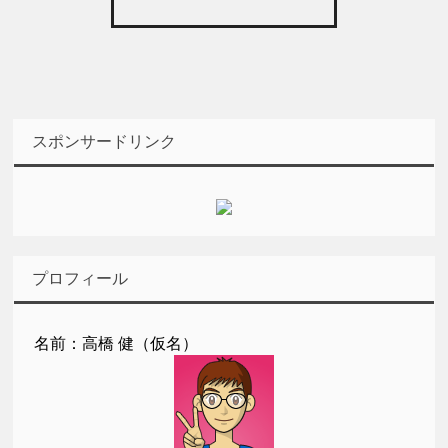
スポンサードリンク
プロフィール
名前：高橋 健（仮名）