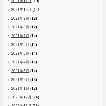
2021年11月
(10)
2021年10月
(14)
2021年9月
(12)
2021年8月
(12)
2021年7月
(14)
2021年6月
(12)
2021年5月
(14)
2021年4月
(11)
2021年3月
(14)
2021年2月
(13)
2021年1月
(12)
2020年12月
(14)
2020年11月
(16)