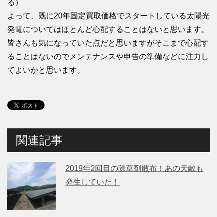
る）
よって、既に20年固定買取価格でスタートしている太陽光
発電についてはほとんど心配することはないと思います。
皆さんも気になっていた点だと思いますがそこまで心配す
ることはないのでメンテナンスや申告の準備などに注力し
てよいかと思います。
関連記事
2019年2回目の除草剤散布！あの天敵も
発生していた！