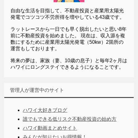
自由な生活を目指して、不動産投資と産業用太陽光
発電でコツコツ不労所得を増やしている43歳です。
ラットレースから一日でも早く脱出したいと思い8年
前に不動産投資を始めました。 現在は、収入源を複
数にするために産業用太陽光発電（50kw）2箇所の
運営もしております。
将来の夢は、家族（妻、10歳の息子）と毎年2ヶ月は
ハワイにロングステイできるようになることです。
管理人が運営中のサイト
ハワイ大好きブログ
誰でもできる低リスク不動産投資の始め方
ハワイ動画まとめサイト
みんなが知りたいお得情報！