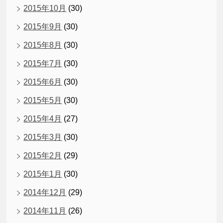
2015年10月
(30)
2015年9月
(30)
2015年8月
(30)
2015年7月
(30)
2015年6月
(30)
2015年5月
(30)
2015年4月
(27)
2015年3月
(30)
2015年2月
(29)
2015年1月
(30)
2014年12月
(29)
2014年11月
(26)