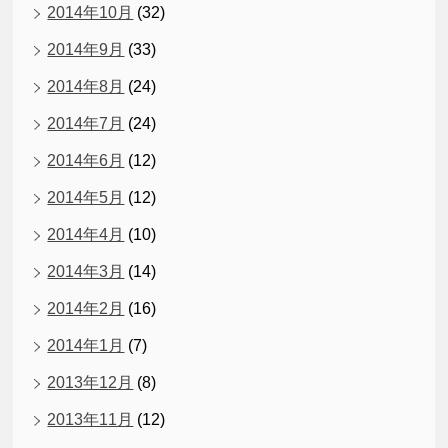
2014年10月
(32)
2014年9月
(33)
2014年8月
(24)
2014年7月
(24)
2014年6月
(12)
2014年5月
(12)
2014年4月
(10)
2014年3月
(14)
2014年2月
(16)
2014年1月
(7)
2013年12月
(8)
2013年11月
(12)