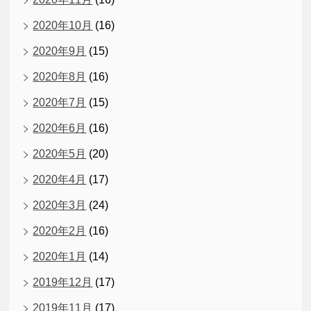
2020年10月
(16)
2020年9月
(15)
2020年8月
(16)
2020年7月
(15)
2020年6月
(16)
2020年5月
(20)
2020年4月
(17)
2020年3月
(24)
2020年2月
(16)
2020年1月
(14)
2019年12月
(17)
2019年11月
(17)