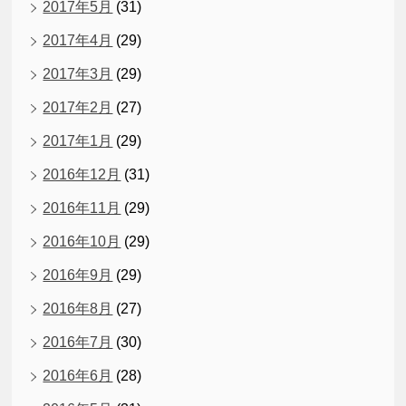
2017年5月
(31)
2017年4月
(29)
2017年3月
(29)
2017年2月
(27)
2017年1月
(29)
2016年12月
(31)
2016年11月
(29)
2016年10月
(29)
2016年9月
(29)
2016年8月
(27)
2016年7月
(30)
2016年6月
(28)