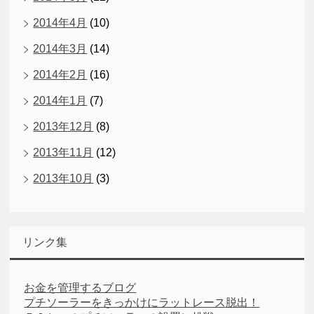
2014年4月
(10)
2014年3月
(14)
2014年2月
(16)
2014年1月
(7)
2013年12月
(8)
2013年11月
(12)
2013年10月
(3)
リンク集
お金を管理するブログ
プチソーラーをきっかけにラットレース脱出！