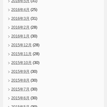
2016年5月
(31)
2016年4月
(25)
2016年3月
(31)
2016年2月
(28)
2016年1月
(30)
2015年12月
(28)
2015年11月
(28)
2015年10月
(30)
2015年9月
(30)
2015年8月
(30)
2015年7月
(30)
2015年6月
(30)
2015年5月
(30)