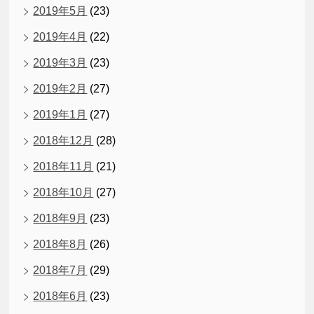
2019年5月
(23)
2019年4月
(22)
2019年3月
(23)
2019年2月
(27)
2019年1月
(27)
2018年12月
(28)
2018年11月
(21)
2018年10月
(27)
2018年9月
(23)
2018年8月
(26)
2018年7月
(29)
2018年6月
(23)