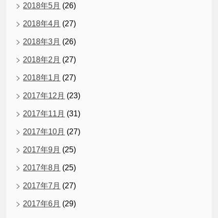
2018年5月
(26)
2018年4月
(27)
2018年3月
(26)
2018年2月
(27)
2018年1月
(27)
2017年12月
(23)
2017年11月
(31)
2017年10月
(27)
2017年9月
(25)
2017年8月
(25)
2017年7月
(27)
2017年6月
(29)