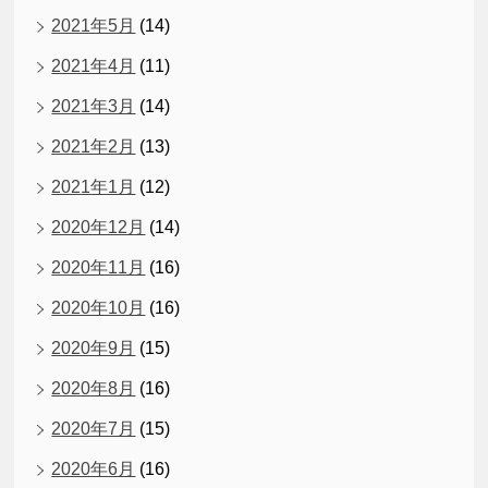
2021年5月
(14)
2021年4月
(11)
2021年3月
(14)
2021年2月
(13)
2021年1月
(12)
2020年12月
(14)
2020年11月
(16)
2020年10月
(16)
2020年9月
(15)
2020年8月
(16)
2020年7月
(15)
2020年6月
(16)