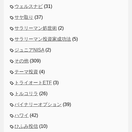
ウェルスナビ
(31)
サヤ取り
(37)
サラリーマン処世術
(2)
サラリーマン投資家成功法
(5)
ジュニアNISA
(2)
その他
(309)
テーマ投資
(4)
トライオートETF
(3)
トルコリラ
(26)
バイナリーオプション
(39)
ハワイ
(42)
ひふみ投信
(10)