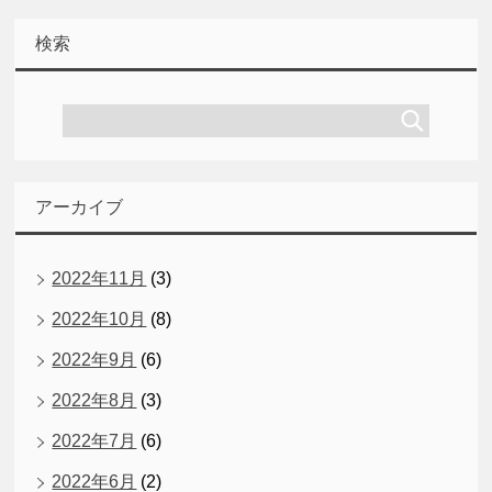
検索
アーカイブ
2022年11月
(3)
2022年10月
(8)
2022年9月
(6)
2022年8月
(3)
2022年7月
(6)
2022年6月
(2)