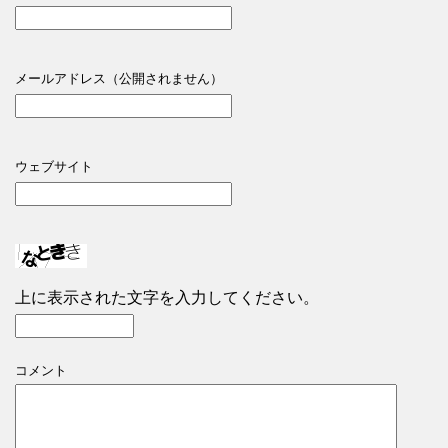
メールアドレス（公開されません）
ウェブサイト
上に表示された文字を入力してください。
コメント