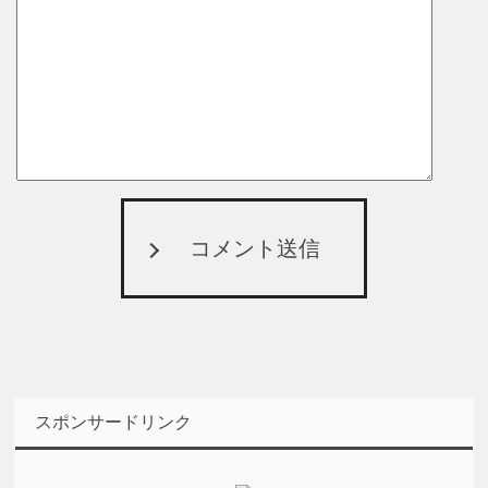
コメント送信
スポンサードリンク