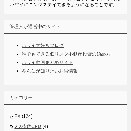
ハワイにロングステイできるようになることです。
管理人が運営中のサイト
ハワイ大好きブログ
誰でもできる低リスク不動産投資の始め方
ハワイ動画まとめサイト
みんなが知りたいお得情報！
カテゴリー
FX
(124)
VIX指数CFD
(4)