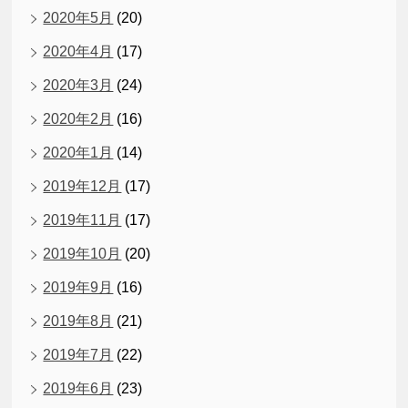
2020年5月
(20)
2020年4月
(17)
2020年3月
(24)
2020年2月
(16)
2020年1月
(14)
2019年12月
(17)
2019年11月
(17)
2019年10月
(20)
2019年9月
(16)
2019年8月
(21)
2019年7月
(22)
2019年6月
(23)