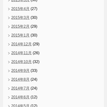
2015年4月
(27)
2015年3月
(30)
2015年2月
(29)
2015年1月
(30)
2014年12月
(29)
2014年11月
(26)
2014年10月
(32)
2014年9月
(33)
2014年8月
(24)
2014年7月
(24)
2014年6月
(12)
2014年5月
(12)