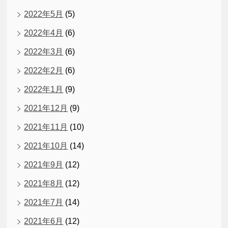
2022年5月
(5)
2022年4月
(6)
2022年3月
(6)
2022年2月
(6)
2022年1月
(9)
2021年12月
(9)
2021年11月
(10)
2021年10月
(14)
2021年9月
(12)
2021年8月
(12)
2021年7月
(14)
2021年6月
(12)