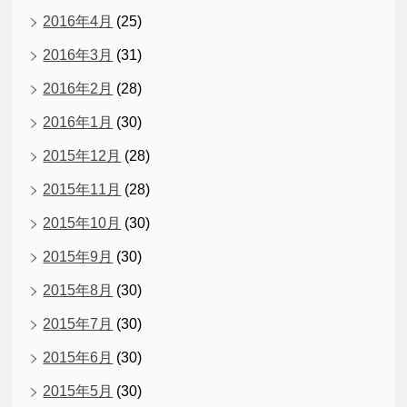
2016年4月
(25)
2016年3月
(31)
2016年2月
(28)
2016年1月
(30)
2015年12月
(28)
2015年11月
(28)
2015年10月
(30)
2015年9月
(30)
2015年8月
(30)
2015年7月
(30)
2015年6月
(30)
2015年5月
(30)