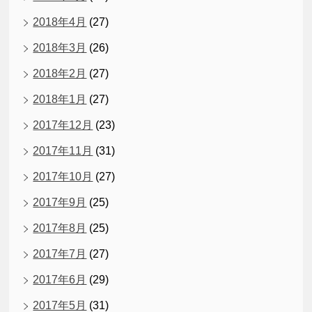
2018年4月
(27)
2018年3月
(26)
2018年2月
(27)
2018年1月
(27)
2017年12月
(23)
2017年11月
(31)
2017年10月
(27)
2017年9月
(25)
2017年8月
(25)
2017年7月
(27)
2017年6月
(29)
2017年5月
(31)