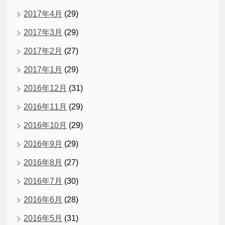
2017年4月
(29)
2017年3月
(29)
2017年2月
(27)
2017年1月
(29)
2016年12月
(31)
2016年11月
(29)
2016年10月
(29)
2016年9月
(29)
2016年8月
(27)
2016年7月
(30)
2016年6月
(28)
2016年5月
(31)