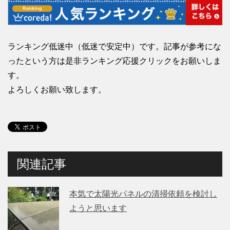
ランキング低迷中（低迷で安定中）です。記事が参考にな
ったという方は是非ランキング応援クリックをお願いしま
す。
よろしくお願い致します。
関連記事
本気で太陽光パネルの清掃依頼を検討し
ようと思います