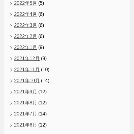
2022年5月
(5)
2022年4月
(6)
2022年3月
(6)
2022年2月
(6)
2022年1月
(9)
2021年12月
(9)
2021年11月
(10)
2021年10月
(14)
2021年9月
(12)
2021年8月
(12)
2021年7月
(14)
2021年6月
(12)