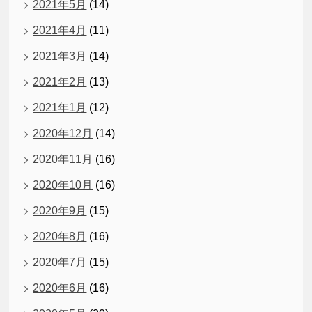
2021年5月
(14)
2021年4月
(11)
2021年3月
(14)
2021年2月
(13)
2021年1月
(12)
2020年12月
(14)
2020年11月
(16)
2020年10月
(16)
2020年9月
(15)
2020年8月
(16)
2020年7月
(15)
2020年6月
(16)