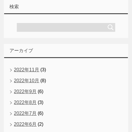
検索
アーカイブ
2022年11月
(3)
2022年10月
(8)
2022年9月
(6)
2022年8月
(3)
2022年7月
(6)
2022年6月
(2)