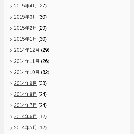
2015年4月
(27)
2015年3月
(30)
2015年2月
(29)
2015年1月
(30)
2014年12月
(29)
2014年11月
(26)
2014年10月
(32)
2014年9月
(33)
2014年8月
(24)
2014年7月
(24)
2014年6月
(12)
2014年5月
(12)