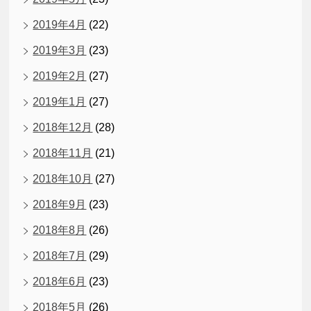
2019年4月
(22)
2019年3月
(23)
2019年2月
(27)
2019年1月
(27)
2018年12月
(28)
2018年11月
(21)
2018年10月
(27)
2018年9月
(23)
2018年8月
(26)
2018年7月
(29)
2018年6月
(23)
2018年5月
(26)